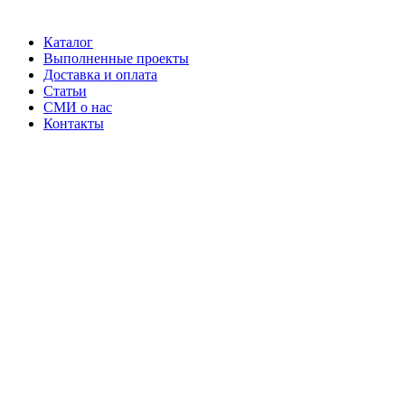
Каталог
Выполненные проекты
Доставка и оплата
Статьи
СМИ о нас
Контакты