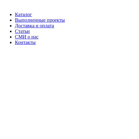
Каталог
Выполненные проекты
Доставка и оплата
Статьи
СМИ о нас
Контакты