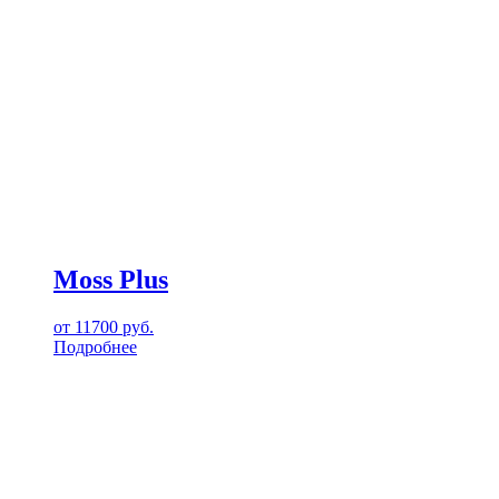
Moss Plus
от
11700
руб.
Подробнее