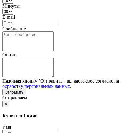
Минуты
E-mail
Сообщение
Опции
Нажимая кнопку "Отправить", вы даете свое согласие на
обработку персональных данных
.
Отправляем
×
Купить в 1 клик
Имя