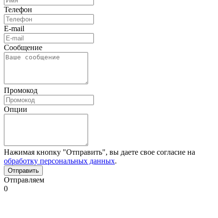
Телефон
E-mail
Сообщение
Промокод
Опции
Нажимая кнопку "Отправить", вы даете свое согласие на
обработку персональных данных
.
Отправляем
0