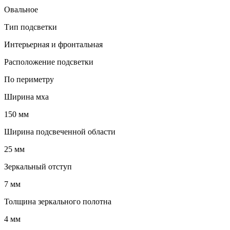
Овальное
Тип подсветки
Интерьерная и фронтальная
Расположение подсветки
По периметру
Ширина мха
150 мм
Ширина подсвеченной области
25 мм
Зеркальный отступ
7 мм
Толщина зеркального полотна
4 мм