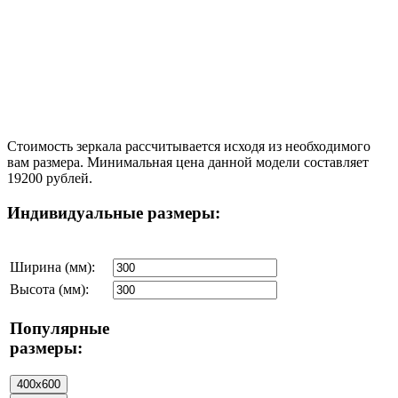
Стоимость зеркала рассчитывается исходя из необходимого
вам размера. Минимальная цена данной модели составляет
19200 рублей.
Индивидуальные размеры:
Ширина (мм):
Высота (мм):
Популярные
размеры: