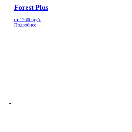
Forest Plus
от
12600
руб.
Подробнее