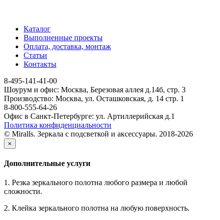
Каталог
Выполненные проекты
Оплата, доставка, монтаж
Статьи
Контакты
8-495-141-41-00
Шоурум и офис: Москва, Березовая аллея д.14б, стр. 3
Производство: Москва, ул. Осташковская, д. 14 стр. 1
8-800-555-64-26
Офис в Санкт-Петербурге: ул. Артиллерийская д.1
Политика конфиденциальности
© Miralls. Зеркала с подсветкой и аксессуары. 2018-2026
×
Дополнительные услуги
1. Резка зеркального полотна любого размера и любой
сложности.
2. Клейка зеркального полотна на любую поверхность.