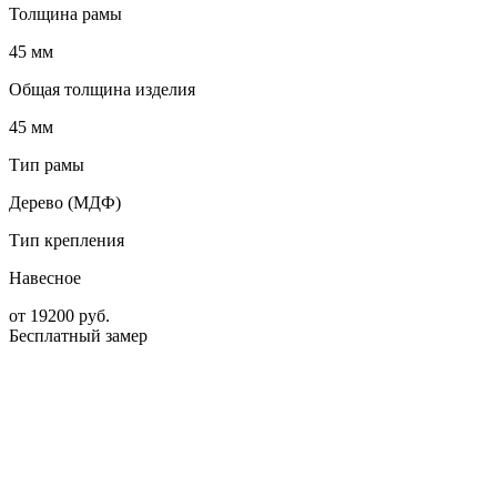
Толщина рамы
45 мм
Общая толщина изделия
45 мм
Тип рамы
Дерево (МДФ)
Тип крепления
Навесное
от
19200
руб.
Бесплатный замер