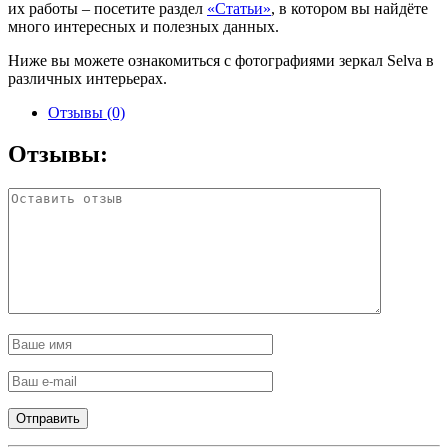
их работы – посетите раздел
«Статьи»
, в котором вы найдёте
много интересных и полезных данных.
Ниже вы можете ознакомиться с фотографиями зеркал Selva в
различных интерьерах.
Отзывы (0)
Отзывы: