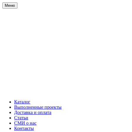
Меню
Каталог
Выполненные проекты
Доставка и оплата
Статьи
СМИ о нас
Контакты