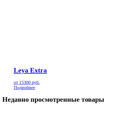
Leya Extra
от
15300
руб.
Подробнее
Недавно просмотренные товары