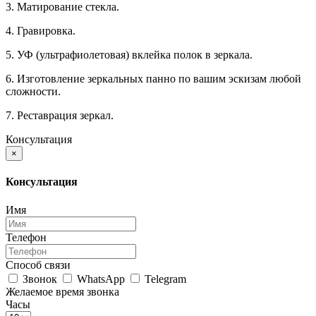
3. Матирование стекла.
4. Гравировка.
5. УФ (ультрафиолетовая) вклейка полок в зеркала.
6. Изготовление зеркальных панно по вашим эскизам любой
сложности.
7. Реставрация зеркал.
Консультация
×
Консультация
Имя
Телефон
Способ связи
Звонок
WhatsApp
Telegram
Желаемое время звонка
Часы