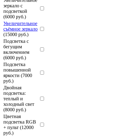
Увеличительное
зеркало с
подсветкой
(6000 руб.)
Увеличительное
съёмное зеркало
(15000 руб.)
Подсветка с
бегущим
включением
(6000 руб.)
Подсветка
повышенной
яркости (7000
руб.)
Двойная
подсветка:
теплый и
холодный свет
(8000 руб.)
Цветная
подсветка RGB
+ пульт (12000
руб.)