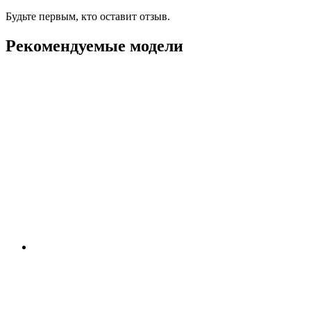
Будьте первым, кто оставит отзыв.
Рекомендуемые модели