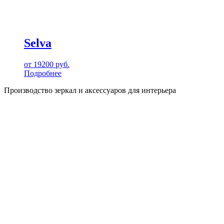
Selva
от
19200
руб.
Подробнее
Производство зеркал и аксессуаров для интерьера