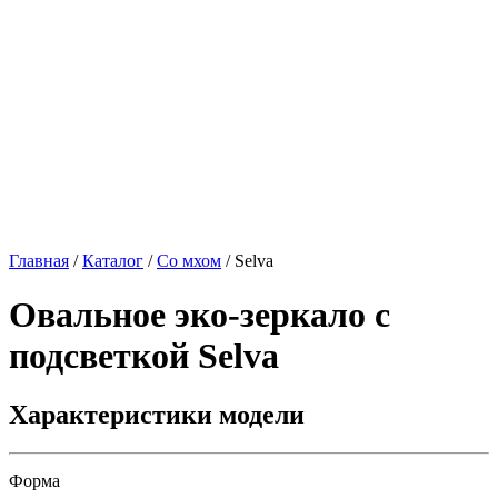
Главная
/
Каталог
/
Со мхом
/
Selva
Овальное эко-зеркало с
подсветкой
Selva
Характеристики модели
Форма