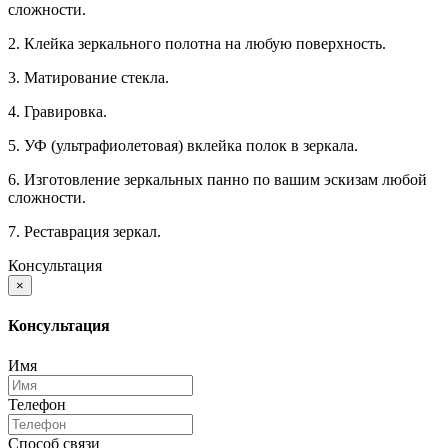
сложности.
2. Клейка зеркального полотна на любую поверхность.
3. Матирование стекла.
4. Гравировка.
5. УФ (ультрафиолетовая) вклейка полок в зеркала.
6. Изготовление зеркальных панно по вашим эскизам любой
сложности.
7. Реставрация зеркал.
Консультация
×
Консультация
Имя
Телефон
Способ связи