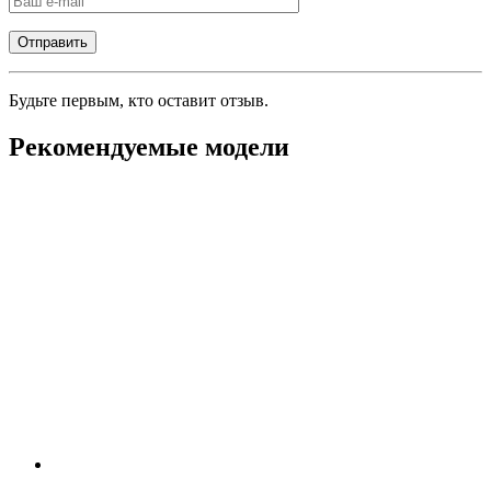
Будьте первым, кто оставит отзыв.
Рекомендуемые модели