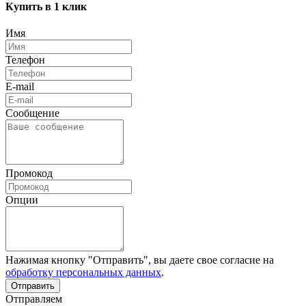
Купить в 1 клик
Имя
Телефон
E-mail
Сообщение
Промокод
Опции
Нажимая кнопку "Отправить", вы даете свое согласие на
обработку персональных данных
.
Отправляем