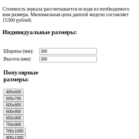
Стоимость зеркала рассчитывается исходя из необходимого
вам размера. Минимальная цена данной модели составляет
15300 рублей.
Индивидуальные размеры:
Ширина (мм):
Высота (мм):
Популярные
размеры: