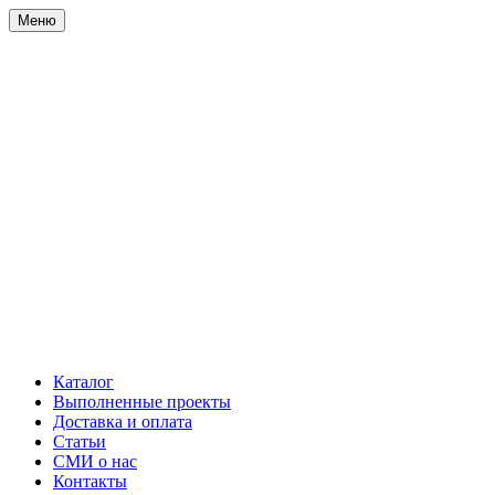
Меню
Каталог
Выполненные проекты
Доставка и оплата
Статьи
СМИ о нас
Контакты