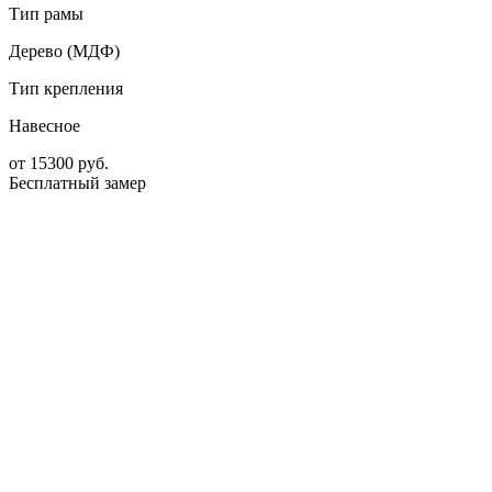
Тип рамы
Дерево (МДФ)
Тип крепления
Навесное
от
15300
руб.
Бесплатный замер