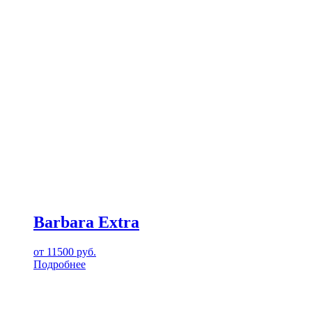
Barbara Extra
от
11500
руб.
Подробнее