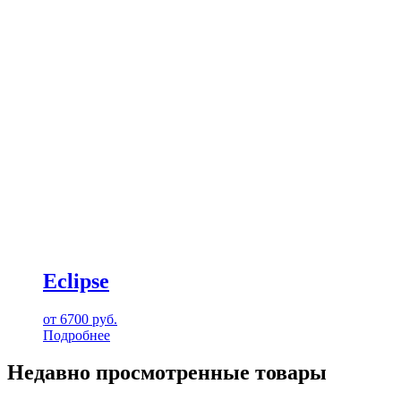
Eclipse
от
6700
руб.
Подробнее
Недавно просмотренные товары