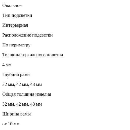
Овальное
Тип подсветки
Интерьерная
Расположение подсветки
По периметру
Толщина зеркального полотна
4 мм
Глубина рамы
32 мм, 42 мм, 48 мм
Общая толщина изделия
32 мм, 42 мм, 48 мм
Ширина рамы
от 10 мм