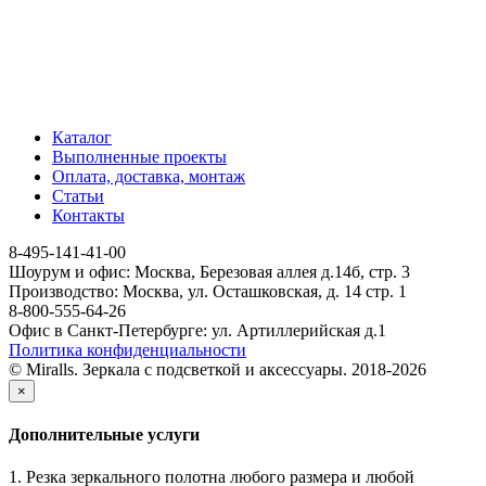
Каталог
Выполненные проекты
Оплата, доставка, монтаж
Статьи
Контакты
8-495-141-41-00
Шоурум и офис: Москва, Березовая аллея д.14б, стр. 3
Производство: Москва, ул. Осташковская, д. 14 стр. 1
8-800-555-64-26
Офис в Санкт-Петербурге: ул. Артиллерийская д.1
Политика конфиденциальности
© Miralls. Зеркала с подсветкой и аксессуары. 2018-2026
×
Дополнительные услуги
1. Резка зеркального полотна любого размера и любой