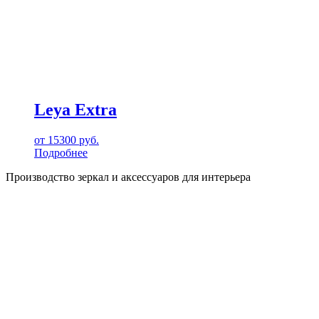
Leya Extra
от
15300
руб.
Подробнее
Производство зеркал и аксессуаров для интерьера