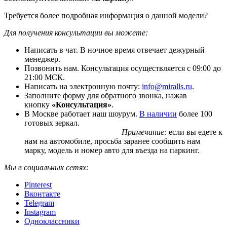
Требуется более подробная информация о данной модели?
Для получения консультации вы можете:
Написать в чат. В ночное время отвечает дежурный
менеджер.
Позвонить нам. Консультация осуществляется с 09:00 до
21:00 МСК.
Написать на электронную почту:
info@miralls.ru
.
Заполните форму для обратного звонка, нажав
кнопку
«Консультация»
.
В Москве работает наш шоурум.
В наличии
более 100
готовых зеркал.
Примечание:
если вы едете к
нам на автомобиле, просьба заранее сообщить нам
марку, модель и номер авто для въезда на паркинг.
Мы в социальных сетях:
Pinterest
Вконтакте
Telegram
Instagram
Одноклассники