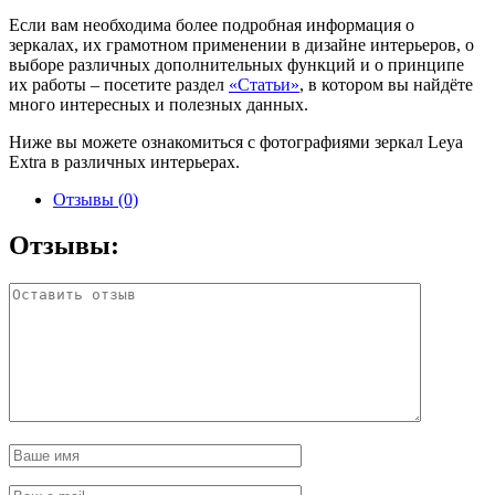
Если вам необходима более подробная информация о
зеркалах, их грамотном применении в дизайне интерьеров, о
выборе различных дополнительных функций и о принципе
их работы – посетите раздел
«Статьи»
, в котором вы найдёте
много интересных и полезных данных.
Ниже вы можете ознакомиться с фотографиями зеркал Leya
Extra в различных интерьерах.
Отзывы (0)
Отзывы: