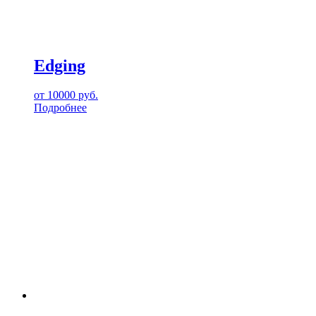
Edging
от
10000
руб.
Подробнее