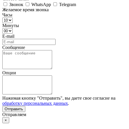
Звонок
WhatsApp
Telegram
Желаемое время звонка
Часы
Минуты
E-mail
Сообщение
Опции
Нажимая кнопку "Отправить", вы даете свое согласие на
обработку персональных данных
.
Отправляем
×