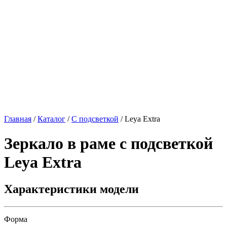
Главная
/
Каталог
/
С подсветкой
/
Leya Extra
Зеркало в раме с подсветкой
Leya Extra
Характеристики модели
Форма