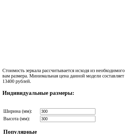
Стоимость зеркала рассчитывается исходя из необходимого
вам размера. Минимальная цена данной модели составляет
13400 рублей.
Индивидуальные размеры:
Ширина (мм):
Высота (мм):
Популярные