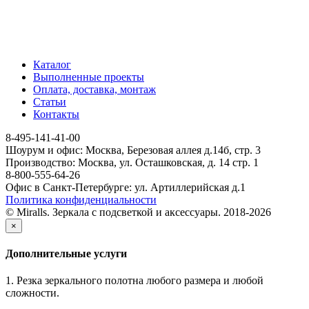
Каталог
Выполненные проекты
Оплата, доставка, монтаж
Статьи
Контакты
8-495-141-41-00
Шоурум и офис: Москва, Березовая аллея д.14б, стр. 3
Производство: Москва, ул. Осташковская, д. 14 стр. 1
8-800-555-64-26
Офис в Санкт-Петербурге: ул. Артиллерийская д.1
Политика конфиденциальности
© Miralls. Зеркала с подсветкой и аксессуары. 2018-2026
×
Дополнительные услуги
1. Резка зеркального полотна любого размера и любой
сложности.