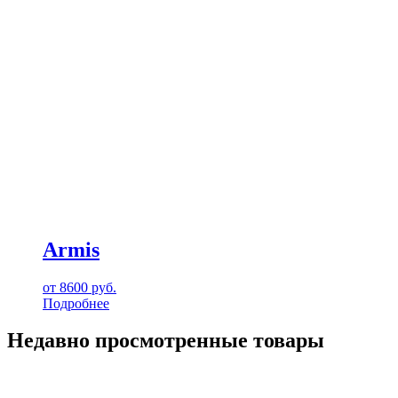
Armis
от
8600
руб.
Подробнее
Недавно просмотренные товары