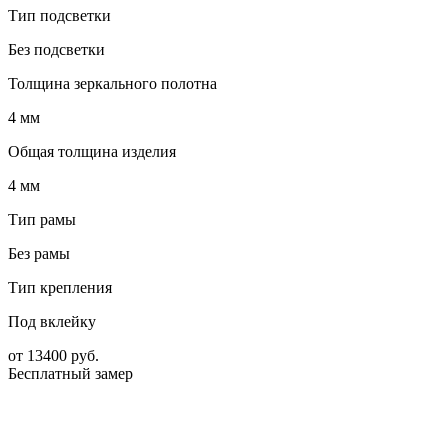
Тип подсветки
Без подсветки
Толщина зеркального полотна
4 мм
Общая толщина изделия
4 мм
Тип рамы
Без рамы
Тип крепления
Под вклейку
от
13400
руб.
Бесплатный замер