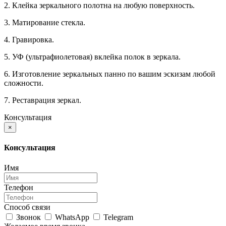
2. Клейка зеркального полотна на любую поверхность.
3. Матирование стекла.
4. Гравировка.
5. УФ (ультрафиолетовая) вклейка полок в зеркала.
6. Изготовление зеркальных панно по вашим эскизам любой
сложности.
7. Реставрация зеркал.
Консультация
×
Консультация
Имя
Телефон
Способ связи
Звонок
WhatsApp
Telegram