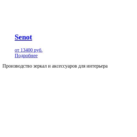
Senot
от
13400
руб.
Подробнее
Производство зеркал и аксессуаров для интерьера