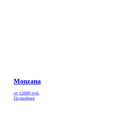
Monzana
от
12600
руб.
Подробнее