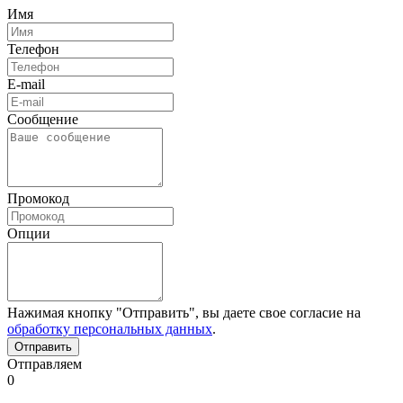
Имя
Телефон
E-mail
Сообщение
Промокод
Опции
Нажимая кнопку "Отправить", вы даете свое согласие на
обработку персональных данных
.
Отправляем
0