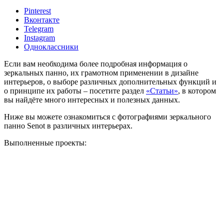
Pinterest
Вконтакте
Telegram
Instagram
Одноклассники
Если вам необходима более подробная информация о
зеркальных панно, их грамотном применении в дизайне
интерьеров, о выборе различных дополнительных функций и
о принципе их работы – посетите раздел
«Статьи»
, в котором
вы найдёте много интересных и полезных данных.
Ниже вы можете ознакомиться с фотографиями зеркального
панно Senot в различных интерьерах.
Выполненные проекты: