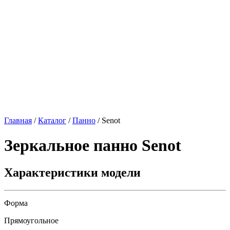
Главная
/
Каталог
/
Панно
/
Senot
Зеркальное панно
Senot
Характеристики модели
Форма
Прямоугольное