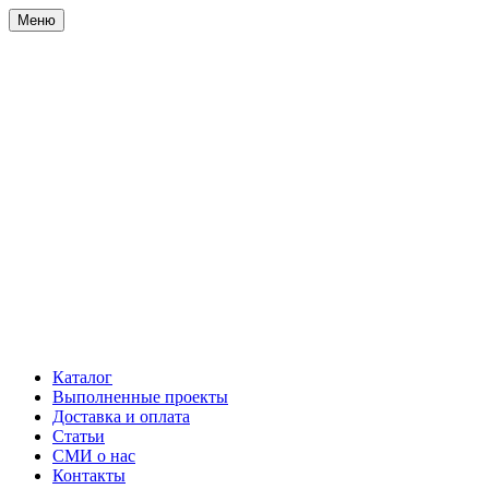
Меню
Каталог
Выполненные проекты
Доставка и оплата
Статьи
СМИ о нас
Контакты