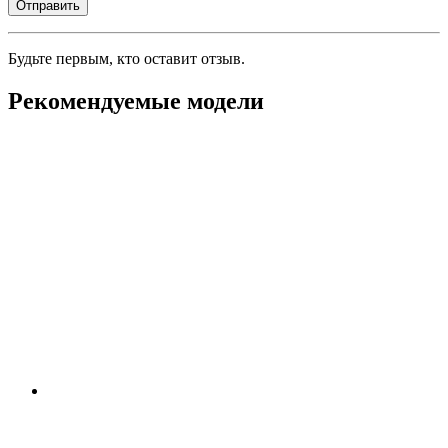
Будьте первым, кто оставит отзыв.
Рекомендуемые модели