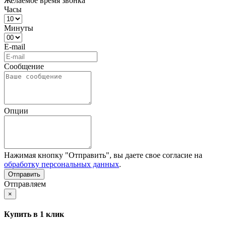
Желаемое время звонка
Часы
Минуты
E-mail
Сообщение
Опции
Нажимая кнопку "Отправить", вы даете свое согласие на
обработку персональных данных
.
Отправляем
×
Купить в 1 клик