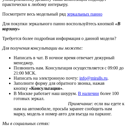
практически к любому интерьеру.
Посмотрите весь модельный ряд
зеркальных панно
Для покупки зеркального панно воспользуйтесь кнопкой
«В
корзину»
Требуется более подробная информация о данной модели?
Для получения консультации вы можете:
Написать в чат. В ночное время отвечает дежурный
менеджер.
Позвонить нам. Консультация осуществляется с 09:00 до
21:00 МСК.
Написать на электронную почту:
info@miralls.ru
.
Заполните форму для обратного звонка, нажав
кнопку
«Консультация»
.
В Москве работает наш шоурум.
В наличии
более 100
готовых зеркал.
Примечание:
если вы едете к
нам на автомобиле, просьба заранее сообщить нам
марку, модель и номер авто для въезда на паркинг.
Мы в социальных сетях: