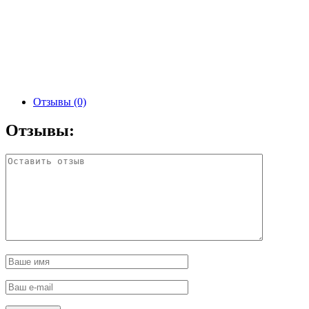
Отзывы (0)
Отзывы: