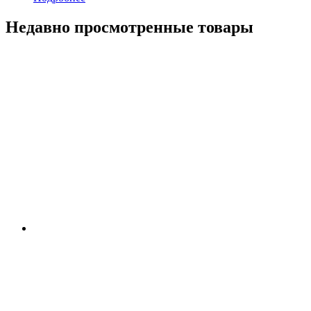
Недавно просмотренные товары