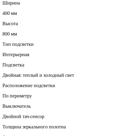
Ширина
400 мм
Высота
800 мм
Тип подсветки
Интерьерная
Подсветка
Двойная: теплый и холодный свет
Расположение подсветки
По периметру
Выключатель
Двойной тач-сенсор
Толщина зеркального полотна