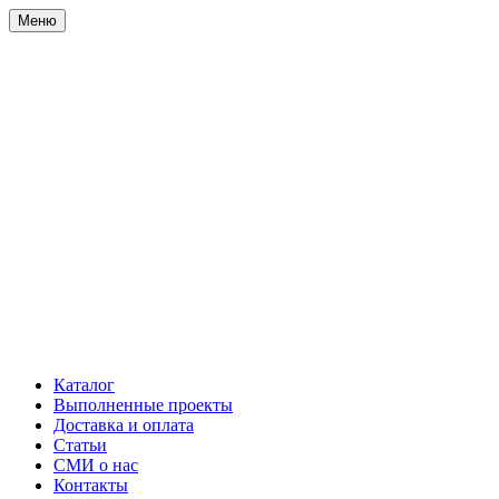
Меню
Каталог
Выполненные проекты
Доставка и оплата
Статьи
СМИ о нас
Контакты