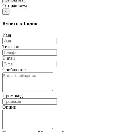
Отправляем
×
Купить в 1 клик
Имя
Телефон
E-mail
Сообщение
Промокод
Опции