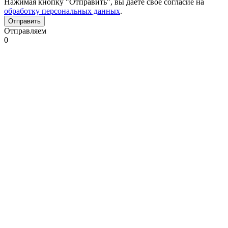
Нажимая кнопку "Отправить", вы даете свое согласие на
обработку персональных данных
.
Отправляем
0