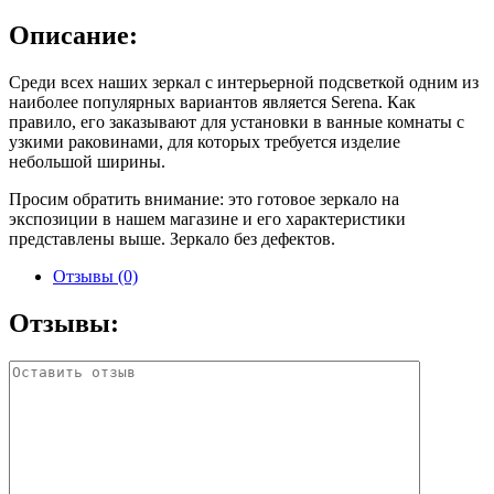
Описание:
Среди всех наших зеркал с интерьерной подсветкой одним из
наиболее популярных вариантов является Serena. Как
правило, его заказывают для установки в ванные комнаты с
узкими раковинами, для которых требуется изделие
небольшой ширины.
Просим обратить внимание: это готовое зеркало на
экспозиции в нашем магазине и его характеристики
представлены выше. Зеркало без дефектов.
Отзывы (0)
Отзывы: