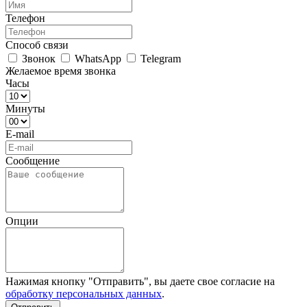
Телефон
Способ связи
Звонок
WhatsApp
Telegram
Желаемое время звонка
Часы
Минуты
E-mail
Сообщение
Опции
Нажимая кнопку "Отправить", вы даете свое согласие на
обработку персональных данных
.