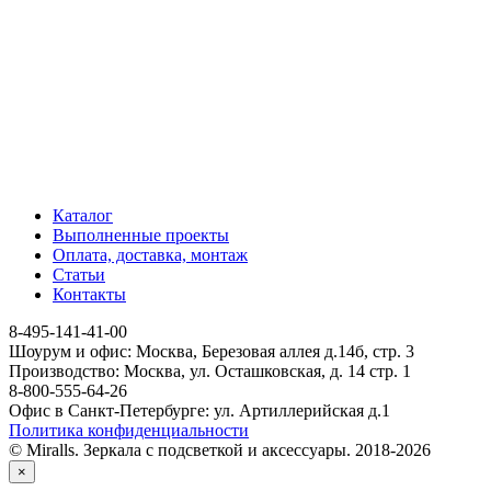
Каталог
Выполненные проекты
Оплата, доставка, монтаж
Статьи
Контакты
8-495-141-41-00
Шоурум и офис: Москва, Березовая аллея д.14б, стр. 3
Производство: Москва, ул. Осташковская, д. 14 стр. 1
8-800-555-64-26
Офис в Санкт-Петербурге: ул. Артиллерийская д.1
Политика конфиденциальности
© Miralls. Зеркала с подсветкой и аксессуары. 2018-2026
×