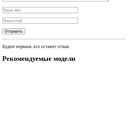
Будьте первым, кто оставит отзыв.
Рекомендуемые модели