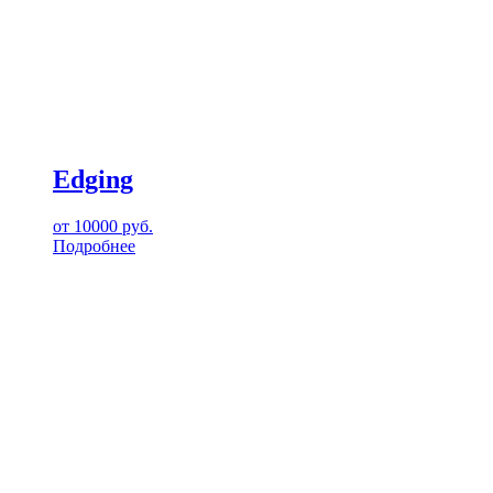
Edging
от
10000
руб.
Подробнее