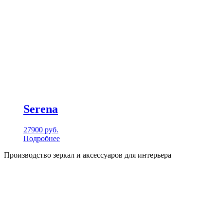
Serena
27900
руб.
Подробнее
Производство зеркал и аксессуаров для интерьера