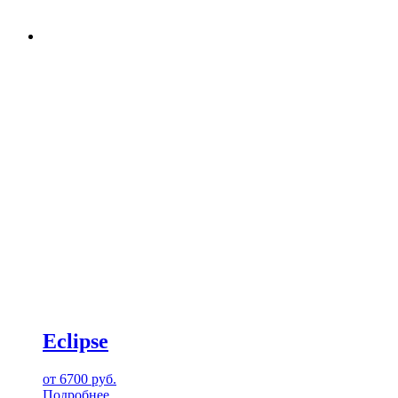
Eclipse
от
6700
руб.
Подробнее