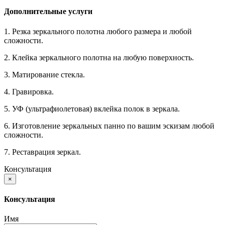
Дополнительные услуги
1. Резка зеркального полотна любого размера и любой
сложности.
2. Клейка зеркального полотна на любую поверхность.
3. Матирование стекла.
4. Гравировка.
5. УФ (ультрафиолетовая) вклейка полок в зеркала.
6. Изготовление зеркальных панно по вашим эскизам любой
сложности.
7. Реставрация зеркал.
Консультация
×
Консультация
Имя