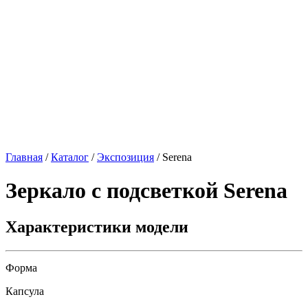
Главная
/
Каталог
/
Экспозиция
/
Serena
Зеркало с подсветкой
Serena
Характеристики модели
Форма
Капсула