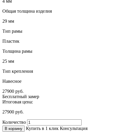
4 мм
Общая толщина изделия
29 мм
Тип рамы
Пластик
Толщина рамы
25 мм
Тип крепления
Навесное
27900
руб.
Бесплатный замер
Итоговая цена:
27900
руб.
Количество
Купить в 1 клик
Консультация
В корзину