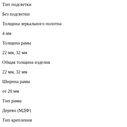
Тип подсветки
Без подсветки
Толщина зеркального полотна
4 мм
Толщина рамы
22 мм, 32 мм
Общая толщина изделия
22 мм, 32 мм
Ширина рамы
от 20 мм
Тип рамы
Дерево (МДФ)
Тип крепления