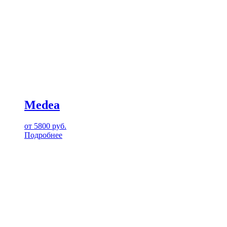
Medea
от
5800
руб.
Подробнее