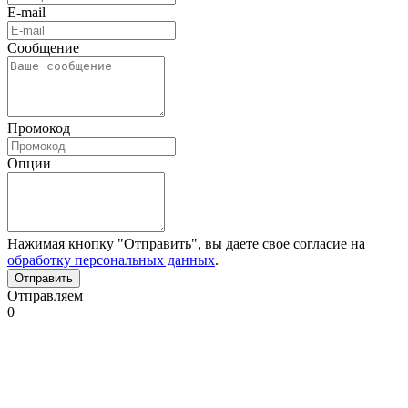
E-mail
Сообщение
Промокод
Опции
Нажимая кнопку "Отправить", вы даете свое согласие на
обработку персональных данных
.
Отправляем
0