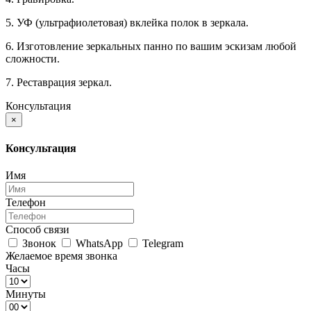
5. УФ (ультрафиолетовая) вклейка полок в зеркала.
6. Изготовление зеркальных панно по вашим эскизам любой
сложности.
7. Реставрация зеркал.
Консультация
×
Консультация
Имя
Телефон
Способ связи
Звонок
WhatsApp
Telegram
Желаемое время звонка
Часы
Минуты