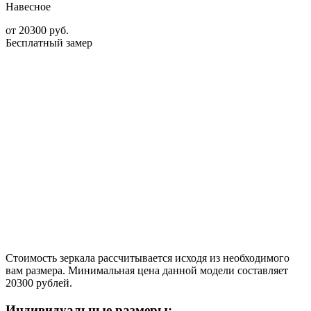
Навесное
от
20300
руб.
Бесплатный замер
Стоимость зеркала рассчитывается исходя из необходимого
вам размера. Минимальная цена данной модели составляет
20300 рублей.
Индивидуальные размеры: