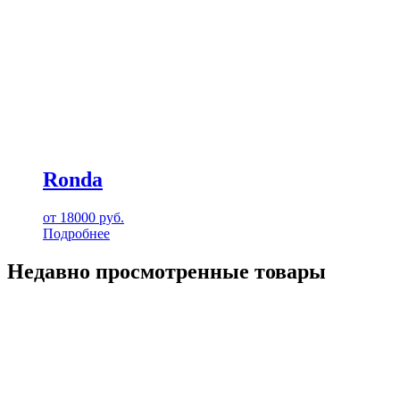
Ronda
от
18000
руб.
Подробнее
Недавно просмотренные товары