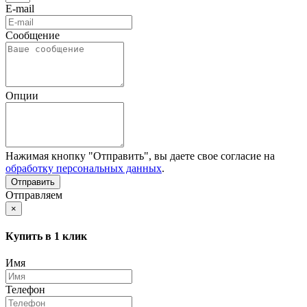
E-mail
Сообщение
Опции
Нажимая кнопку "Отправить", вы даете свое согласие на
обработку персональных данных
.
Отправляем
×
Купить в 1 клик
Имя
Телефон