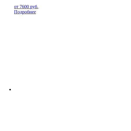
от
7600
руб.
Подробнее