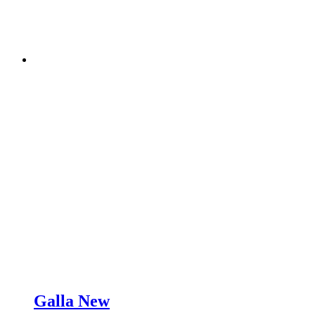
Galla New