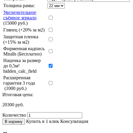
Толщина рамы:
Увеличительное
съёмное зеркало
(15000 руб.)
Глянец (+20% за м2)
Защитная пленка
(+15% за м2)
Фирменная надпись
Miralls (Бесплатно)
Наценка за размер
до 0,5м²
hidden_calc_field
Расширенная
гарантия 3 года
(1000 руб.)
Итоговая цена:
20300
руб.
Количество
Купить в 1 клик
Консультация
В корзину