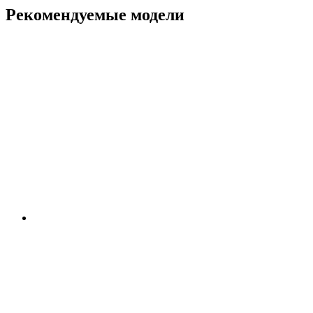
Рекомендуемые модели