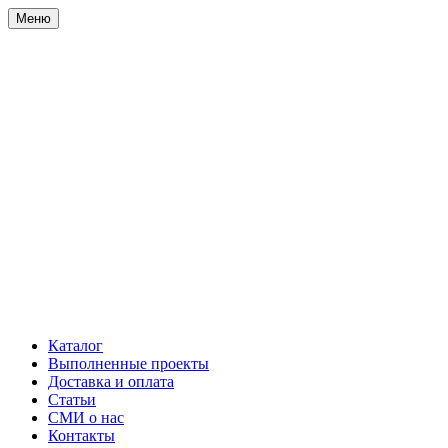
Меню
Каталог
Выполненные проекты
Доставка и оплата
Статьи
СМИ о нас
Контакты