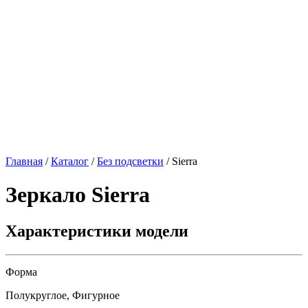
Главная
/
Каталог
/
Без подсветки
/
Sierra
Зеркало
Sierra
Характеристики модели
Форма
Полукруглое, Фигурное