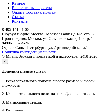
Каталог
Выполненные проекты
Оплата, доставка, монтаж
Статьи
Контакты
8-495-141-41-00
Шоурум и офис: Москва, Березовая аллея д.14б, стр. 3
Производство: Москва, ул. Осташковская, д. 14 стр. 1
8-800-555-64-26
Офис в Санкт-Петербурге: ул. Артиллерийская д.1
Политика конфиденциальности
© Miralls. Зеркала с подсветкой и аксессуары. 2018-2026
×
Дополнительные услуги
1. Резка зеркального полотна любого размера и любой
сложности.
2. Клейка зеркального полотна на любую поверхность.
3. Матирование стекла.
4. Гравировка.