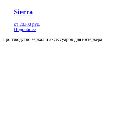
Sierra
от
20300
руб.
Подробнее
Производство зеркал и аксессуаров для интерьера