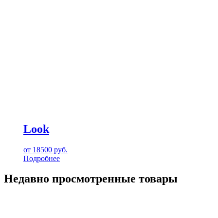
Look
от
18500
руб.
Подробнее
Недавно просмотренные товары