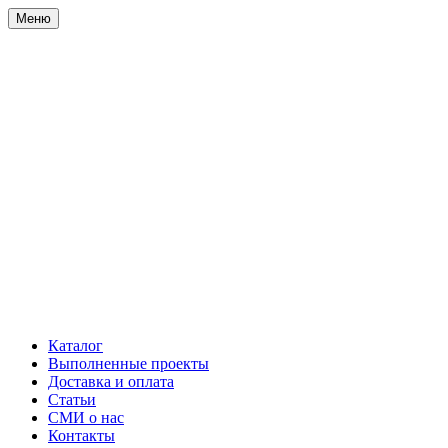
Меню
Каталог
Выполненные проекты
Доставка и оплата
Статьи
СМИ о нас
Контакты