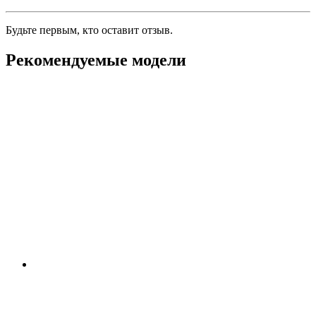
Будьте первым, кто оставит отзыв.
Рекомендуемые модели