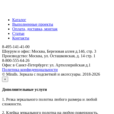
Каталог
Выполненные проекты
Оплата, доставка, монтаж
Статьи
Контакты
8-495-141-41-00
Шоурум и офис: Москва, Березовая аллея д.14б, стр. 3
Производство: Москва, ул. Осташковская, д. 14 стр. 1
8-800-555-64-26
Офис в Санкт-Петербурге: ул. Артиллерийская д.1
Политика конфиденциальности
© Miralls. Зеркала с подсветкой и аксессуары. 2018-2026
×
Дополнительные услуги
1. Резка зеркального полотна любого размера и любой
сложности.
2. Клейка зеркального полотна на любую поверхность.