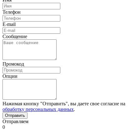
Телефон
E-mail
Сообщение
Промокод
Опции
Нажимая кнопку "Отправить", вы даете свое согласие на
обработку персональных данных
.
Отправляем
0