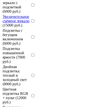
зеркало с
подсветкой
(6000 руб.)
Увеличительное
съёмное зеркало
(15000 руб.)
Подсветка с
бегущим
включением
(6000 руб.)
Подсветка
повышенной
яркости (7000
руб.)
Двойная
подсветка:
теплый и
холодный свет
(8000 руб.)
Цветная
подсветка RGB
+ пульт (12000
руб.)