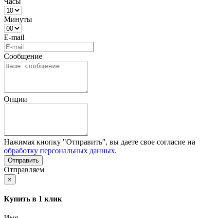
Часы
Минуты
E-mail
Сообщение
Опции
Нажимая кнопку "Отправить", вы даете свое согласие на
обработку персональных данных
.
Отправляем
×
Купить в 1 клик
Имя