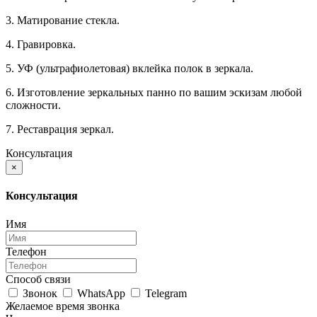
3. Матирование стекла.
4. Гравировка.
5. УФ (ультрафиолетовая) вклейка полок в зеркала.
6. Изготовление зеркальных панно по вашим эскизам любой
сложности.
7. Реставрация зеркал.
Консультация
×
Консультация
Имя
Телефон
Способ связи
Звонок
WhatsApp
Telegram
Желаемое время звонка