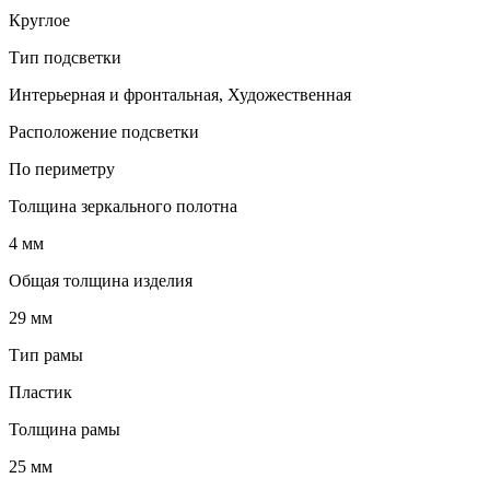
Круглое
Тип подсветки
Интерьерная и фронтальная, Художественная
Расположение подсветки
По периметру
Толщина зеркального полотна
4 мм
Общая толщина изделия
29 мм
Тип рамы
Пластик
Толщина рамы
25 мм