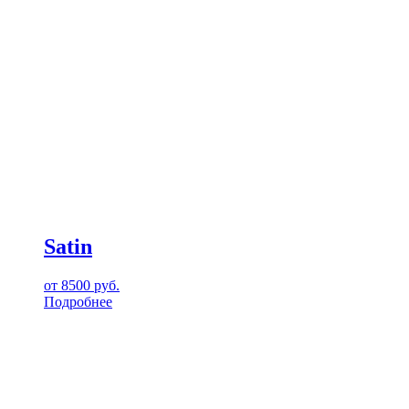
Satin
от
8500
руб.
Подробнее