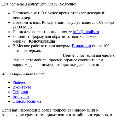
Для получения консультации вы можете:
Написать в чат. В ночное время отвечает дежурный
менеджер.
Позвонить нам. Консультация осуществляется с 09:00 до
21:00 МСК.
Написать на электронную почту:
info@miralls.ru
.
Заполните форму для обратного звонка, нажав
кнопку
«Консультация»
.
В Москве работает наш шоурум.
В наличии
более 100
готовых зеркал.
Примечание:
если вы едете к
нам на автомобиле, просьба заранее сообщить нам
марку, модель и номер авто для въезда на паркинг.
Мы в социальных сетях:
Pinterest
Вконтакте
Telegram
Instagram
Одноклассники
Если вам необходима более подробная информация о
зеркалах, их грамотном применении в дизайне интерьеров, о