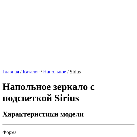
Главная
/
Каталог
/
Напольное
/
Sirius
Напольное зеркало с
подсветкой
Sirius
Характеристики модели
Форма