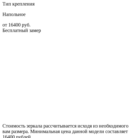
Тип крепления
Напольное
от
16400
руб.
Бесплатный замер
Стоимость зеркала рассчитывается исходя из необходимого
вам размера. Минимальная цена данной модели составляет
16400 рублей.