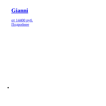
Gianni
от
14400
руб.
Подробнее