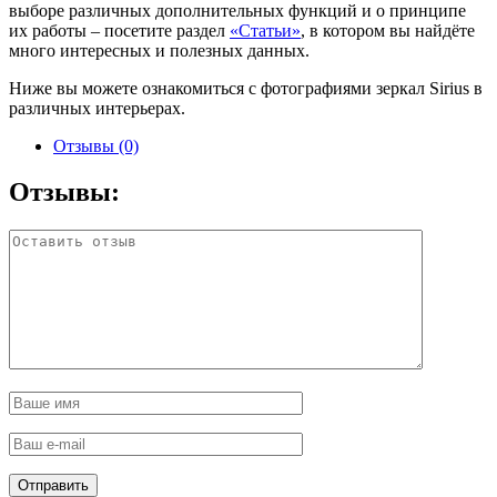
выборе различных дополнительных функций и о принципе
их работы – посетите раздел
«Статьи»
, в котором вы найдёте
много интересных и полезных данных.
Ниже вы можете ознакомиться с фотографиями зеркал Sirius в
различных интерьерах.
Отзывы (0)
Отзывы: