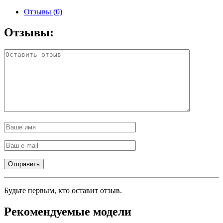
Отзывы (0)
Отзывы:
Будьте первым, кто оставит отзыв.
Рекомендуемые модели