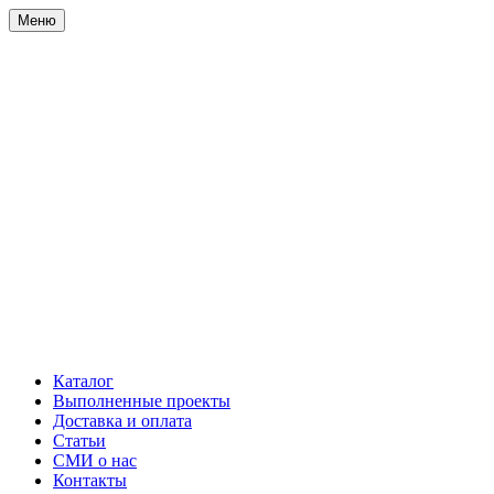
Меню
Каталог
Выполненные проекты
Доставка и оплата
Статьи
СМИ о нас
Контакты