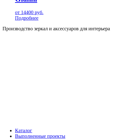
от
14400
руб.
Подробнее
Производство зеркал и аксессуаров для интерьера
Каталог
Выполненные проекты