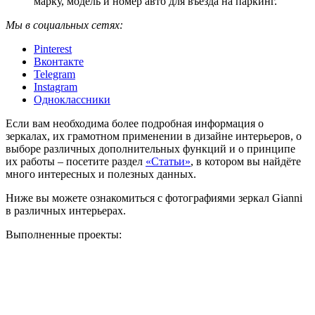
марку, модель и номер авто для въезда на паркинг.
Мы в социальных сетях:
Pinterest
Вконтакте
Telegram
Instagram
Одноклассники
Если вам необходима более подробная информация о
зеркалах, их грамотном применении в дизайне интерьеров, о
выборе различных дополнительных функций и о принципе
их работы – посетите раздел
«Статьи»
, в котором вы найдёте
много интересных и полезных данных.
Ниже вы можете ознакомиться с фотографиями зеркал Gianni
в различных интерьерах.
Выполненные проекты: