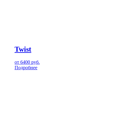
Twist
от
6400
руб.
Подробнее