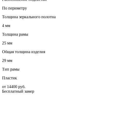
По периметру
Толщина зеркального полотна
4 мм
Толщина рамы
25 мм
Общая толщина изделия
29 мм
Тип рамы
Пластик
от
14400
руб.
Бесплатный замер