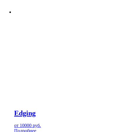
Edging
от
10000
руб.
Подробнее