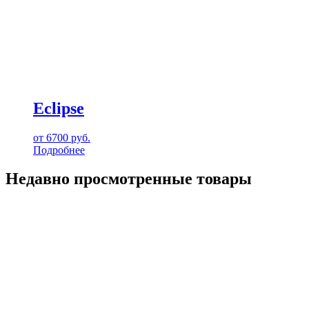
Eclipse
от
6700
руб.
Подробнее
Недавно просмотренные товары