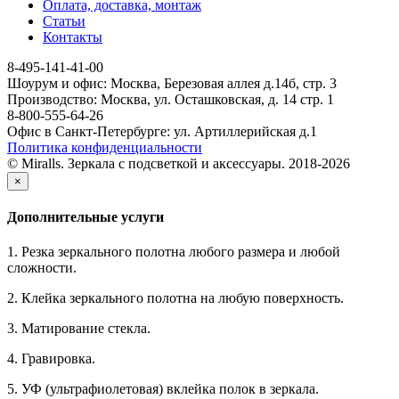
Оплата, доставка, монтаж
Статьи
Контакты
8-495-141-41-00
Шоурум и офис: Москва, Березовая аллея д.14б, стр. 3
Производство: Москва, ул. Осташковская, д. 14 стр. 1
8-800-555-64-26
Офис в Санкт-Петербурге: ул. Артиллерийская д.1
Политика конфиденциальности
© Miralls. Зеркала с подсветкой и аксессуары. 2018-2026
×
Дополнительные услуги
1. Резка зеркального полотна любого размера и любой
сложности.
2. Клейка зеркального полотна на любую поверхность.
3. Матирование стекла.
4. Гравировка.
5. УФ (ультрафиолетовая) вклейка полок в зеркала.