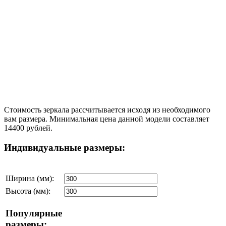
Стоимость зеркала рассчитывается исходя из необходимого
вам размера. Минимальная цена данной модели составляет
14400 рублей.
Индивидуальные размеры:
Ширина (мм):
Высота (мм):
Популярные
размеры: