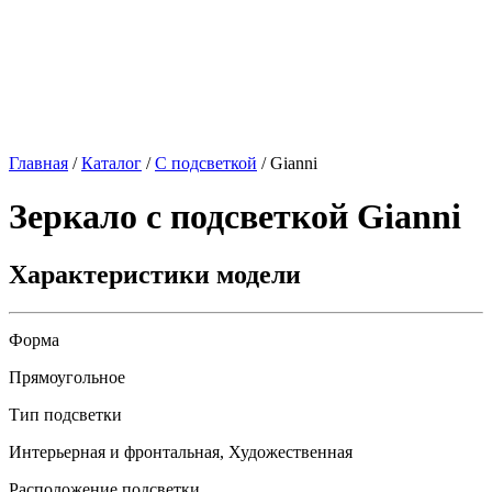
Главная
/
Каталог
/
С подсветкой
/
Gianni
Зеркало с подсветкой
Gianni
Характеристики модели
Форма
Прямоугольное
Тип подсветки
Интерьерная и фронтальная, Художественная
Расположение подсветки