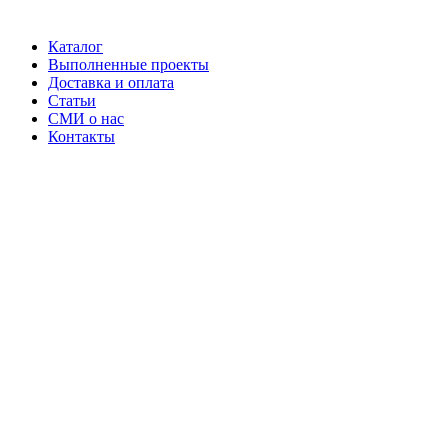
Каталог
Выполненные проекты
Доставка и оплата
Статьи
СМИ о нас
Контакты