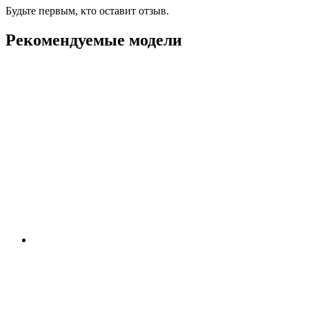
Будьте первым, кто оставит отзыв.
Рекомендуемые модели