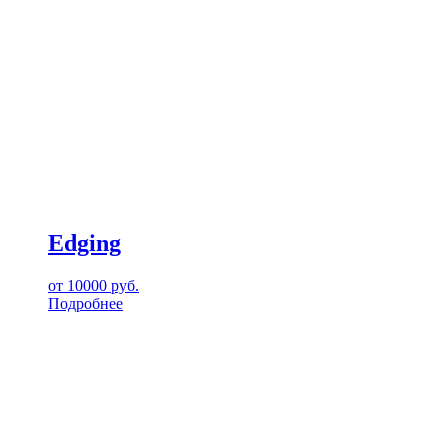
Edging
от
10000
руб.
Подробнее