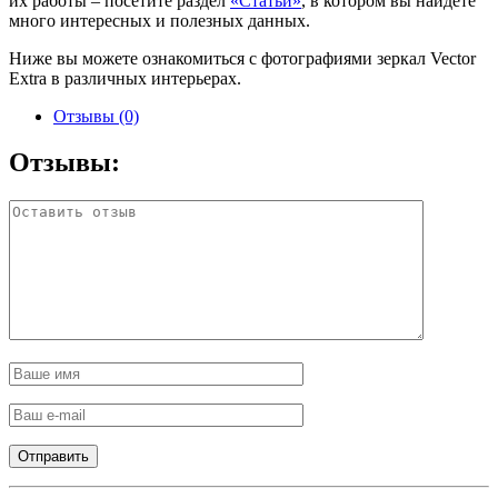
их работы – посетите раздел
«Статьи»
, в котором вы найдёте
много интересных и полезных данных.
Ниже вы можете ознакомиться с фотографиями зеркал Vector
Extra в различных интерьерах.
Отзывы (0)
Отзывы: