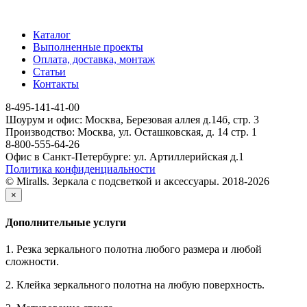
Каталог
Выполненные проекты
Оплата, доставка, монтаж
Статьи
Контакты
8-495-141-41-00
Шоурум и офис: Москва, Березовая аллея д.14б, стр. 3
Производство: Москва, ул. Осташковская, д. 14 стр. 1
8-800-555-64-26
Офис в Санкт-Петербурге: ул. Артиллерийская д.1
Политика конфиденциальности
© Miralls. Зеркала с подсветкой и аксессуары. 2018-2026
×
Дополнительные услуги
1. Резка зеркального полотна любого размера и любой
сложности.
2. Клейка зеркального полотна на любую поверхность.