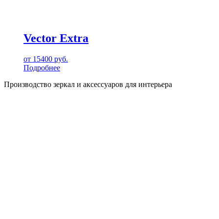
Vector Extra
от
15400
руб.
Подробнее
Производство зеркал и аксессуаров для интерьера