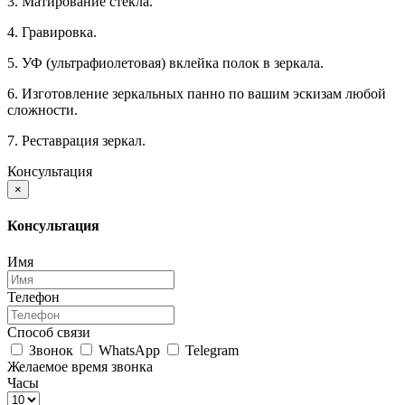
3. Матирование стекла.
4. Гравировка.
5. УФ (ультрафиолетовая) вклейка полок в зеркала.
6. Изготовление зеркальных панно по вашим эскизам любой
сложности.
7. Реставрация зеркал.
Консультация
×
Консультация
Имя
Телефон
Способ связи
Звонок
WhatsApp
Telegram
Желаемое время звонка
Часы