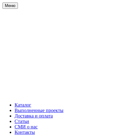
Меню
Каталог
Выполненные проекты
Доставка и оплата
Статьи
СМИ о нас
Контакты