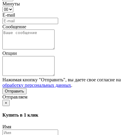
Минуты
E-mail
Сообщение
Опции
Нажимая кнопку "Отправить", вы даете свое согласие на
обработку персональных данных
.
Отправляем
×
Купить в 1 клик
Имя