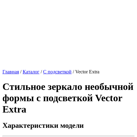
Главная
/
Каталог
/
С подсветкой
/
Vector Extra
Стильное зеркало необычной
формы с подсветкой
Vector
Extra
Характеристики модели