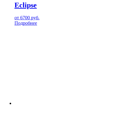
Eclipse
от
6700
руб.
Подробнее