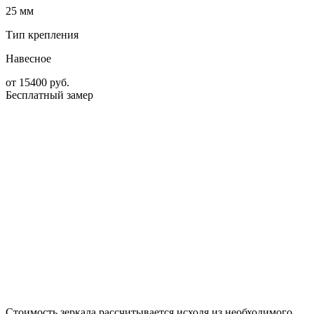
25 мм
Тип крепления
Навесное
от
15400
руб.
Бесплатный замер
Стоимость зеркала рассчитывается исходя из необходимого