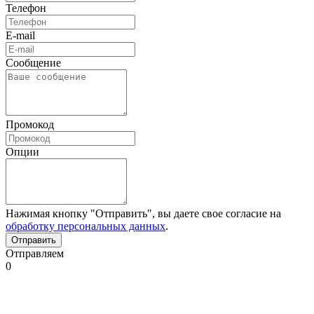
Телефон
E-mail
Сообщение
Промокод
Опции
Нажимая кнопку "Отправить", вы даете свое согласие на
обработку персональных данных
.
Отправляем
0