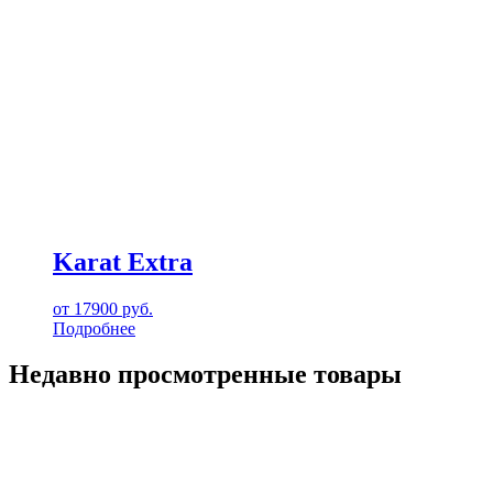
Karat Extra
от
17900
руб.
Подробнее
Недавно просмотренные товары