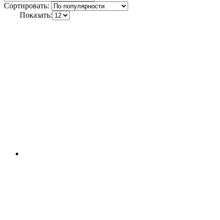
Сортировать:
Показать: