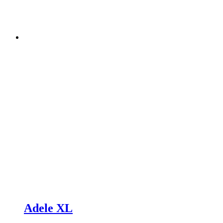
Adele XL