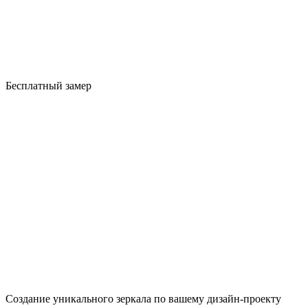
Бесплатный замер
Создание уникального зеркала по вашему дизайн-проекту