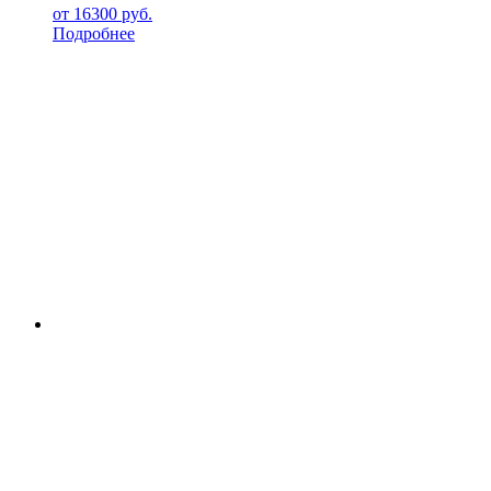
от
16300
руб.
Подробнее