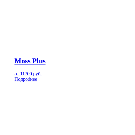
Moss Plus
от
11700
руб.
Подробнее