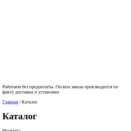
Работаем без предоплаты. Оплата заказа производится по
факту доставки и установки
Главная
/
Каталог
Каталог
Фильтры