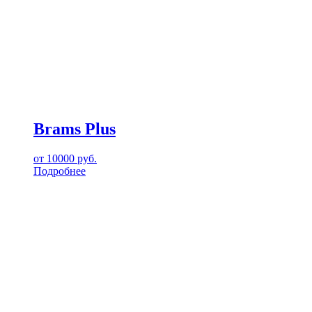
Brams Plus
от
10000
руб.
Подробнее