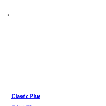
Classic Plus