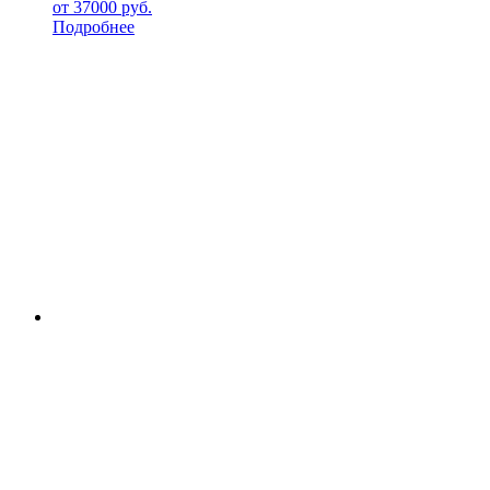
от
37000
руб.
Подробнее