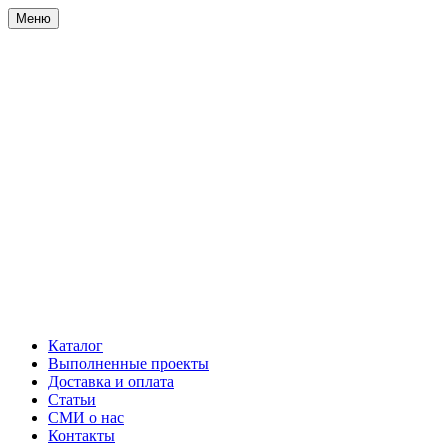
Меню
Каталог
Выполненные проекты
Доставка и оплата
Статьи
СМИ о нас
Контакты