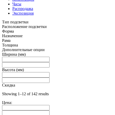
Часы
Распродажа
Экспозиция
Тип подсветки
Расположение подсветки
Форма
Назначение
Рама
Толщина
Дополнительные опции
Ширина (мм)
Высота (мм)
Скидка
Showing 1–12 of 142 results
Цена: