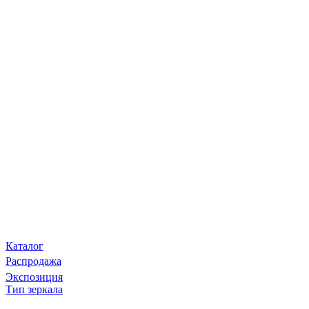
Каталог
Распродажа
Экспозиция
Тип зеркала