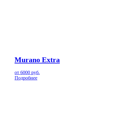
Murano Extra
от
6000
руб.
Подробнее