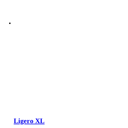
Ligero XL