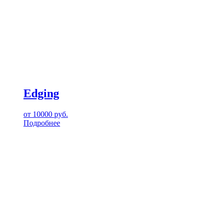
Edging
от
10000
руб.
Подробнее