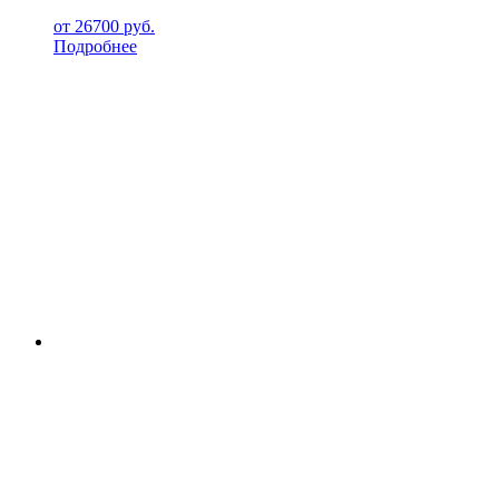
от
26700
руб.
Подробнее