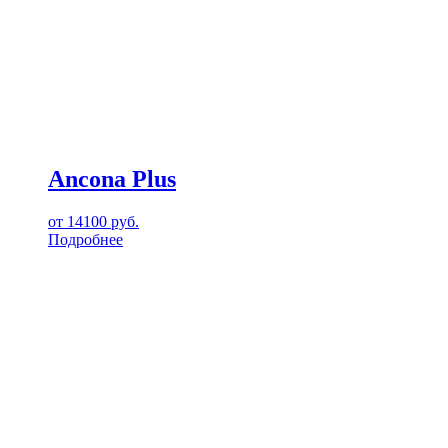
Ancona Plus
от
14100
руб.
Подробнее