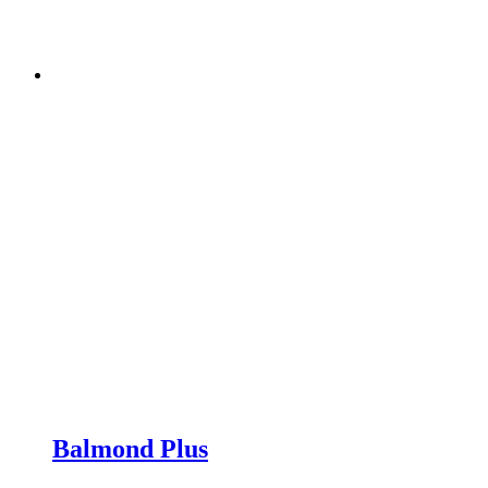
Balmond Plus