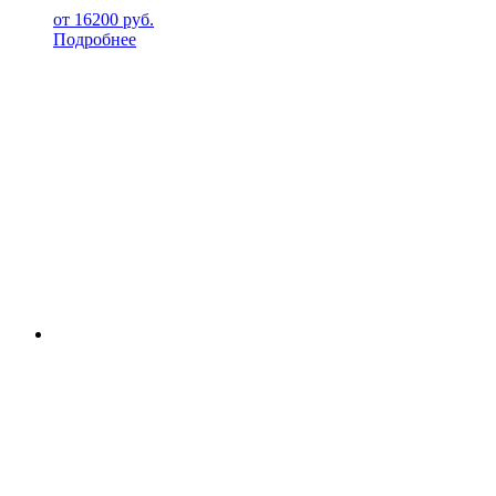
от
16200
руб.
Подробнее