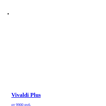
Vivaldi Plus
от
9900
руб.