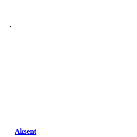
Aksent