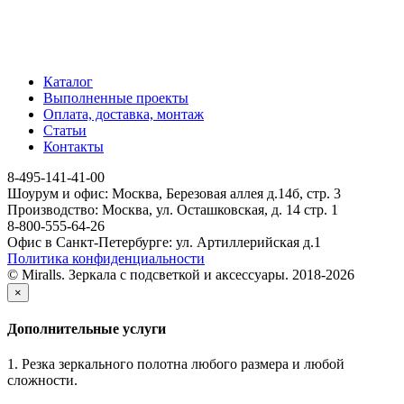
Каталог
Выполненные проекты
Оплата, доставка, монтаж
Статьи
Контакты
8-495-141-41-00
Шоурум и офис: Москва, Березовая аллея д.14б, стр. 3
Производство: Москва, ул. Осташковская, д. 14 стр. 1
8-800-555-64-26
Офис в Санкт-Петербурге: ул. Артиллерийская д.1
Политика конфиденциальности
© Miralls. Зеркала с подсветкой и аксессуары. 2018-2026
×
Дополнительные услуги
1. Резка зеркального полотна любого размера и любой
сложности.