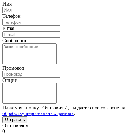
Имя
Телефон
E-mail
Сообщение
Промокод
Опции
Нажимая кнопку "Отправить", вы даете свое согласие на
обработку персональных данных
.
Отправляем
0