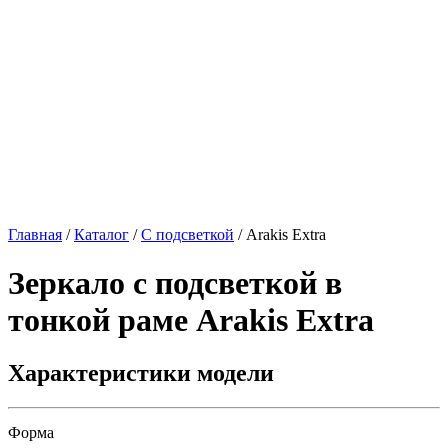
Главная
/
Каталог
/
С подсветкой
/
Arakis Extra
Зеркало с подсветкой в
тонкой раме
Arakis Extra
Характеристики модели
Форма