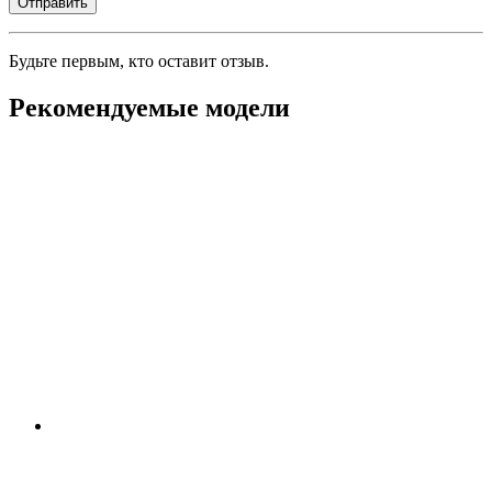
Будьте первым, кто оставит отзыв.
Рекомендуемые модели