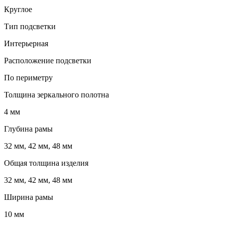
Круглое
Тип подсветки
Интерьерная
Расположение подсветки
По периметру
Толщина зеркального полотна
4 мм
Глубина рамы
32 мм, 42 мм, 48 мм
Общая толщина изделия
32 мм, 42 мм, 48 мм
Ширина рамы
10 мм