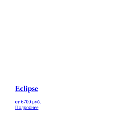
Eclipse
от
6700
руб.
Подробнее