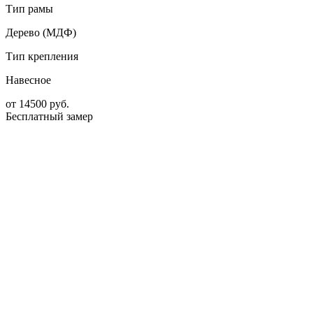
Тип рамы
Дерево (МДФ)
Тип крепления
Навесное
от
14500
руб.
Бесплатный замер