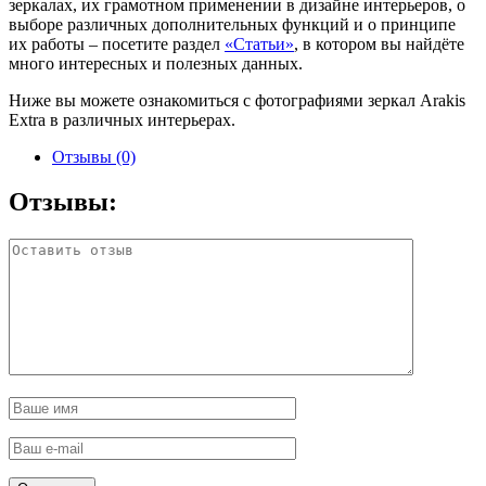
зеркалах, их грамотном применении в дизайне интерьеров, о
выборе различных дополнительных функций и о принципе
их работы – посетите раздел
«Статьи»
, в котором вы найдёте
много интересных и полезных данных.
Ниже вы можете ознакомиться с фотографиями зеркал Arakis
Extra в различных интерьерах.
Отзывы (0)
Отзывы: