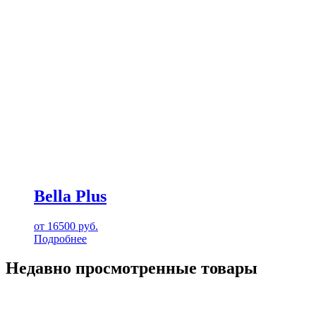
Bella Plus
от
16500
руб.
Подробнее
Недавно просмотренные товары