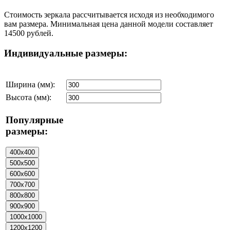
Стоимость зеркала рассчитывается исходя из необходимого
вам размера. Минимальная цена данной модели составляет
14500 рублей.
Индивидуальные размеры:
Ширина (мм):
Высота (мм):
Популярные
размеры: