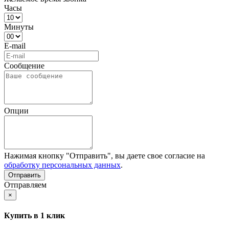
Часы
Минуты
E-mail
Сообщение
Опции
Нажимая кнопку "Отправить", вы даете свое согласие на
обработку персональных данных
.
Отправляем
×
Купить в 1 клик