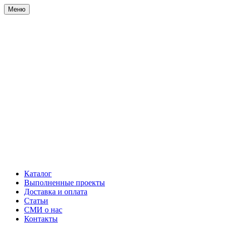
Меню
Каталог
Выполненные проекты
Доставка и оплата
Статьи
СМИ о нас
Контакты