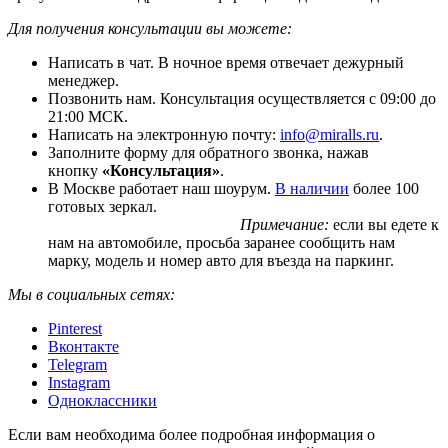
Для получения консультации вы можете:
Написать в чат. В ночное время отвечает дежурный
менеджер.
Позвонить нам. Консультация осуществляется с 09:00 до
21:00 МСК.
Написать на электронную почту:
info@miralls.ru
.
Заполните форму для обратного звонка, нажав
кнопку
«Консультация»
.
В Москве работает наш шоурум.
В наличии
более 100
готовых зеркал.
Примечание:
если вы едете к
нам на автомобиле, просьба заранее сообщить нам
марку, модель и номер авто для въезда на паркинг.
Мы в социальных сетях:
Pinterest
Вконтакте
Telegram
Instagram
Одноклассники
Если вам необходима более подробная информация о