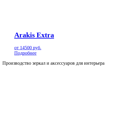
Arakis Extra
от
14500
руб.
Подробнее
Производство зеркал и аксессуаров для интерьера