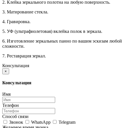
2. Клейка зеркального полотна на любую поверхность.
3. Матирование стекла.
4. Гравировка.
5. УФ (ультрафиолетовая) вклейка полок в зеркала.
6. Изготовление зеркальных панно по вашим эскизам любой
сложности.
7. Реставрация зеркал.
Консультация
×
Консультация
Имя
Телефон
Способ связи
Звонок
WhatsApp
Telegram
Желаемое время звонка