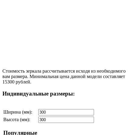
Стоимость зеркала рассчитывается исходя из необходимого
вам размера. Минимальная цена данной модели составляет
15300 рублей.
Индивидуальные размеры:
Ширина (мм):
Высота (мм):
Популярные