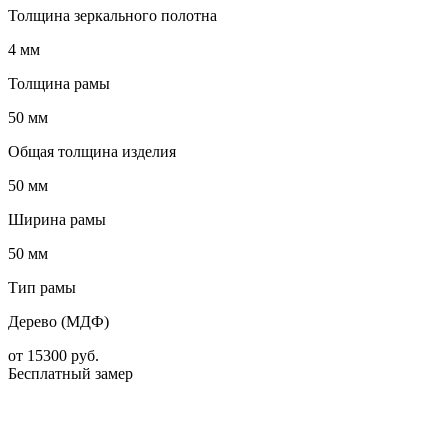
Толщина зеркального полотна
4 мм
Толщина рамы
50 мм
Общая толщина изделия
50 мм
Ширина рамы
50 мм
Тип рамы
Дерево (МДФ)
от
15300
руб.
Бесплатный замер