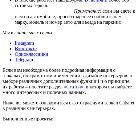
готовых зеркал.
Примечание:
если вы едете к
нам на автомобиле, просьба заранее сообщить нам
марку, модель и номер авто для въезда на паркинг.
Мы в социальных сетях:
Instagram
Вконтакте
Одноклассники
Telegram
Если вам необходима более подробная информация о
зеркалах, их грамотном применении в дизайне интерьеров, о
выборе различных дополнительных функций и о принципе
их работы – посетите раздел
«Статьи»
, в котором вы найдёте
много интересных и полезных данных.
Ниже вы можете ознакомиться с фотографиями зеркал Cabaret
в различных интерьерах.
Выполненные проекты: