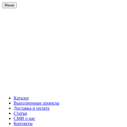
Меню
Каталог
Выполненные проекты
Доставка и оплата
Статьи
СМИ о нас
Контакты