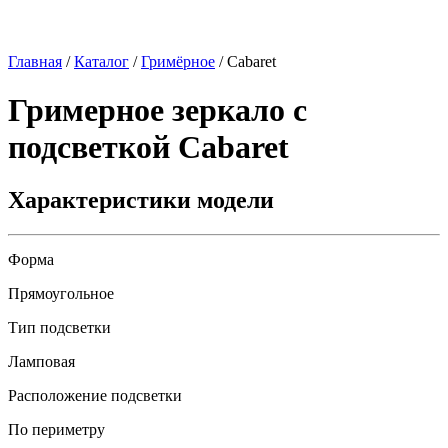
Главная
/
Каталог
/
Гримёрное
/
Cabaret
Гримерное зеркало с
подсветкой
Cabaret
Характеристики модели
Форма
Прямоугольное
Тип подсветки
Ламповая
Расположение подсветки
По периметру