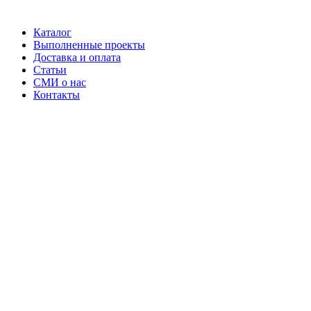
Каталог
Выполненные проекты
Доставка и оплата
Статьи
СМИ о нас
Контакты