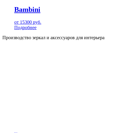
Bambini
от
15300
руб.
Подробнее
Производство зеркал и аксессуаров для интерьера