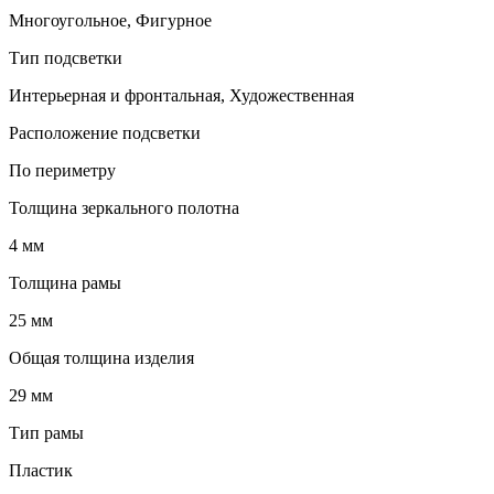
Многоугольное, Фигурное
Тип подсветки
Интерьерная и фронтальная, Художественная
Расположение подсветки
По периметру
Толщина зеркального полотна
4 мм
Толщина рамы
25 мм
Общая толщина изделия
29 мм
Тип рамы
Пластик