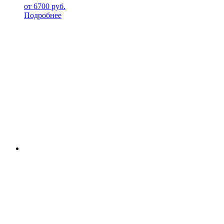
от
6700
руб.
Подробнее