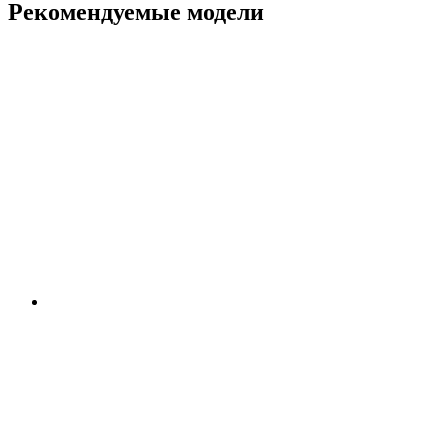
Рекомендуемые модели