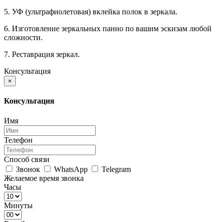
5. УФ (ультрафиолетовая) вклейка полок в зеркала.
6. Изготовление зеркальных панно по вашим эскизам любой
сложности.
7. Реставрация зеркал.
Консультация
×
Консультация
Имя
Телефон
Способ связи
Звонок
WhatsApp
Telegram
Желаемое время звонка
Часы
Минуты