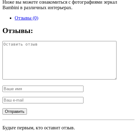
Ниже вы можете ознакомиться с фотографиями зеркал
Bambini в различных интерьерах.
Отзывы (0)
Отзывы:
Будьте первым, кто оставит отзыв.