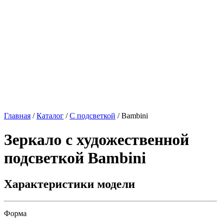
Главная
/
Каталог
/
С подсветкой
/
Bambini
Зеркало с художественной
подсветкой
Bambini
Характеристики модели
Форма