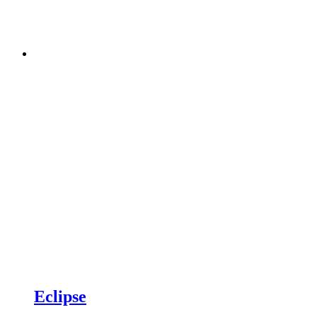
Eclipse