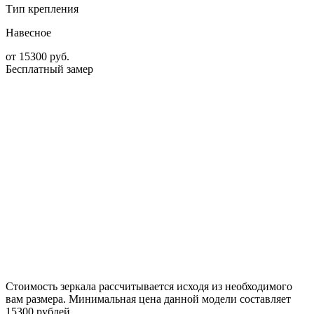
Тип крепления
Навесное
от
15300
руб.
Бесплатный замер
Стоимость зеркала рассчитывается исходя из необходимого
вам размера. Минимальная цена данной модели составляет
15300 рублей.