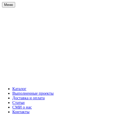
Меню
Каталог
Выполненные проекты
Доставка и оплата
Статьи
СМИ о нас
Контакты