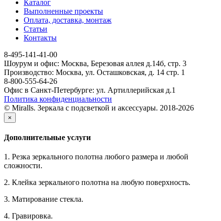
Каталог
Выполненные проекты
Оплата, доставка, монтаж
Статьи
Контакты
8-495-141-41-00
Шоурум и офис: Москва, Березовая аллея д.14б, стр. 3
Производство: Москва, ул. Осташковская, д. 14 стр. 1
8-800-555-64-26
Офис в Санкт-Петербурге: ул. Артиллерийская д.1
Политика конфиденциальности
© Miralls. Зеркала с подсветкой и аксессуары. 2018-2026
×
Дополнительные услуги
1. Резка зеркального полотна любого размера и любой
сложности.
2. Клейка зеркального полотна на любую поверхность.
3. Матирование стекла.
4. Гравировка.