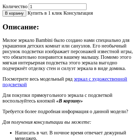
Количество
Купить в 1 клик
Консультация
В корзину
Описание:
Милое зеркало Bambini было создано нами специально для
украшения детских комнат или санузлов. Его необычный
рисунок подсветки изображает персонажей известной игры,
что обязательно понравится вашему малышу. Помимо этого
мягкая интерьерная подсветка этого зеркала выгодно
подчеркнёт отделку стен и силуэт зеркала в виде домика.
Посмотрите весь модельный ряд
зеркал с художественной
подсветкой
Для покупки прямоугольного зеркала с подсветкой
воспользуйтесь кнопкой
«В корзину»
Требуется более подробная информация о данной модели?
Для получения консультации вы можете:
Написать в чат. В ночное время отвечает дежурный
менеджер.