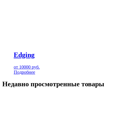
Edging
от
10000
руб.
Подробнее
Недавно просмотренные товары