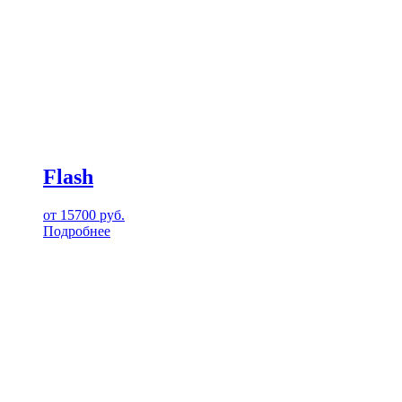
Flash
от
15700
руб.
Подробнее