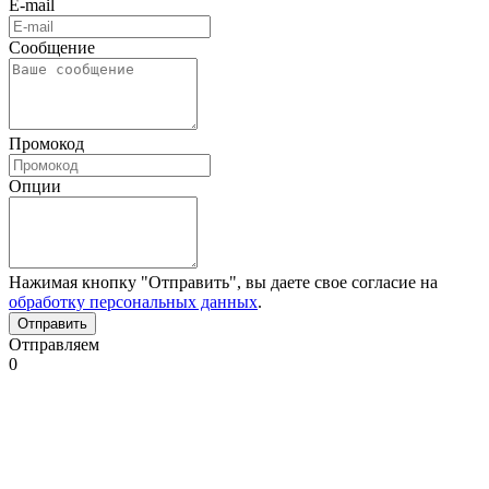
E-mail
Сообщение
Промокод
Опции
Нажимая кнопку "Отправить", вы даете свое согласие на
обработку персональных данных
.
Отправляем
0