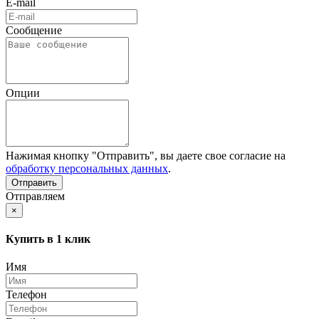
E-mail
Сообщение
Опции
Нажимая кнопку "Отправить", вы даете свое согласие на
обработку персональных данных
.
Отправляем
×
Купить в 1 клик
Имя
Телефон