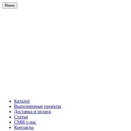
Меню
Каталог
Выполненные проекты
Доставка и оплата
Статьи
СМИ о нас
Контакты