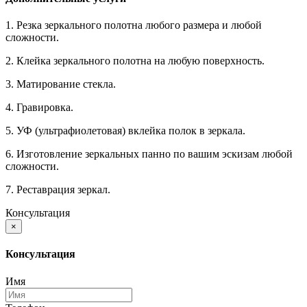
1. Резка зеркального полотна любого размера и любой
сложности.
2. Клейка зеркального полотна на любую поверхность.
3. Матирование стекла.
4. Гравировка.
5. УФ (ультрафиолетовая) вклейка полок в зеркала.
6. Изготовление зеркальных панно по вашим эскизам любой
сложности.
7. Реставрация зеркал.
Консультация
×
Консультация
Имя