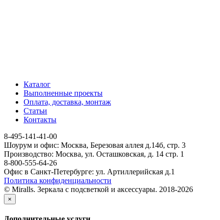
Каталог
Выполненные проекты
Оплата, доставка, монтаж
Статьи
Контакты
8-495-141-41-00
Шоурум и офис: Москва, Березовая аллея д.14б, стр. 3
Производство: Москва, ул. Осташковская, д. 14 стр. 1
8-800-555-64-26
Офис в Санкт-Петербурге: ул. Артиллерийская д.1
Политика конфиденциальности
© Miralls. Зеркала с подсветкой и аксессуары. 2018-2026
×
Дополнительные услуги