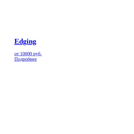
Edging
от
10000
руб.
Подробнее