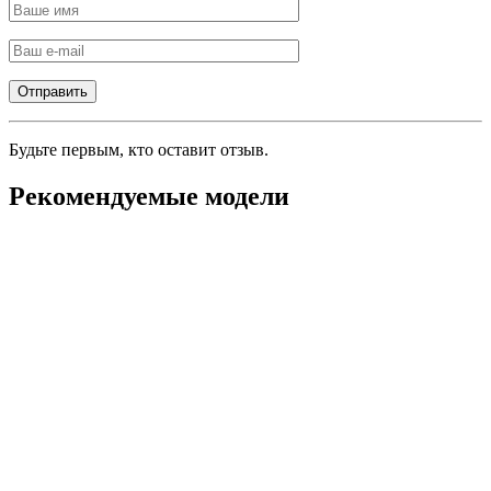
Будьте первым, кто оставит отзыв.
Рекомендуемые модели