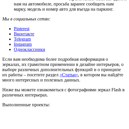
нам на автомобиле, просьба заранее сообщить нам
марку, модель и номер авто для въезда на паркинг.
Мы в социальных сетях:
Pinterest
Вконтакте
Telegram
Instagram
Одноклассники
Если вам необходима более подробная информация о
зеркалах, их грамотном применении в дизайне интерьеров, о
выборе различных дополнительных функций и о принципе
их работы – посетите раздел
«Статьи»
, в котором вы найдёте
много интересных и полезных данных.
Ниже вы можете ознакомиться с фотографиями зеркал Flash в
различных интерьерах.
Выполненные проекты: