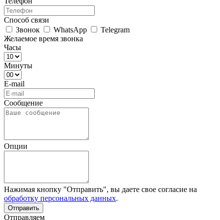
Телефон
Способ связи
Звонок
WhatsApp
Telegram
Желаемое время звонка
Часы
Минуты
E-mail
Сообщение
Опции
Нажимая кнопку "Отправить", вы даете свое согласие на
обработку персональных данных
.
Отправляем