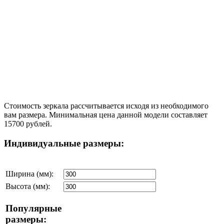
Стоимость зеркала рассчитывается исходя из необходимого
вам размера. Минимальная цена данной модели составляет
15700 рублей.
Индивидуальные размеры:
Ширина (мм):
Высота (мм):
Популярные
размеры: