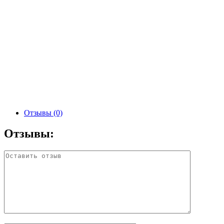
Отзывы (0)
Отзывы: