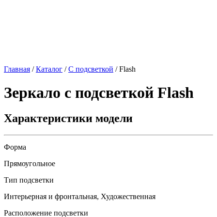
Главная
/
Каталог
/
С подсветкой
/
Flash
Зеркало с подсветкой
Flash
Характеристики модели
Форма
Прямоугольное
Тип подсветки
Интерьерная и фронтальная, Художественная
Расположение подсветки