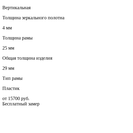
Вертикальная
Толщина зеркального полотна
4 мм
Толщина рамы
25 мм
Общая толщина изделия
29 мм
Тип рамы
Пластик
от
15700
руб.
Бесплатный замер