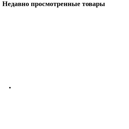
Недавно просмотренные товары