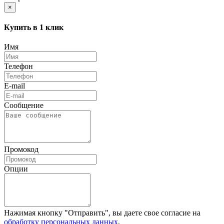
×
Купить в 1 клик
Имя
Телефон
E-mail
Сообщение
Промокод
Опции
Нажимая кнопку "Отправить", вы даете свое согласие на
обработку персональных данных
.