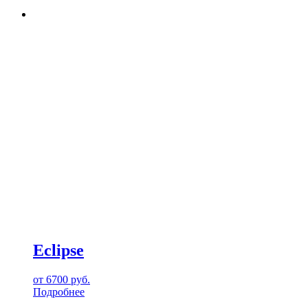
Eclipse
от
6700
руб.
Подробнее