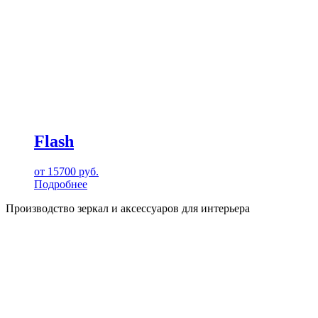
Flash
от
15700
руб.
Подробнее
Производство зеркал и аксессуаров для интерьера