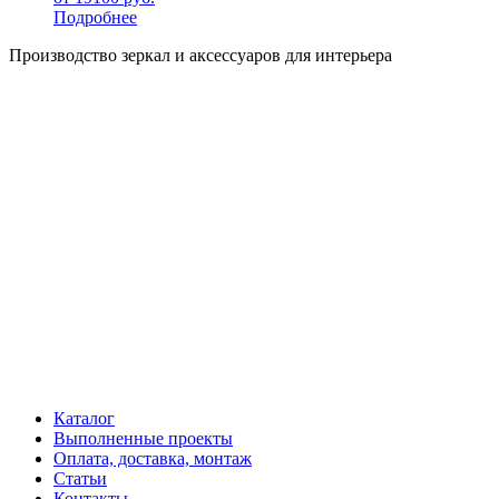
Подробнее
Производство зеркал и аксессуаров для интерьера
Каталог
Выполненные проекты
Оплата, доставка, монтаж
Статьи
Контакты