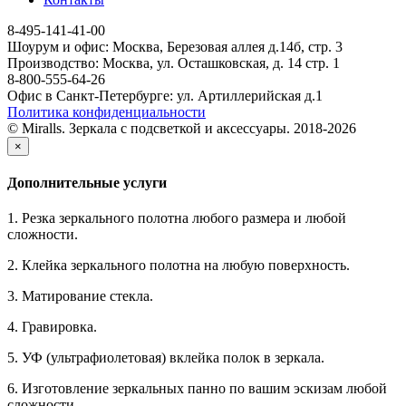
8-495-141-41-00
Шоурум и офис: Москва, Березовая аллея д.14б, стр. 3
Производство: Москва, ул. Осташковская, д. 14 стр. 1
8-800-555-64-26
Офис в Санкт-Петербурге: ул. Артиллерийская д.1
Политика конфиденциальности
© Miralls. Зеркала с подсветкой и аксессуары. 2018-2026
×
Дополнительные услуги
1. Резка зеркального полотна любого размера и любой
сложности.
2. Клейка зеркального полотна на любую поверхность.
3. Матирование стекла.
4. Гравировка.
5. УФ (ультрафиолетовая) вклейка полок в зеркала.
6. Изготовление зеркальных панно по вашим эскизам любой
сложности.