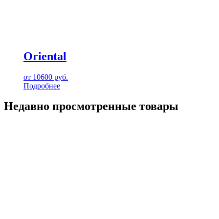
Oriental
от
10600
руб.
Подробнее
Недавно просмотренные товары