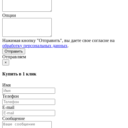
Опции
Нажимая кнопку "Отправить", вы даете свое согласие на
обработку персональных данных
.
Отправляем
×
Купить в 1 клик
Имя
Телефон
E-mail
Сообщение