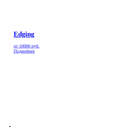
Edging
от
10000
руб.
Подробнее