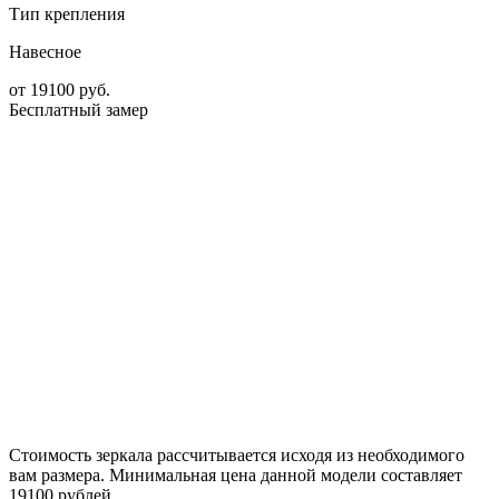
Тип крепления
Навесное
от
19100
руб.
Бесплатный замер
Стоимость зеркала рассчитывается исходя из необходимого
вам размера. Минимальная цена данной модели составляет
19100 рублей.