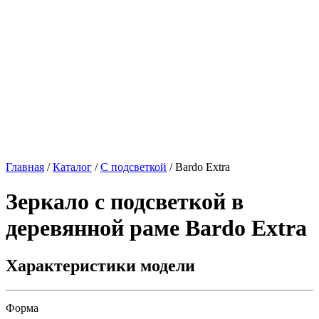
Главная
/
Каталог
/
С подсветкой
/
Bardo Extra
Зеркало с подсветкой в
деревянной раме
Bardo Extra
Характеристики модели
Форма