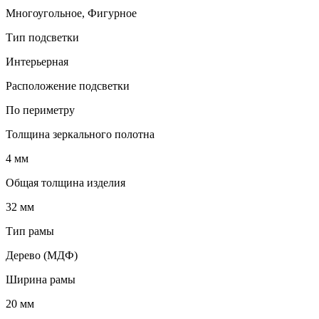
Многоугольное, Фигурное
Тип подсветки
Интерьерная
Расположение подсветки
По периметру
Толщина зеркального полотна
4 мм
Общая толщина изделия
32 мм
Тип рамы
Дерево (МДФ)
Ширина рамы
20 мм