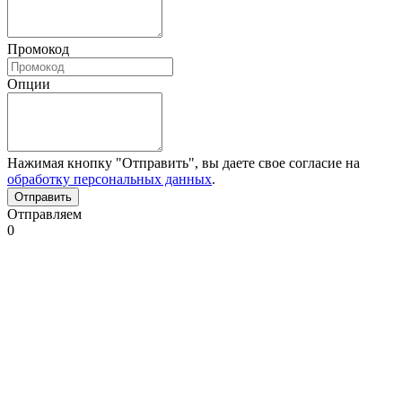
Промокод
Опции
Нажимая кнопку "Отправить", вы даете свое согласие на
обработку персональных данных
.
Отправляем
0