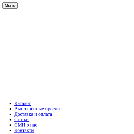
Меню
Каталог
Выполненные проекты
Доставка и оплата
Статьи
СМИ о нас
Контакты