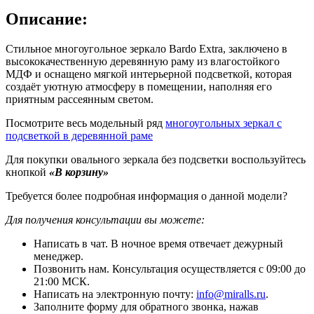
Описание:
Стильное многоугольное зеркало Bardo Extra, заключено в
высококачественную деревянную раму из влагостойкого
МДФ и оснащено мягкой интерьерной подсветкой, которая
создаёт уютную атмосферу в помещении, наполняя его
приятным рассеянным светом.
Посмотрите весь модельный ряд
многоугольных зеркал с
подсветкой в деревянной раме
Для покупки овального зеркала без подсветки воспользуйтесь
кнопкой
«В корзину»
Требуется более подробная информация о данной модели?
Для получения консультации вы можете:
Написать в чат. В ночное время отвечает дежурный
менеджер.
Позвонить нам. Консультация осуществляется с 09:00 до
21:00 МСК.
Написать на электронную почту:
info@miralls.ru
.
Заполните форму для обратного звонка, нажав