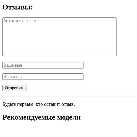
Отзывы:
Будьте первым, кто оставит отзыв.
Рекомендуемые модели