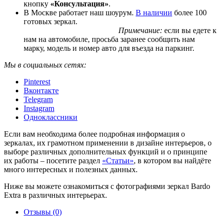
кнопку
«Консультация»
.
В Москве работает наш шоурум.
В наличии
более 100
готовых зеркал.
Примечание:
если вы едете к
нам на автомобиле, просьба заранее сообщить нам
марку, модель и номер авто для въезда на паркинг.
Мы в социальных сетях:
Pinterest
Вконтакте
Telegram
Instagram
Одноклассники
Если вам необходима более подробная информация о
зеркалах, их грамотном применении в дизайне интерьеров, о
выборе различных дополнительных функций и о принципе
их работы – посетите раздел
«Статьи»
, в котором вы найдёте
много интересных и полезных данных.
Ниже вы можете ознакомиться с фотографиями зеркал Bardo
Extra в различных интерьерах.
Отзывы (0)