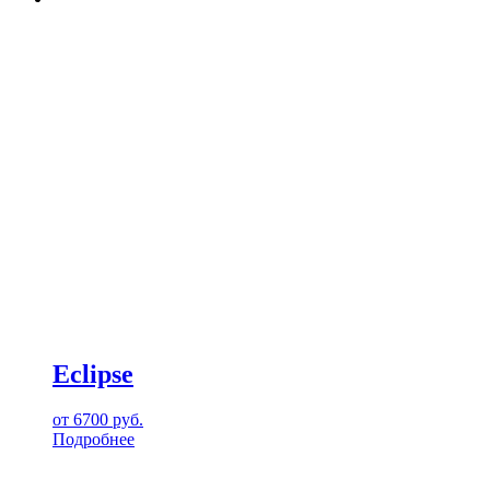
Eclipse
от
6700
руб.
Подробнее