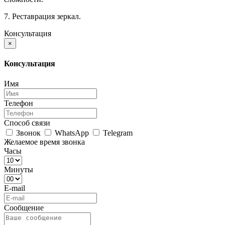
7. Реставрация зеркал.
Консультация
×
Консультация
Имя
Телефон
Способ связи
Звонок
WhatsApp
Telegram
Желаемое время звонка
Часы
Минуты
E-mail
Сообщение