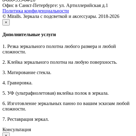
Офис в Санкт-Петербурге: ул. Артиллерийская д.1
Политика конфиденциальности
© Miralls. Зеркала с подсветкой и аксессуары. 2018-2026
×
Дополнительные услуги
1. Резка зеркального полотна любого размера и любой
сложности.
2. Клейка зеркального полотна на любую поверхность.
3. Матирование стекла.
4. Гравировка.
5. УФ (ультрафиолетовая) вклейка полок в зеркала.
6. Изготовление зеркальных панно по вашим эскизам любой
сложности.
7. Реставрация зеркал.
Консультация
×