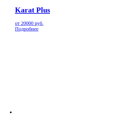
Karat Plus
от
20000
руб.
Подробнее