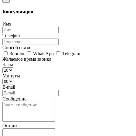
Консультация
Имя
Телефон
Способ связи
Звонок
WhatsApp
Telegram
Желаемое время звонка
Часы
Минуты
E-mail
Сообщение
Опции