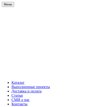
Меню
Каталог
Выполненные проекты
Доставка и оплата
Статьи
СМИ о нас
Контакты