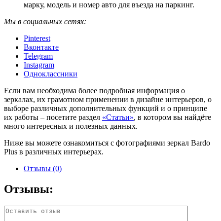
марку, модель и номер авто для въезда на паркинг.
Мы в социальных сетях:
Pinterest
Вконтакте
Telegram
Instagram
Одноклассники
Если вам необходима более подробная информация о
зеркалах, их грамотном применении в дизайне интерьеров, о
выборе различных дополнительных функций и о принципе
их работы – посетите раздел
«Статьи»
, в котором вы найдёте
много интересных и полезных данных.
Ниже вы можете ознакомиться с фотографиями зеркал Bardo
Plus в различных интерьерах.
Отзывы (0)
Отзывы: