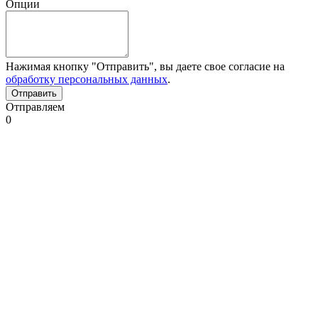
Опции
Нажимая кнопку "Отправить", вы даете свое согласие на
обработку персональных данных
.
Отправляем
0