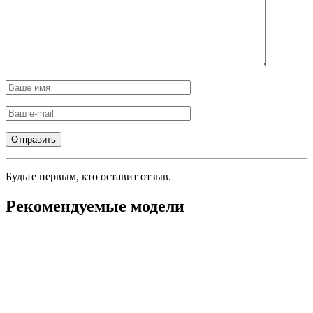
Будьте первым, кто оставит отзыв.
Рекомендуемые модели