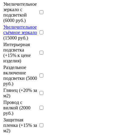
Увеличительное
зеркало с
подсветкой
(6000 руб.)
Увеличительное
съёмное зеркало
(15000 руб.)
Интерьерная
подсветка
(+15% к цене
изделия)
Раздельное
включение
подсветки (5000
руб.)
Глянец (+20% за
м2)
Провод с
вилкой (2000
руб.)
Защитная
пленка (+15% за
м2)