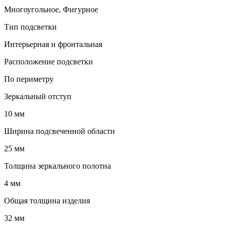
Многоугольное, Фигурное
Тип подсветки
Интерьерная и фронтальная
Расположение подсветки
По периметру
Зеркальный отступ
10 мм
Ширина подсвеченной области
25 мм
Толщина зеркального полотна
4 мм
Общая толщина изделия
32 мм