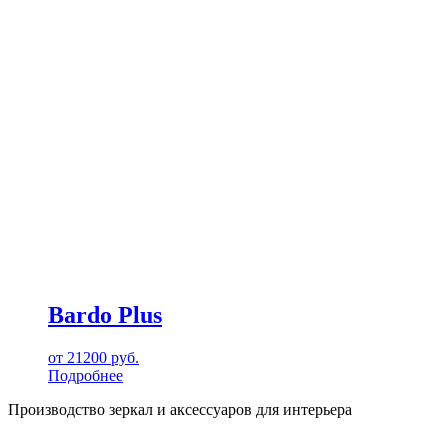
Bardo Plus
от
21200
руб.
Подробнее
Производство зеркал и аксессуаров для интерьера