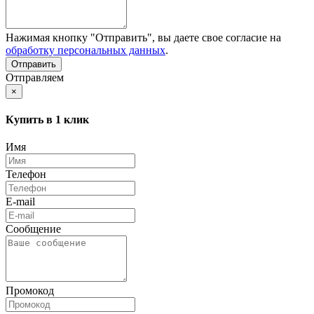
Нажимая кнопку "Отправить", вы даете свое согласие на
обработку персональных данных
.
Отправляем
×
Купить в 1 клик
Имя
Телефон
E-mail
Сообщение
Промокод