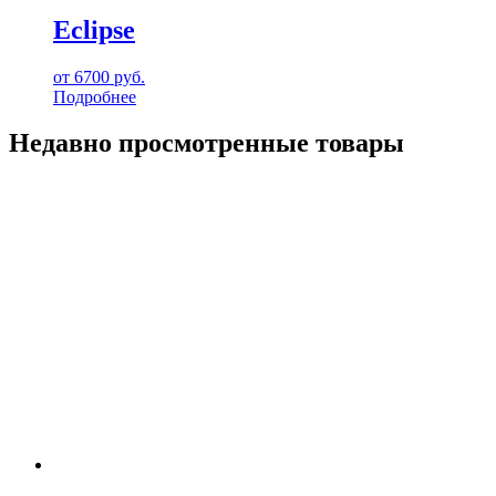
Eclipse
от
6700
руб.
Подробнее
Недавно просмотренные товары