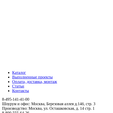
Каталог
Выполненные проекты
Оплата, доставка, монтаж
Статьи
Контакты
8-495-141-41-00
Шоурум и офис: Москва, Березовая аллея д.14б, стр. 3
Производство: Москва, ул. Осташковская, д. 14 стр. 1
8-800-555-64-26