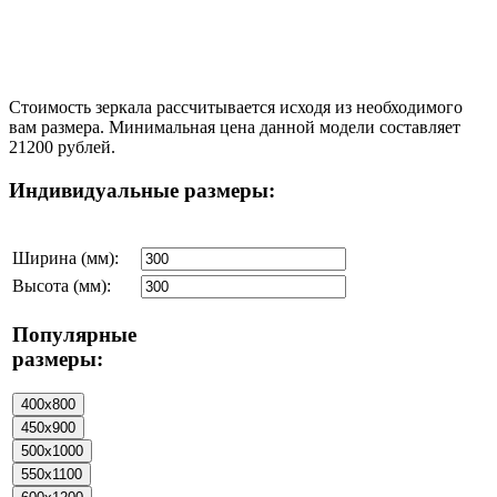
Стоимость зеркала рассчитывается исходя из необходимого
вам размера. Минимальная цена данной модели составляет
21200 рублей.
Индивидуальные размеры:
Ширина (мм):
Высота (мм):
Популярные
размеры: