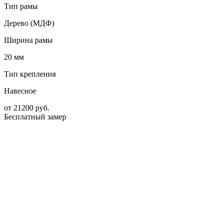
Тип рамы
Дерево (МДФ)
Ширина рамы
20 мм
Тип крепления
Навесное
от
21200
руб.
Бесплатный замер