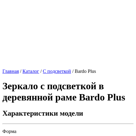
Главная
/
Каталог
/
С подсветкой
/
Bardo Plus
Зеркало с подсветкой в
деревянной раме
Bardo Plus
Характеристики модели
Форма