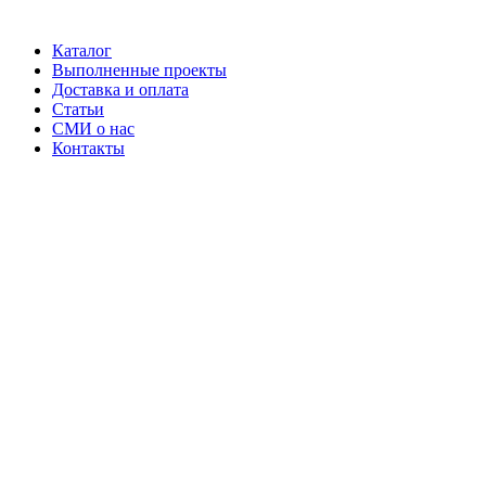
Каталог
Выполненные проекты
Доставка и оплата
Статьи
СМИ о нас
Контакты