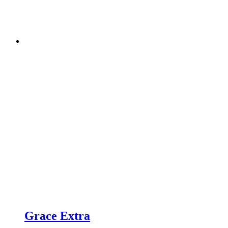
Grace Extra