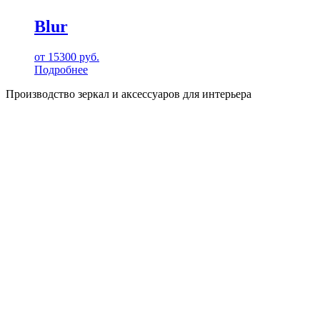
Blur
от
15300
руб.
Подробнее
Производство зеркал и аксессуаров для интерьера