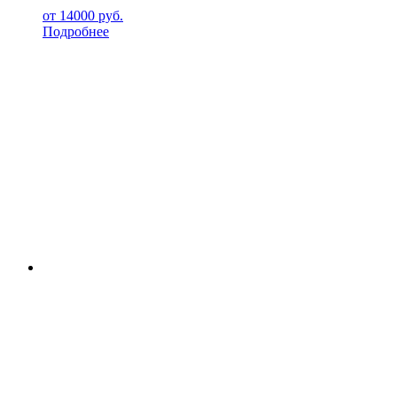
от
14000
руб.
Подробнее