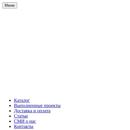
Меню
Каталог
Выполненные проекты
Доставка и оплата
Статьи
СМИ о нас
Контакты