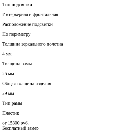
Тип подсветки
Интерьерная и фронтальная
Расположение подсветки
По периметру
Толщина зеркального полотна
4 мм
Толщина рамы
25 мм
Общая толщина изделия
29 мм
Тип рамы
Пластик
от
15300
руб.
Бесплатный замер