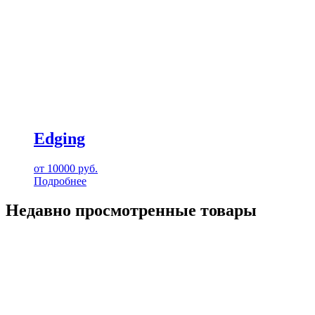
Edging
от
10000
руб.
Подробнее
Недавно просмотренные товары