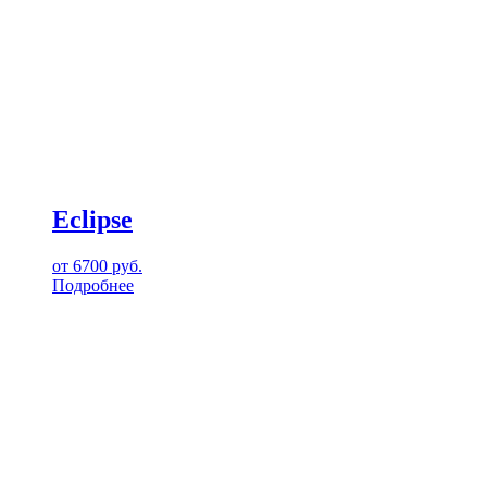
Eclipse
от
6700
руб.
Подробнее