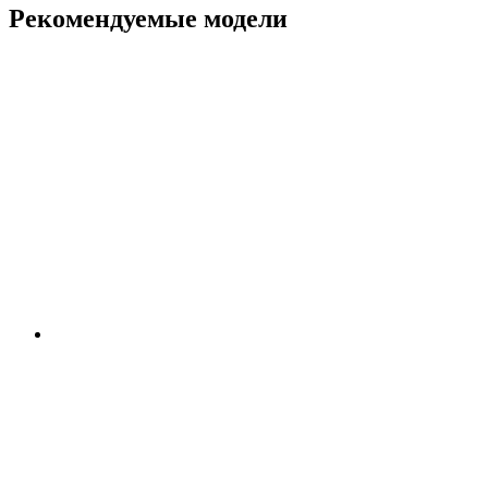
Рекомендуемые модели