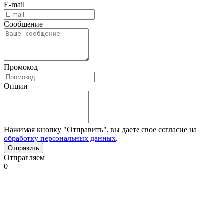
E-mail
Сообщение
Промокод
Опции
Нажимая кнопку "Отправить", вы даете свое согласие на
обработку персональных данных
.
Отправляем
0