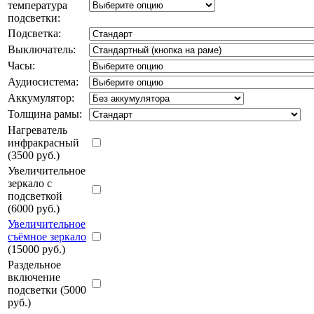
температура
подсветки:
Подсветка:
Выключатель:
Часы:
Аудиосистема:
Аккумулятор:
Толщина рамы:
Нагреватель
инфракрасный
(3500 руб.)
Увеличительное
зеркало с
подсветкой
(6000 руб.)
Увеличительное
съёмное зеркало
(15000 руб.)
Раздельное
включение
подсветки (5000
руб.)