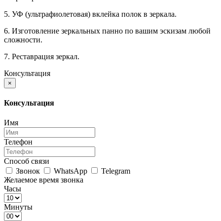
5. УФ (ультрафиолетовая) вклейка полок в зеркала.
6. Изготовление зеркальных панно по вашим эскизам любой
сложности.
7. Реставрация зеркал.
Консультация
×
Консультация
Имя
Телефон
Способ связи
Звонок
WhatsApp
Telegram
Желаемое время звонка
Часы
Минуты