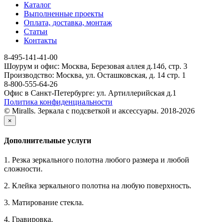
Каталог
Выполненные проекты
Оплата, доставка, монтаж
Статьи
Контакты
8-495-141-41-00
Шоурум и офис: Москва, Березовая аллея д.14б, стр. 3
Производство: Москва, ул. Осташковская, д. 14 стр. 1
8-800-555-64-26
Офис в Санкт-Петербурге: ул. Артиллерийская д.1
Политика конфиденциальности
© Miralls. Зеркала с подсветкой и аксессуары. 2018-2026
×
Дополнительные услуги
1. Резка зеркального полотна любого размера и любой
сложности.
2. Клейка зеркального полотна на любую поверхность.
3. Матирование стекла.
4. Гравировка.