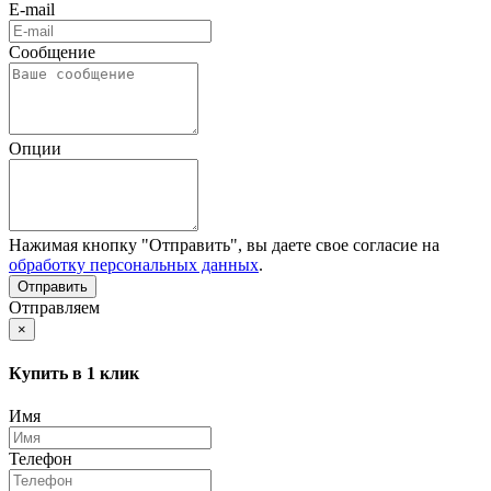
E-mail
Сообщение
Опции
Нажимая кнопку "Отправить", вы даете свое согласие на
обработку персональных данных
.
Отправляем
×
Купить в 1 клик
Имя
Телефон