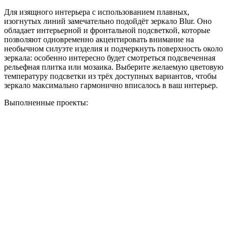
Для изящного интерьера с использованием плавных,
изогнутых линий замечательно подойдёт зеркало Blur. Оно
обладает интерьерной и фронтальной подсветкой, которые
позволяют одновременно акцентировать внимание на
необычном силуэте изделия и подчеркнуть поверхность около
зеркала: особенно интересно будет смотреться подсвеченная
рельефная плитка или мозаика. Выберите желаемую цветовую
температуру подсветки из трёх доступных вариантов, чтобы
зеркало максимально гармонично вписалось в ваш интерьер.
Выполненные проекты: