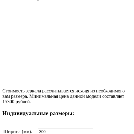
Стоимость зеркала рассчитывается исходя из необходимого
вам размера. Минимальная цена данной модели составляет
15300 рублей.
Индивидуальные размеры:
Ширина (мм):