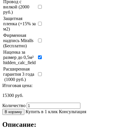
Провод с
вилкой (2000
руб.)
Защитная
пленка (+15% за
м2)
Фирменная
надпись Miralls
(Бесплатно)
Наценка за
размер до 0,5м²
hidden_calc_field
Расширенная
гарантия 3 года
(1000 руб.)
Итоговая цена:
15300
руб.
Количество
Купить в 1 клик
Консультация
В корзину
Описание: