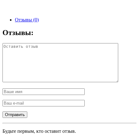
Отзывы (0)
Отзывы:
Будьте первым, кто оставит отзыв.