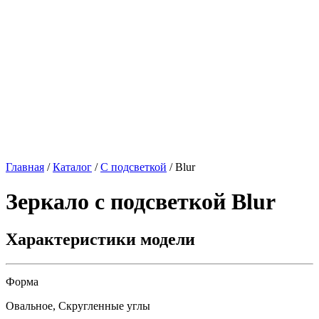
Главная
/
Каталог
/
С подсветкой
/
Blur
Зеркало с подсветкой
Blur
Характеристики модели
Форма
Овальное, Скругленные углы