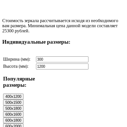
Стоимость зеркала рассчитывается исходя из необходимого
вам размера. Минимальная цена данной модели составляет
25300 рублей.
Индивидуальные размеры:
Ширина (мм):
Высота (мм):
Популярные
размеры: