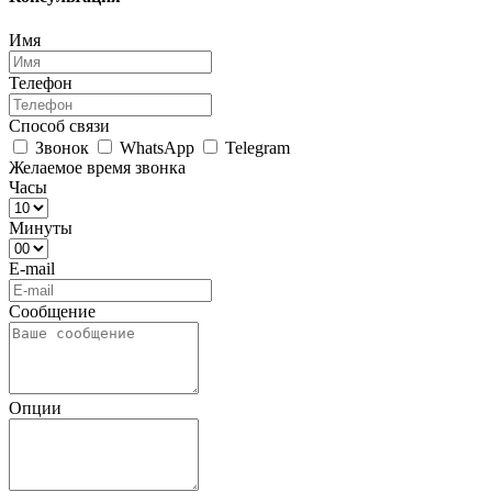
Имя
Телефон
Способ связи
Звонок
WhatsApp
Telegram
Желаемое время звонка
Часы
Минуты
E-mail
Сообщение
Опции