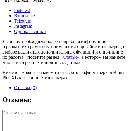
Мы в социальных сетях:
Pinterest
Вконтакте
Telegram
Instagram
Одноклассники
Если вам необходима более подробная информация о
зеркалах, их грамотном применении в дизайне интерьеров, о
выборе различных дополнительных функций и о принципе
их работы – посетите раздел
«Статьи»
, в котором вы найдёте
много интересных и полезных данных.
Ниже вы можете ознакомиться с фотографиями зеркал Brams
Plus XL в различных интерьерах.
Отзывы (0)
Отзывы: