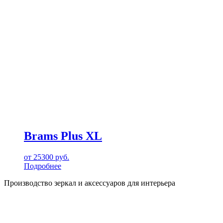
Brams Plus XL
от
25300
руб.
Подробнее
Производство зеркал и аксессуаров для интерьера