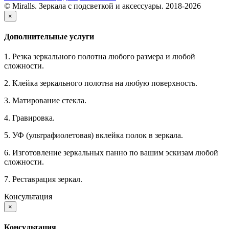
© Miralls. Зеркала с подсветкой и аксессуары. 2018-2026
×
Дополнительные услуги
1. Резка зеркального полотна любого размера и любой
сложности.
2. Клейка зеркального полотна на любую поверхность.
3. Матирование стекла.
4. Гравировка.
5. УФ (ультрафиолетовая) вклейка полок в зеркала.
6. Изготовление зеркальных панно по вашим эскизам любой
сложности.
7. Реставрация зеркал.
Консультация
×
Консультация