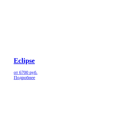
Eclipse
от
6700
руб.
Подробнее