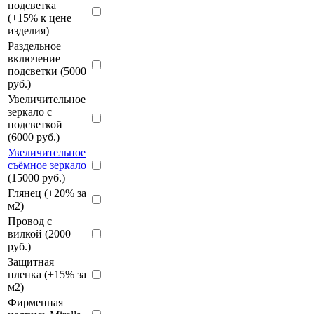
подсветка
(+15% к цене
изделия)
Раздельное
включение
подсветки (5000
руб.)
Увеличительное
зеркало с
подсветкой
(6000 руб.)
Увеличительное
съёмное зеркало
(15000 руб.)
Глянец (+20% за
м2)
Провод с
вилкой (2000
руб.)
Защитная
пленка (+15% за
м2)
Фирменная