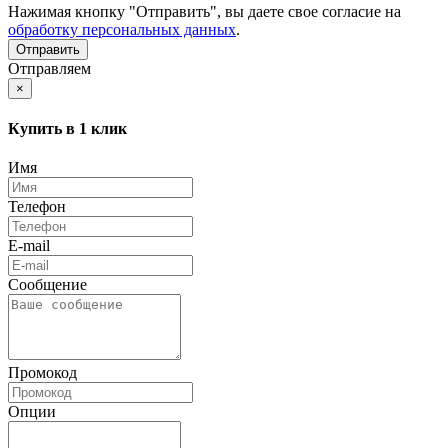
Нажимая кнопку "Отправить", вы даете свое согласие на
обработку персональных данных
.
Отправляем
×
Купить в 1 клик
Имя
Телефон
E-mail
Сообщение
Промокод
Опции