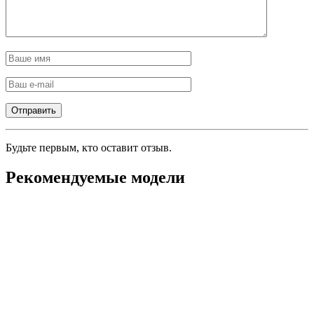
Будьте первым, кто оставит отзыв.
Рекомендуемые модели