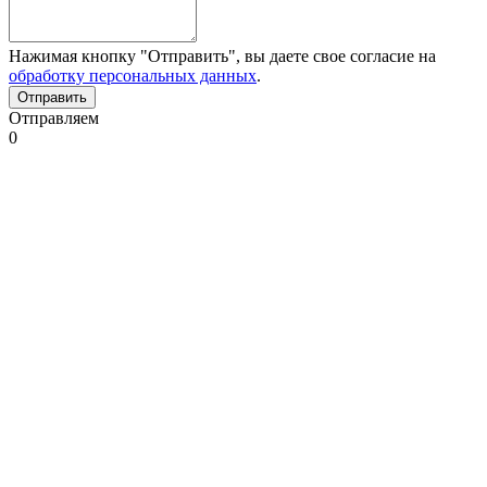
Нажимая кнопку "Отправить", вы даете свое согласие на
обработку персональных данных
.
Отправляем
0