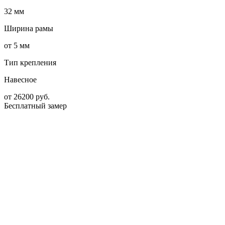
32 мм
Ширина рамы
от 5 мм
Тип крепления
Навесное
от
26200
руб.
Бесплатный замер