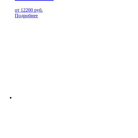
от
12200
руб.
Подробнее