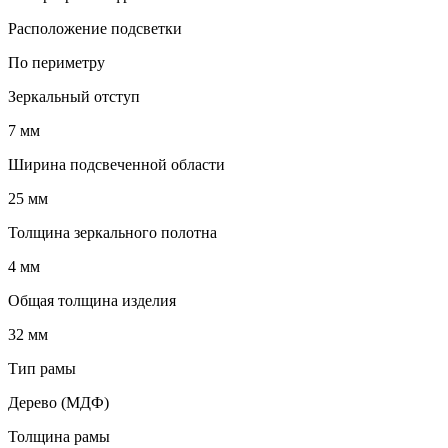
Расположение подсветки
По периметру
Зеркальный отступ
7 мм
Ширина подсвеченной области
25 мм
Толщина зеркального полотна
4 мм
Общая толщина изделия
32 мм
Тип рамы
Дерево (МДФ)
Толщина рамы