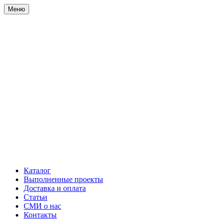
Меню
Каталог
Выполненные проекты
Доставка и оплата
Статьи
СМИ о нас
Контакты