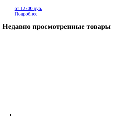
от
12700
руб.
Подробнее
Недавно просмотренные товары