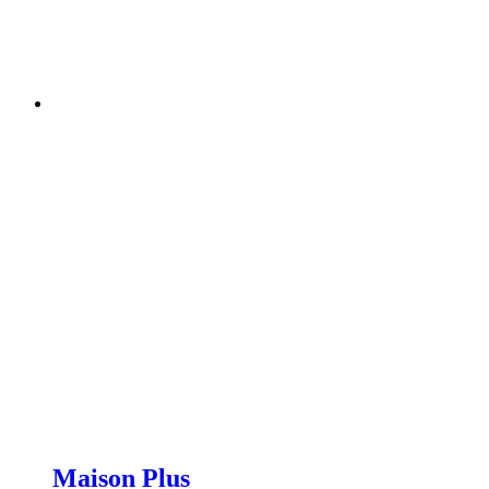
Maison Plus