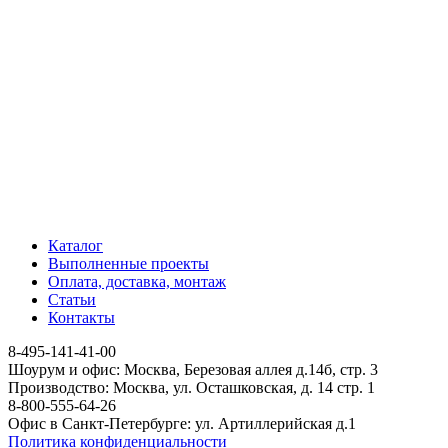
Каталог
Выполненные проекты
Оплата, доставка, монтаж
Статьи
Контакты
8-495-141-41-00
Шоурум и офис: Москва, Березовая аллея д.14б, стр. 3
Производство: Москва, ул. Осташковская, д. 14 стр. 1
8-800-555-64-26
Офис в Санкт-Петербурге: ул. Артиллерийская д.1
Политика конфиденциальности