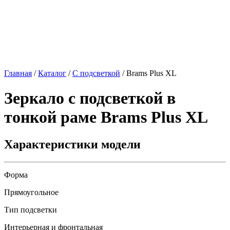
Главная
/
Каталог
/
С подсветкой
/
Brams Plus XL
Зеркало с подсветкой в
тонкой раме
Brams Plus XL
Характеристики модели
Форма
Прямоугольное
Тип подсветки
Интерьерная и фронтальная