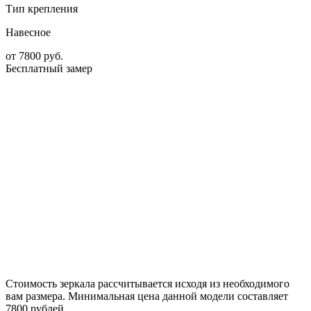
Тип крепления
Навесное
от
7800
руб.
Бесплатный замер
Стоимость зеркала рассчитывается исходя из необходимого
вам размера. Минимальная цена данной модели составляет
7800 рублей.