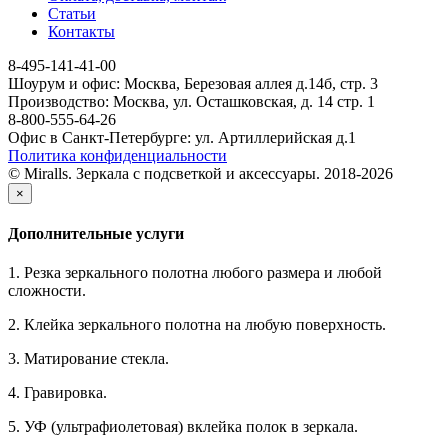
Статьи
Контакты
8-495-141-41-00
Шоурум и офис: Москва, Березовая аллея д.14б, стр. 3
Производство: Москва, ул. Осташковская, д. 14 стр. 1
8-800-555-64-26
Офис в Санкт-Петербурге: ул. Артиллерийская д.1
Политика конфиденциальности
© Miralls. Зеркала с подсветкой и аксессуары. 2018-2026
×
Дополнительные услуги
1. Резка зеркального полотна любого размера и любой
сложности.
2. Клейка зеркального полотна на любую поверхность.
3. Матирование стекла.
4. Гравировка.
5. УФ (ультрафиолетовая) вклейка полок в зеркала.