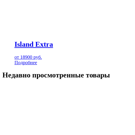
Island Extra
от
18900
руб.
Подробнее
Недавно просмотренные товары