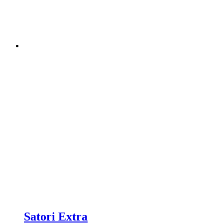
Satori Extra