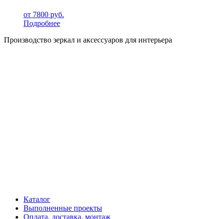
от
7800
руб.
Подробнее
Производство зеркал и аксессуаров для интерьера
Каталог
Выполненные проекты
Оплата, доставка, монтаж