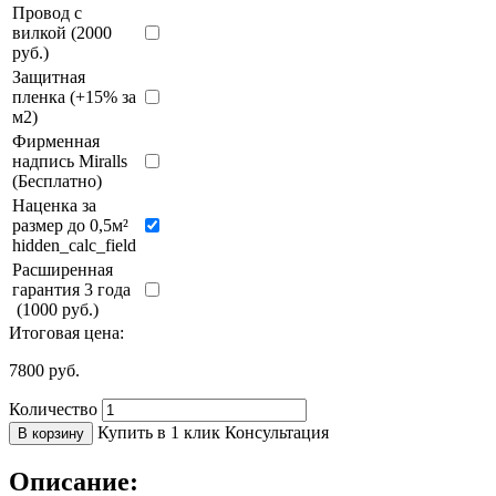
Провод с
вилкой (2000
руб.)
Защитная
пленка (+15% за
м2)
Фирменная
надпись Miralls
(Бесплатно)
Наценка за
размер до 0,5м²
hidden_calc_field
Расширенная
гарантия 3 года
(1000 руб.)
Итоговая цена:
7800
руб.
Количество
Купить в 1 клик
Консультация
В корзину
Описание: