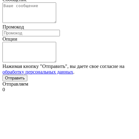
Промокод
Опции
Нажимая кнопку "Отправить", вы даете свое согласие на
обработку персональных данных
.
Отправляем
0