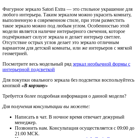
Фигурное зеркало Satori Extra — это стильное украшение для
любого интерьера. Таким зеркалом можно украсить комнату,
выполненную в современном стиле, при этом разместить
такое зеркало можно под любым углом. Особенностью этой
модели является наличие интерьерного свечения, которое
подчёркивает силуэт зеркала и делает интерьер светлее.
Отсутствие острых углов делает это зеркало отличным
вариантом для детской комнаты, или же интерьеров с мягкой
геометрией.
Посмотрите весь модельный ряд
зеркал необычной формы с
интерьерной подсветкой
Для покупки овального зеркала без подсветки воспользуйтесь
кнопкой
«В корзину»
Требуется более подробная информация о данной модели?
Для получения консультации вы можете:
Написать в чат. В ночное время отвечает дежурный
менеджер.
Позвонить нам. Консультация осуществляется с 09:00 до
21:00 МСК.