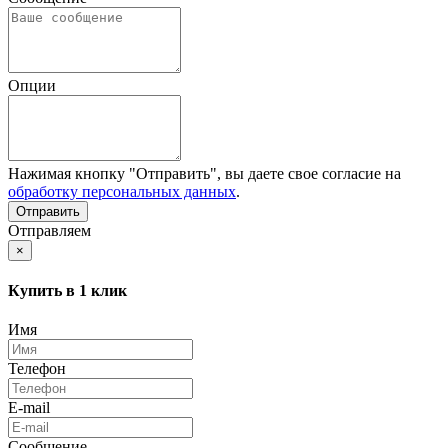
Опции
Нажимая кнопку "Отправить", вы даете свое согласие на
обработку персональных данных
.
Отправляем
×
Купить в 1 клик
Имя
Телефон
E-mail
Сообщение