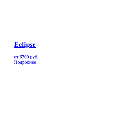
Eclipse
от
6700
руб.
Подробнее