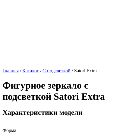
Главная
/
Каталог
/
С подсветкой
/
Satori Extra
Фигурное зеркало с
подсветкой
Satori Extra
Характеристики модели
Форма