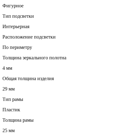
Фигурное
Тип подсветки
Интерьерная
Расположение подсветки
По периметру
Толщина зеркального полотна
4 мм
Общая толщина изделия
29 мм
Тип рамы
Пластик
Толщина рамы
25 мм