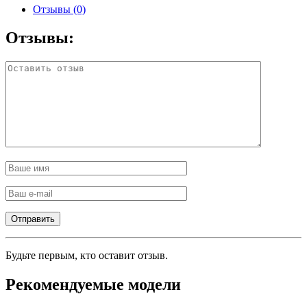
Отзывы (0)
Отзывы:
Будьте первым, кто оставит отзыв.
Рекомендуемые модели