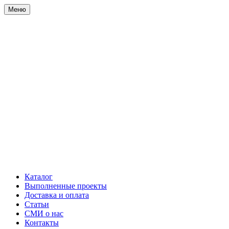
Меню
Каталог
Выполненные проекты
Доставка и оплата
Статьи
СМИ о нас
Контакты