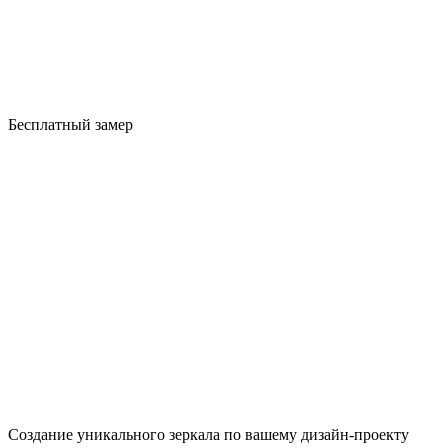
Бесплатный замер
Создание уникального зеркала по вашему дизайн-проекту