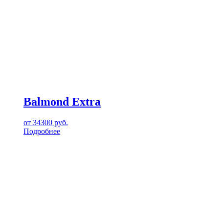
Balmond Extra
от
34300
руб.
Подробнее