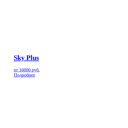
Sky Plus
от
16000
руб.
Подробнее