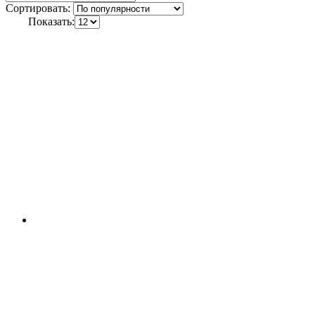
Сортировать:
Показать: