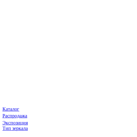
Каталог
Распродажа
Экспозиция
Тип зеркала