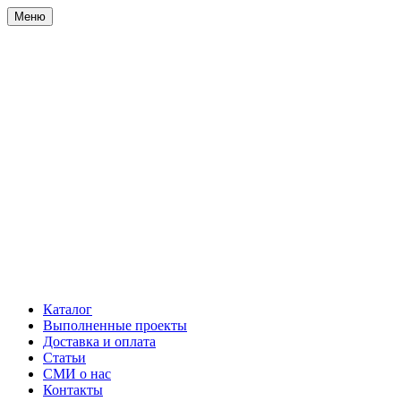
Меню
Каталог
Выполненные проекты
Доставка и оплата
Статьи
СМИ о нас
Контакты