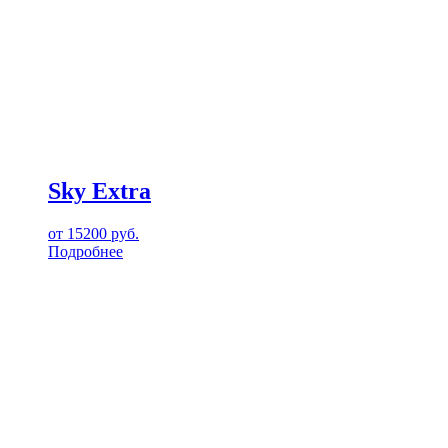
Sky Extra
от
15200
руб.
Подробнее