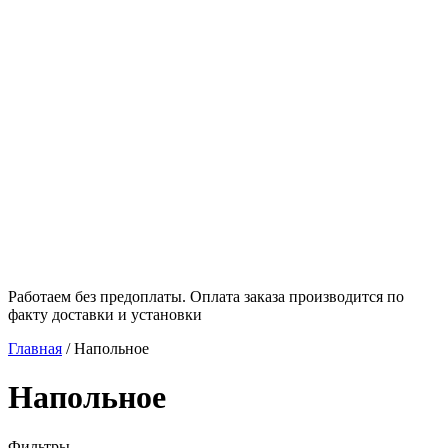
Работаем без предоплаты. Оплата заказа производится по
факту доставки и установки
Главная
/
Напольное
Напольное
Фильтры