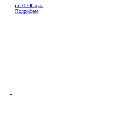
от
31700
руб.
Подробнее