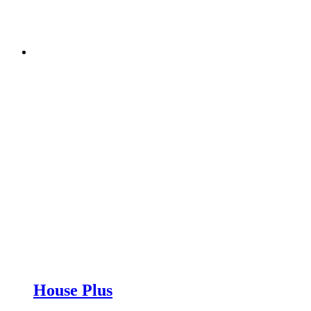
House Plus