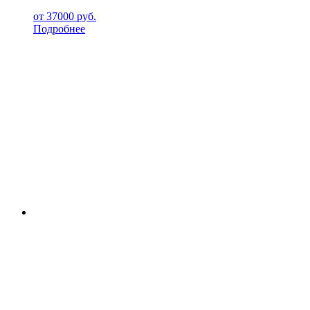
от
37000
руб.
Подробнее