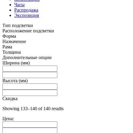
Часы
Распродажа
Экспозиция
Тип подсветки
Расположение подсветки
Форма
Назначение
Рама
Толщина
Дополнительные опции
Ширина (мм)
Высота (мм)
Скидка
Showing 133–140 of 140 results
Цена: