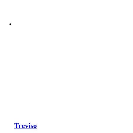
Treviso