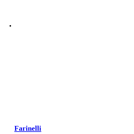
Farinelli