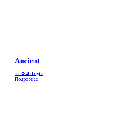
Ancient
от
38400
руб.
Подробнее