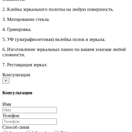
2. Клейка зеркального полотна на любую поверхность.
3. Матирование стекла.
4. Гравировка.
5. УФ (ультрафиолетовая) вклейка полок в зеркала.
6. Изготовление зеркальных панно по вашим эскизам любой
сложности.
7. Реставрация зеркал.
Консультация
×
Консультация
Имя
Телефон
Способ связи