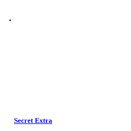
Secret Extra