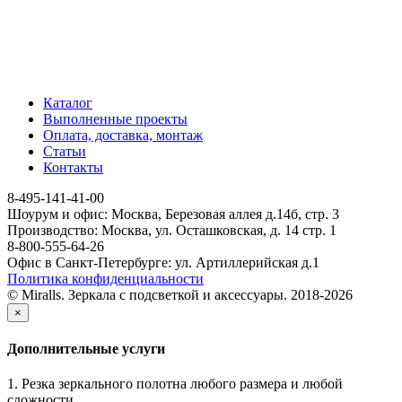
Каталог
Выполненные проекты
Оплата, доставка, монтаж
Статьи
Контакты
8-495-141-41-00
Шоурум и офис: Москва, Березовая аллея д.14б, стр. 3
Производство: Москва, ул. Осташковская, д. 14 стр. 1
8-800-555-64-26
Офис в Санкт-Петербурге: ул. Артиллерийская д.1
Политика конфиденциальности
© Miralls. Зеркала с подсветкой и аксессуары. 2018-2026
×
Дополнительные услуги
1. Резка зеркального полотна любого размера и любой
сложности.