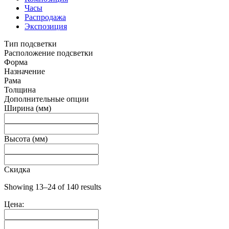
Часы
Распродажа
Экспозиция
Тип подсветки
Расположение подсветки
Форма
Назначение
Рама
Толщина
Дополнительные опции
Ширина (мм)
Высота (мм)
Скидка
Showing 13–24 of 140 results
Цена: