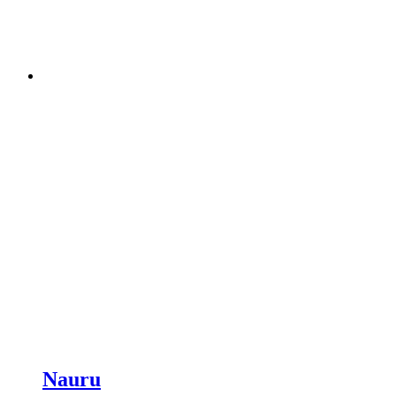
Nauru