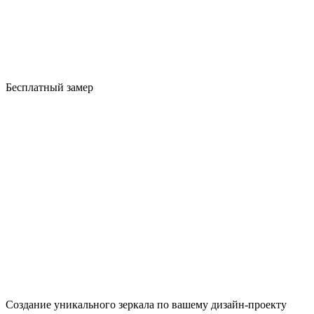
Бесплатный замер
Создание уникального зеркала по вашему дизайн-проекту