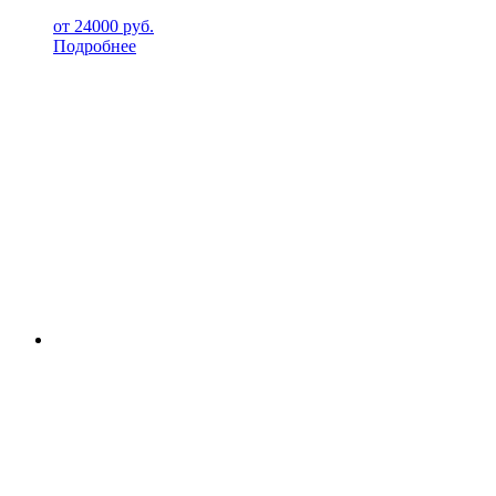
от
24000
руб.
Подробнее