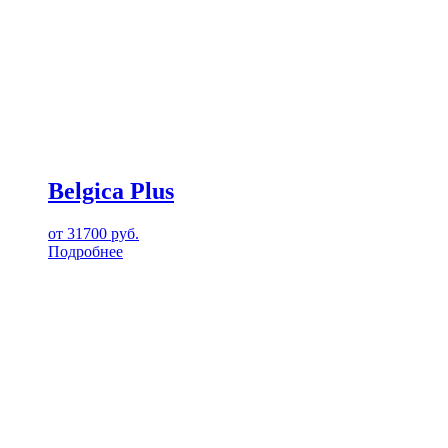
Belgica Plus
от
31700
руб.
Подробнее