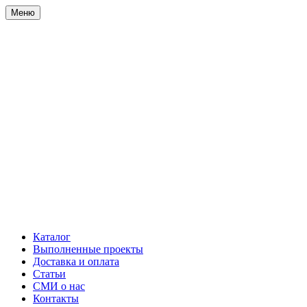
Меню
Каталог
Выполненные проекты
Доставка и оплата
Статьи
СМИ о нас
Контакты