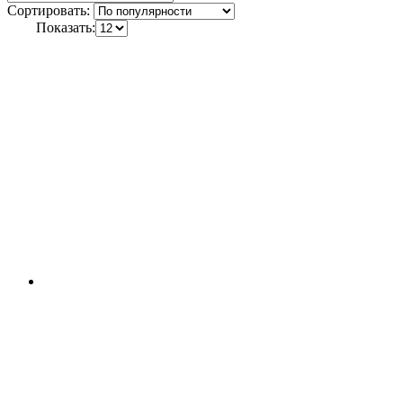
Сортировать:
Показать: