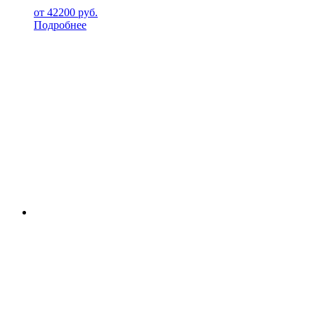
от
42200
руб.
Подробнее