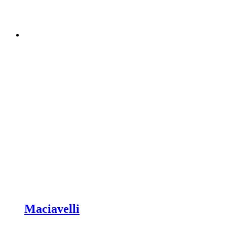
Maciavelli