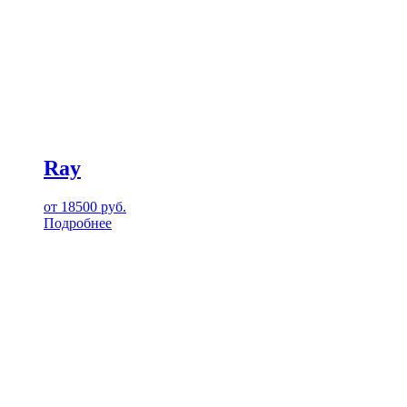
Ray
от
18500
руб.
Подробнее