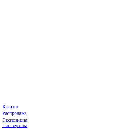
Каталог
Распродажа
Экспозиция
Тип зеркала