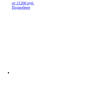
от
21200
руб.
Подробнее