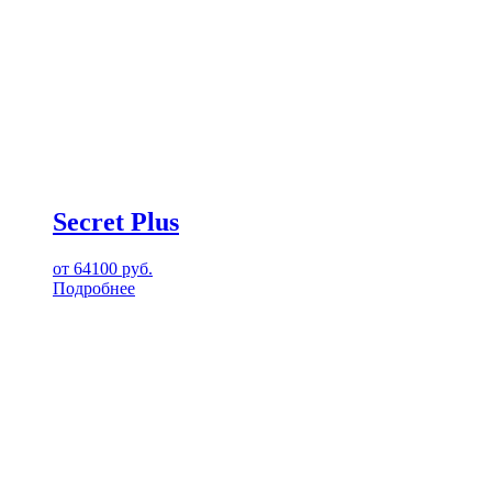
Secret Plus
от
64100
руб.
Подробнее