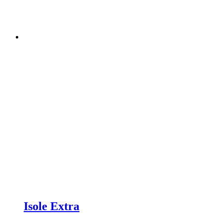
Isole Extra