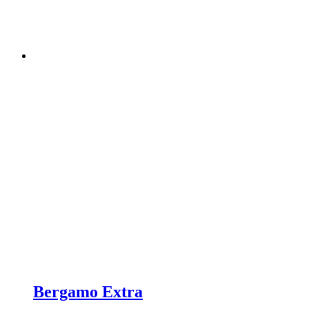
Bergamo Extra