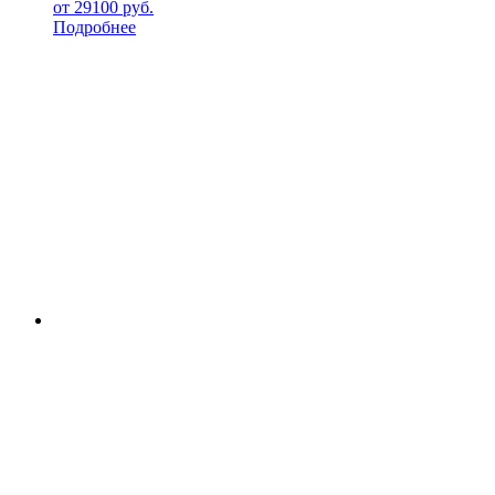
от
29100
руб.
Подробнее