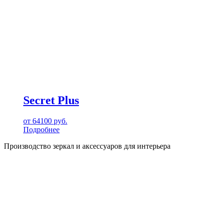
Secret Plus
от
64100
руб.
Подробнее
Производство зеркал и аксессуаров для интерьера