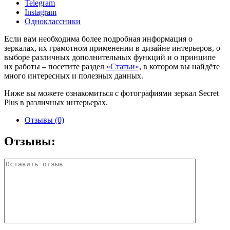
Telegram
Instagram
Одноклассники
Если вам необходима более подробная информация о
зеркалах, их грамотном применении в дизайне интерьеров, о
выборе различных дополнительных функций и о принципе
их работы – посетите раздел
«Статьи»
, в котором вы найдёте
много интересных и полезных данных.
Ниже вы можете ознакомиться с фотографиями зеркал Secret
Plus в различных интерьерах.
Отзывы (0)
Отзывы: