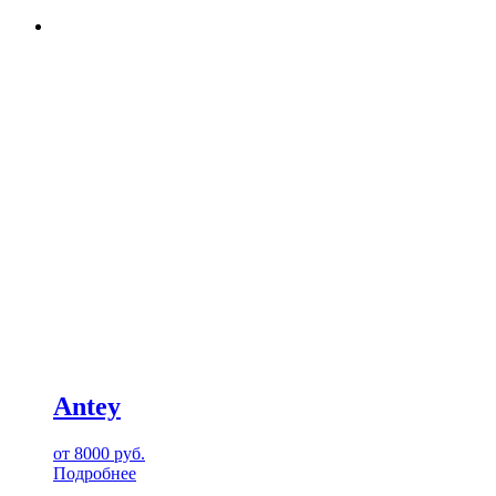
Antey
от
8000
руб.
Подробнее