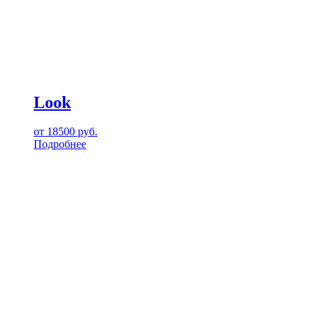
Look
от
18500
руб.
Подробнее