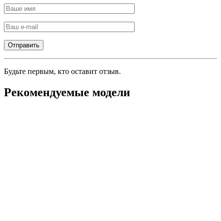
Будьте первым, кто оставит отзыв.
Рекомендуемые модели