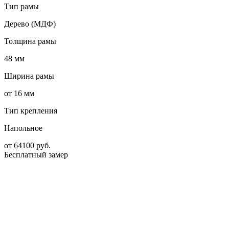
Тип рамы
Дерево (МДФ)
Толщина рамы
48 мм
Ширина рамы
от 16 мм
Тип крепления
Напольное
от
64100
руб.
Бесплатный замер