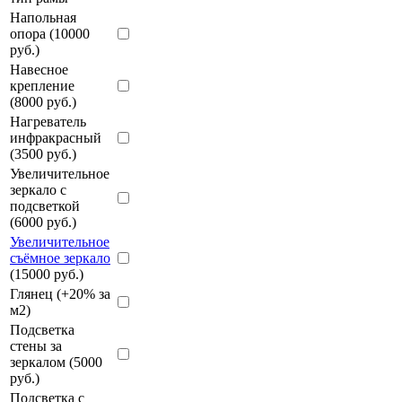
Напольная
опора (10000
руб.)
Навесное
крепление
(8000 руб.)
Нагреватель
инфракрасный
(3500 руб.)
Увеличительное
зеркало с
подсветкой
(6000 руб.)
Увеличительное
съёмное зеркало
(15000 руб.)
Глянец (+20% за
м2)
Подсветка
стены за
зеркалом (5000
руб.)
Подсветка с