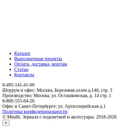
Каталог
Выполненные проекты
Оплата, доставка, монтаж
Статьи
Контакты
8-495-141-41-00
Шоурум и офис: Москва, Березовая аллея д.14б, стр. 3
Производство: Москва, ул. Осташковская, д. 14 стр. 1
8-800-555-64-26
Офис в Санкт-Петербурге: ул. Артиллерийская д.1
Политика конфиденциальности
© Miralls. Зеркала с подсветкой и аксессуары. 2018-2026
×