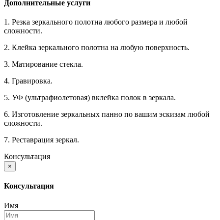
Дополнительные услуги
1. Резка зеркального полотна любого размера и любой
сложности.
2. Клейка зеркального полотна на любую поверхность.
3. Матирование стекла.
4. Гравировка.
5. УФ (ультрафиолетовая) вклейка полок в зеркала.
6. Изготовление зеркальных панно по вашим эскизам любой
сложности.
7. Реставрация зеркал.
Консультация
×
Консультация
Имя