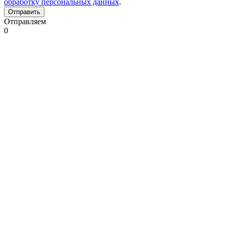
обработку персональных данных
.
Отправляем
0