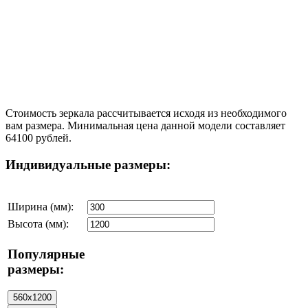
Стоимость зеркала рассчитывается исходя из необходимого
вам размера. Минимальная цена данной модели составляет
64100 рублей.
Индивидуальные размеры:
Ширина (мм):
Высота (мм):
Популярные
размеры: