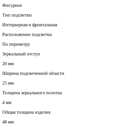
Фигурное
Тип подсветки
Интерьерная и фронтальная
Расположение подсветки
По периметру
Зеркальный отступ
20 мм
Ширина подсвеченной области
25 мм
Толщина зеркального полотна
4 мм
Общая толщина изделия
48 мм