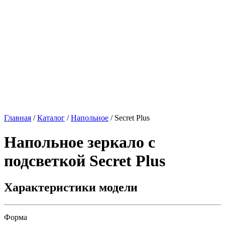
Главная
/
Каталог
/
Напольное
/
Secret Plus
Напольное зеркало с
подсветкой
Secret Plus
Характеристики модели
Форма