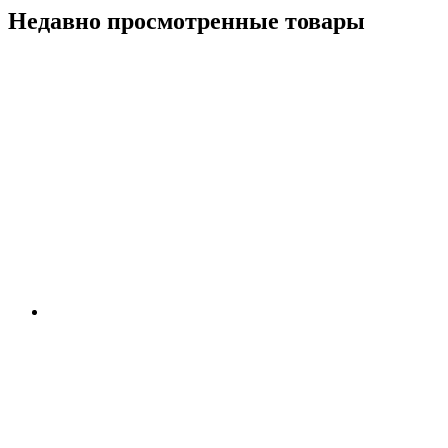
Недавно просмотренные товары