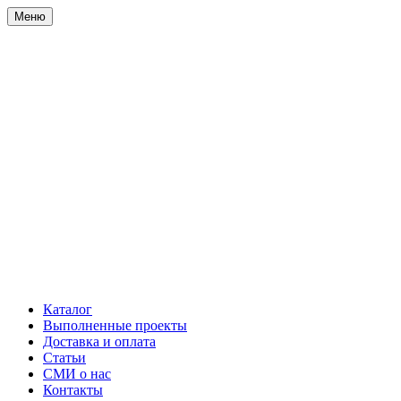
Меню
Каталог
Выполненные проекты
Доставка и оплата
Статьи
СМИ о нас
Контакты