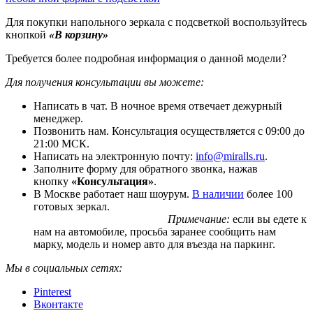
Для покупки напольного зеркала с подсветкой воспользуйтесь
кнопкой
«В корзину»
Требуется более подробная информация о данной модели?
Для получения консультации вы можете:
Написать в чат. В ночное время отвечает дежурный
менеджер.
Позвонить нам. Консультация осуществляется с 09:00 до
21:00 МСК.
Написать на электронную почту:
info@miralls.ru
.
Заполните форму для обратного звонка, нажав
кнопку
«Консультация»
.
В Москве работает наш шоурум.
В наличии
более 100
готовых зеркал.
Примечание:
если вы едете к
нам на автомобиле, просьба заранее сообщить нам
марку, модель и номер авто для въезда на паркинг.
Мы в социальных сетях:
Pinterest
Вконтакте