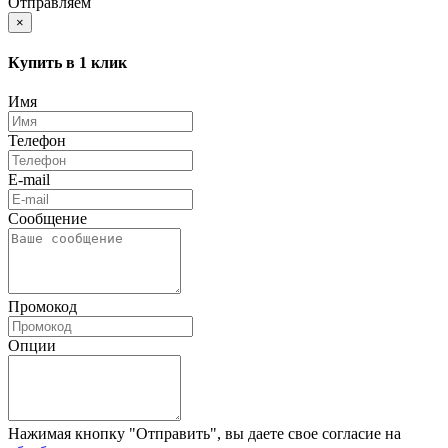
Отправляем
×
Купить в 1 клик
Имя
Телефон
E-mail
Сообщение
Промокод
Опции
Нажимая кнопку "Отправить", вы даете свое согласие на