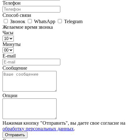
Телефон
Способ связи
Звонок
WhatsApp
Telegram
Желаемое время звонка
Часы
Минуты
E-mail
Сообщение
Опции
Нажимая кнопку "Отправить", вы даете свое согласие на
обработку персональных данных
.