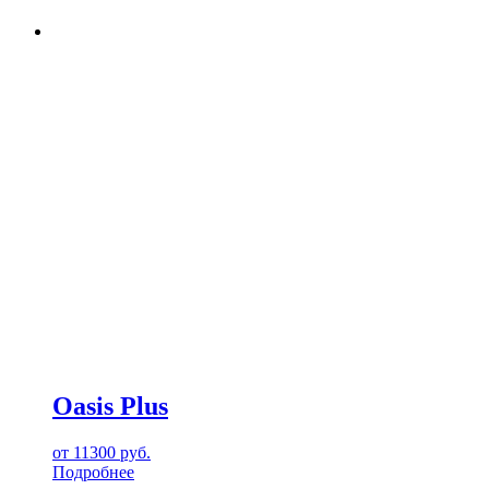
Oasis Plus
от
11300
руб.
Подробнее