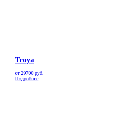
Troya
от
29700
руб.
Подробнее