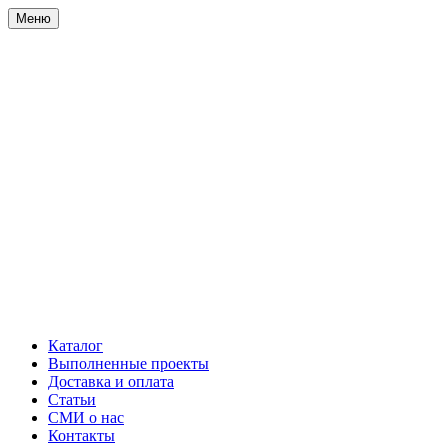
Меню
Каталог
Выполненные проекты
Доставка и оплата
Статьи
СМИ о нас
Контакты