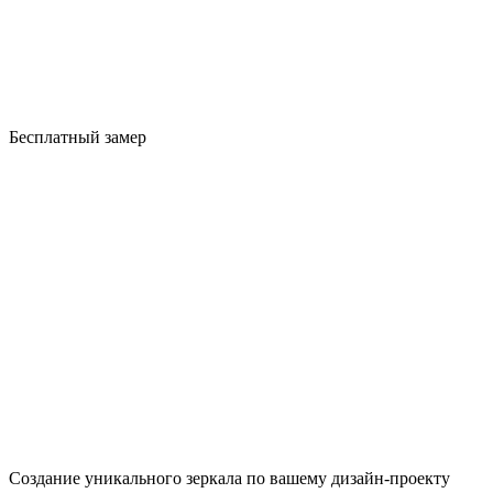
Бесплатный замер
Создание уникального зеркала по вашему дизайн-проекту