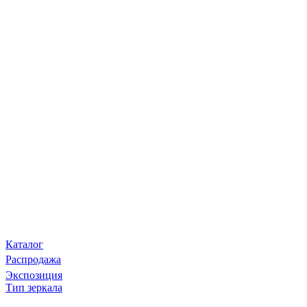
Каталог
Распродажа
Экспозиция
Тип зеркала