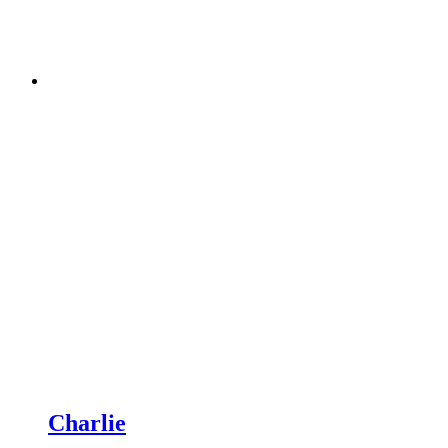
Charlie