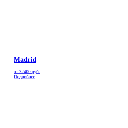
Madrid
от
32400
руб.
Подробнее