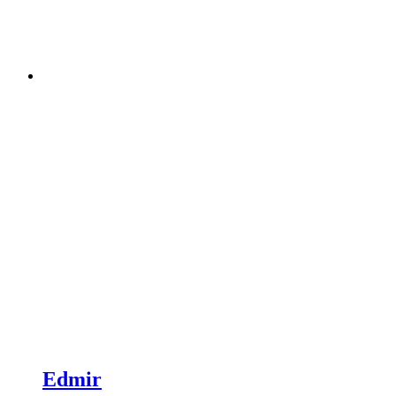
Edmir