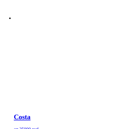
Costa