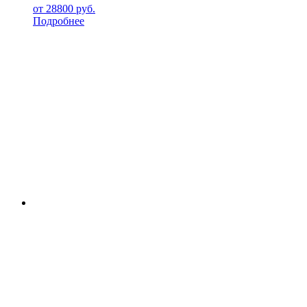
от
28800
руб.
Подробнее