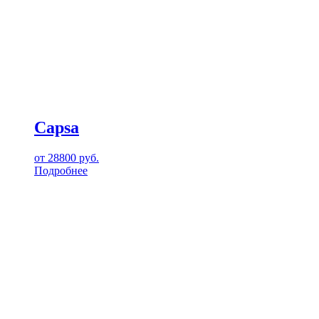
Capsa
от
28800
руб.
Подробнее