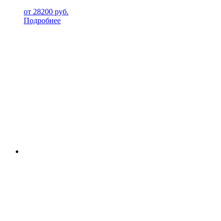
от
28200
руб.
Подробнее