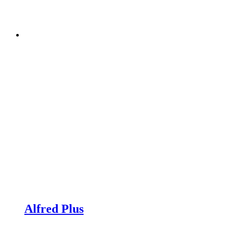
Alfred Plus