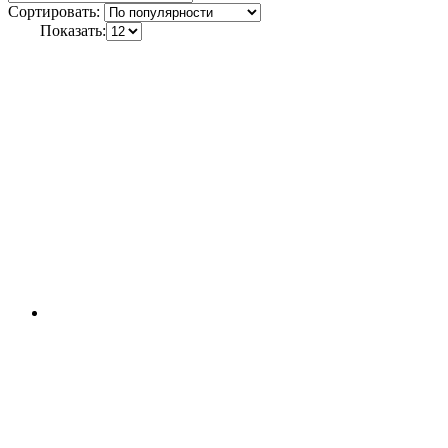
Сортировать:
Показать: