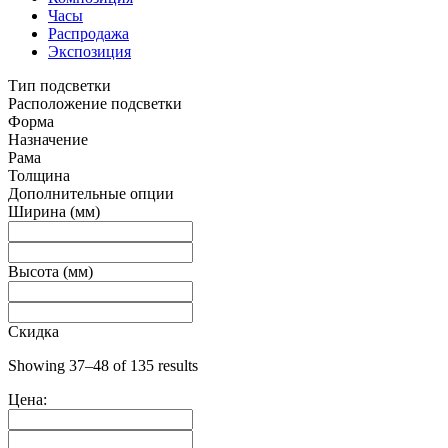
Часы
Распродажа
Экспозиция
Тип подсветки
Расположение подсветки
Форма
Назначение
Рама
Толщина
Дополнительные опции
Ширина (мм)
Высота (мм)
Скидка
Showing 37–48 of 135 results
Цена: