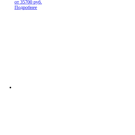
от
35700
руб.
Подробнее