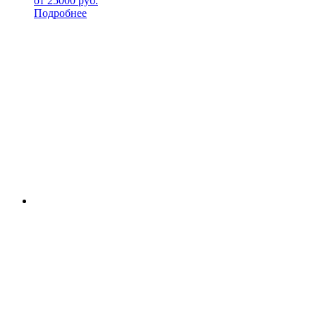
от
25000
руб.
Подробнее