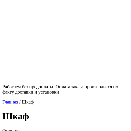
Работаем без предоплаты. Оплата заказа производится по
факту доставки и установки
Главная
/
Шкаф
Шкаф
Фильтры