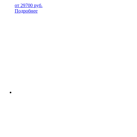
от
29700
руб.
Подробнее