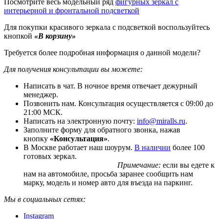
Посмотрите весь модельный ряд
фигурных зеркал с
интерьерной и фронтальной подсветкой
Для покупки красивого зеркала с подсветкой воспользуйтесь
кнопкой
«В корзину»
Требуется более подробная информация о данной модели?
Для получения консультации вы можете:
Написать в чат. В ночное время отвечает дежурный
менеджер.
Позвонить нам. Консультация осуществляется с 09:00 до
21:00 МСК.
Написать на электронную почту:
info@miralls.ru
.
Заполните форму для обратного звонка, нажав
кнопку
«Консультация»
.
В Москве работает наш шоурум.
В наличии
более 100
готовых зеркал.
Примечание:
если вы едете к
нам на автомобиле, просьба заранее сообщить нам
марку, модель и номер авто для въезда на паркинг.
Мы в социальных сетях:
Instagram