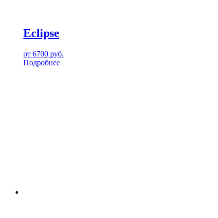
Eclipse
от
6700
руб.
Подробнее