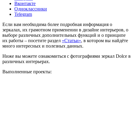
Вконтакте
Одноклассники
Telegram
Если вам необходима более подробная информация о
зеркалах, их грамотном применении в дизайне интерьеров, о
выборе различных дополнительных функций и о принципе
их работы – посетите раздел
«Статьи»
, в котором вы найдёте
много интересных и полезных данных.
Ниже вы можете ознакомиться с фотографиями зеркал Dolce в
различных интерьерах.
Выполненные проекты: