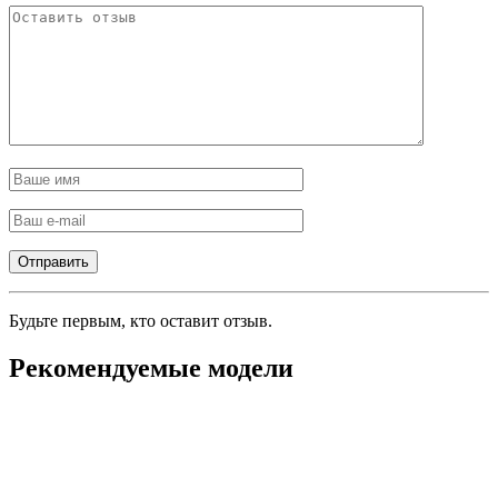
Будьте первым, кто оставит отзыв.
Рекомендуемые модели