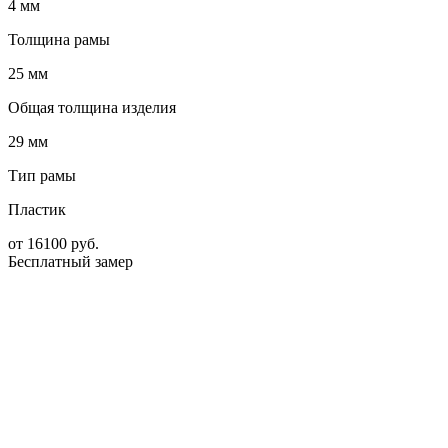
4 мм
Толщина рамы
25 мм
Общая толщина изделия
29 мм
Тип рамы
Пластик
от
16100
руб.
Бесплатный замер