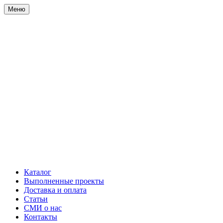
Меню
Каталог
Выполненные проекты
Доставка и оплата
Статьи
СМИ о нас
Контакты