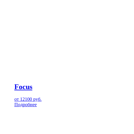
Focus
от
12100
руб.
Подробнее