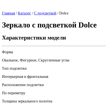
Главная
/
Каталог
/
С подсветкой
/
Dolce
Зеркало с подсветкой
Dolce
Характеристики модели
Форма
Овальное, Фигурное, Скругленные углы
Тип подсветки
Интерьерная и фронтальная
Расположение подсветки
По периметру
Толщина зеркального полотна