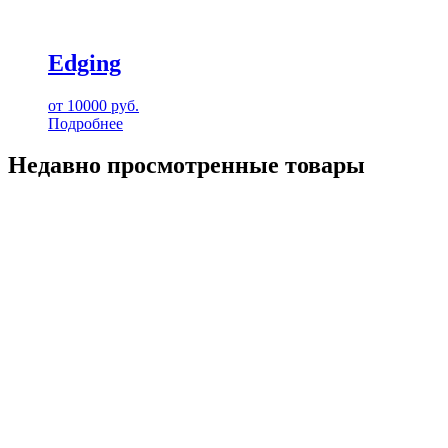
Edging
от
10000
руб.
Подробнее
Недавно просмотренные товары