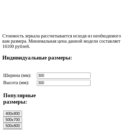
Стоимость зеркала рассчитывается исходя из необходимого
вам размера. Минимальная цена данной модели составляет
16100 рублей.
Индивидуальные размеры:
Ширина (мм):
Высота (мм):
Популярные
размеры: