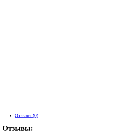
Отзывы (0)
Отзывы: