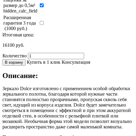
размер до 0,5м²
hidden_calc_field
Расширенная
гарантия 3 года
(1000 руб.)
Итоговая цена:
16100
руб.
Количество
Купить в 1 клик
Консультация
В корзину
Описание:
Зеркало Dolce изготовлено с применением особой обработки
зеркального полотна, благодаря которой нужные части
становятся полностью прозрачными, пропуская сквозь себя
свет, идущий из корпуса изделия. Dolce будет замечательно
смотреться в помещении с эффектной и при этом аккуратной
отделкой стен, в особенности с рельефной плиткой или
мозаикой. Необычная форма этой модели позволит визуально
расширить пространство даже самой маленькой комнаты.