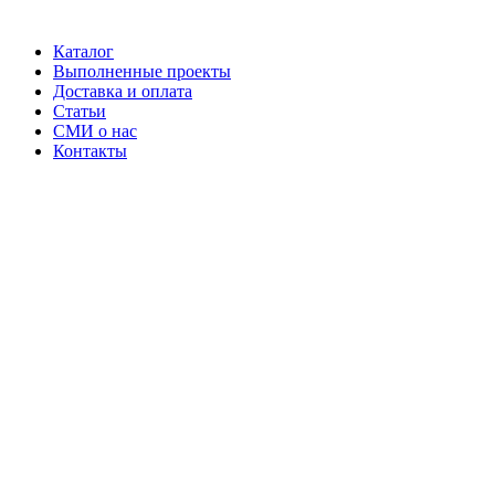
Каталог
Выполненные проекты
Доставка и оплата
Статьи
СМИ о нас
Контакты