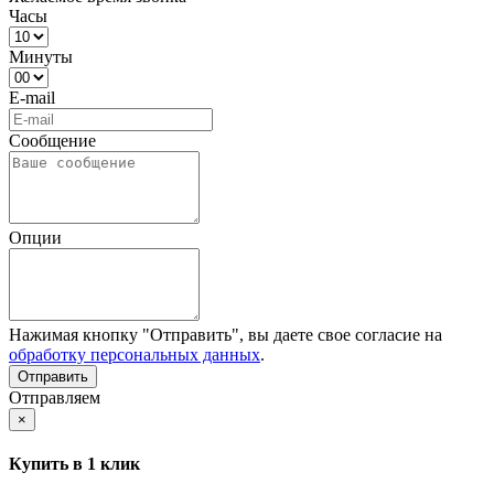
Часы
Минуты
E-mail
Сообщение
Опции
Нажимая кнопку "Отправить", вы даете свое согласие на
обработку персональных данных
.
Отправляем
×
Купить в 1 клик