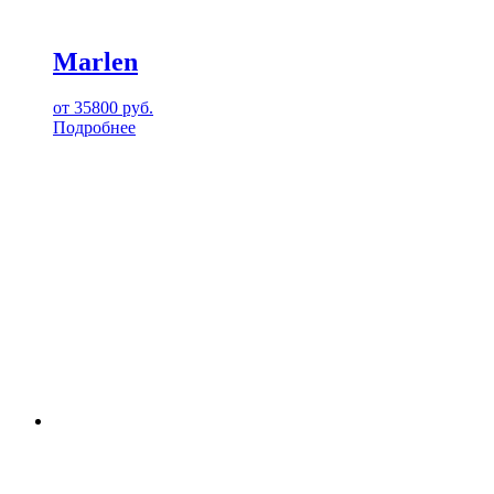
Marlen
от
35800
руб.
Подробнее