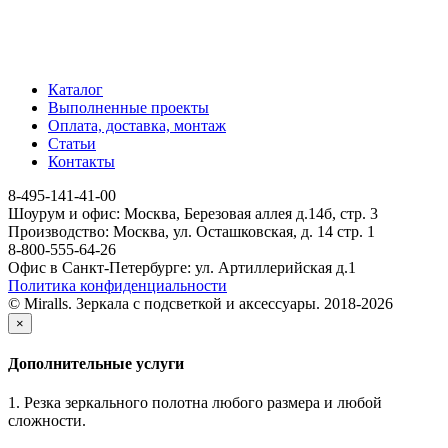
Каталог
Выполненные проекты
Оплата, доставка, монтаж
Статьи
Контакты
8-495-141-41-00
Шоурум и офис: Москва, Березовая аллея д.14б, стр. 3
Производство: Москва, ул. Осташковская, д. 14 стр. 1
8-800-555-64-26
Офис в Санкт-Петербурге: ул. Артиллерийская д.1
Политика конфиденциальности
© Miralls. Зеркала с подсветкой и аксессуары. 2018-2026
×
Дополнительные услуги
1. Резка зеркального полотна любого размера и любой
сложности.