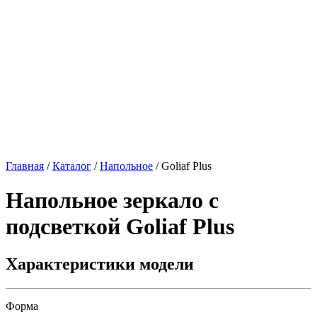
Главная
/
Каталог
/
Напольное
/
Goliaf Plus
Напольное зеркало с
подсветкой
Goliaf Plus
Характеристики модели
Форма