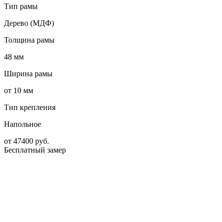
Тип рамы
Дерево (МДФ)
Толщина рамы
48 мм
Ширина рамы
от 10 мм
Тип крепления
Напольное
от
47400
руб.
Бесплатный замер