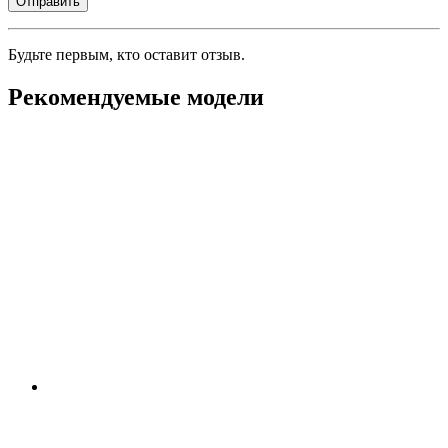
Будьте первым, кто оставит отзыв.
Рекомендуемые модели