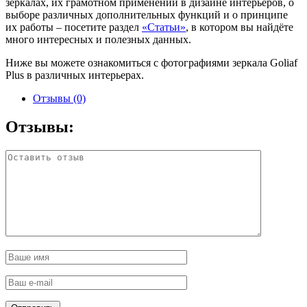
зеркалах, их грамотном применении в дизайне интерьеров, о
выборе различных дополнительных функций и о принципе
их работы – посетите раздел
«Статьи»
, в котором вы найдёте
много интересных и полезных данных.
Ниже вы можете ознакомиться с фотографиями зеркала Goliaf
Plus в различных интерьерах.
Отзывы (0)
Отзывы: