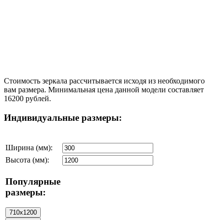
Стоимость зеркала рассчитывается исходя из необходимого
вам размера. Минимальная цена данной модели составляет
16200 рублей.
Индивидуальные размеры:
Ширина (мм):
Высота (мм):
Популярные
размеры: