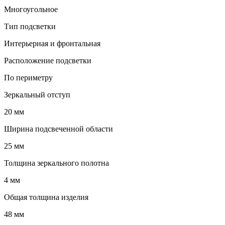
Многоугольное
Тип подсветки
Интерьерная и фронтальная
Расположение подсветки
По периметру
Зеркальный отступ
20 мм
Ширина подсвеченной области
25 мм
Толщина зеркального полотна
4 мм
Общая толщина изделия
48 мм