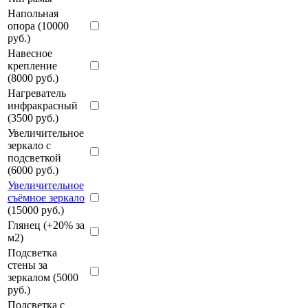
Напольная
опора (10000
руб.)
Навесное
крепление
(8000 руб.)
Нагреватель
инфракрасный
(3500 руб.)
Увеличительное
зеркало с
подсветкой
(6000 руб.)
Увеличительное
съёмное зеркало
(15000 руб.)
Глянец (+20% за
м2)
Подсветка
стены за
зеркалом (5000
руб.)
Подсветка с