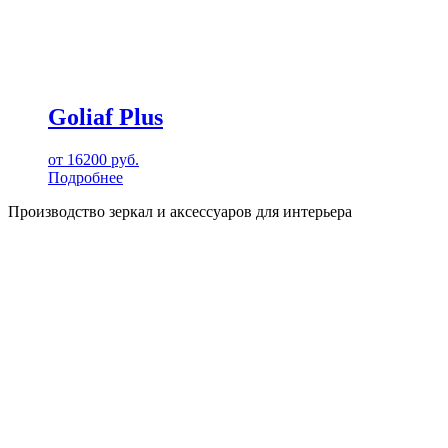
Goliaf Plus
от
16200
руб.
Подробнее
Производство зеркал и аксессуаров для интерьера