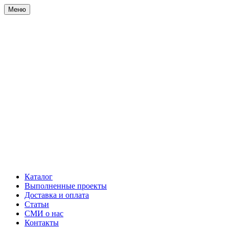
Меню
Каталог
Выполненные проекты
Доставка и оплата
Статьи
СМИ о нас
Контакты