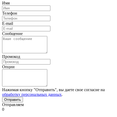
Имя
Телефон
E-mail
Сообщение
Промокод
Опции
Нажимая кнопку "Отправить", вы даете свое согласие на
обработку персональных данных
.
Отправляем
0