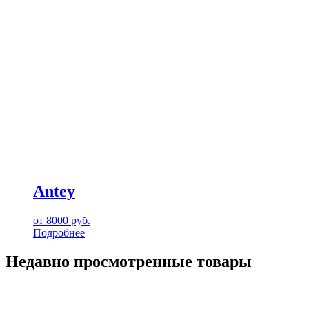
Antey
от
8000
руб.
Подробнее
Недавно просмотренные товары