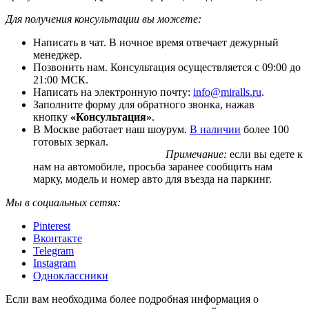
Для получения консультации вы можете:
Написать в чат. В ночное время отвечает дежурный
менеджер.
Позвонить нам. Консультация осуществляется с 09:00 до
21:00 МСК.
Написать на электронную почту:
info@miralls.ru
.
Заполните форму для обратного звонка, нажав
кнопку
«Консультация»
.
В Москве работает наш шоурум.
В наличии
более 100
готовых зеркал.
Примечание:
если вы едете к
нам на автомобиле, просьба заранее сообщить нам
марку, модель и номер авто для въезда на паркинг.
Мы в социальных сетях:
Pinterest
Вконтакте
Telegram
Instagram
Одноклассники
Если вам необходима более подробная информация о