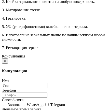
2. Клейка зеркального полотна на любую поверхность.
3. Матирование стекла.
4. Гравировка.
5. УФ (ультрафиолетовая) вклейка полок в зеркала.
6. Изготовление зеркальных панно по вашим эскизам любой
сложности.
7. Реставрация зеркал.
Консультация
×
Консультация
Имя
Телефон
Способ связи
Звонок
WhatsApp
Telegram
Желаемое время звонка