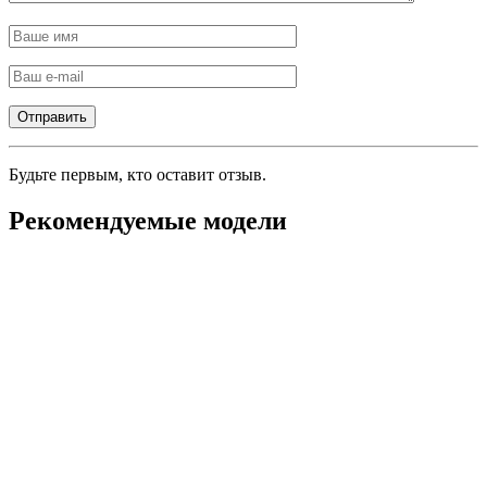
Будьте первым, кто оставит отзыв.
Рекомендуемые модели