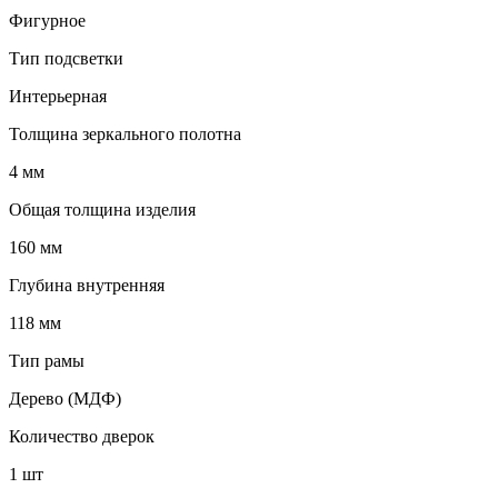
Фигурное
Тип подсветки
Интерьерная
Толщина зеркального полотна
4 мм
Общая толщина изделия
160 мм
Глубина внутренняя
118 мм
Тип рамы
Дерево (МДФ)
Количество дверок
1 шт