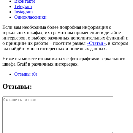
Вконтакте
Telegram
Instagram
Одноклассники
Если вам необходима более подробная информация о
зеркальных шкафах, их грамотном применении в дизайне
интерьеров, о выборе различных дополнительных функций и
о принципе их работы – посетите раздел
«Статьи»
, в котором
вы найдёте много интересных и полезных данных.
Ниже вы можете ознакомиться с фотографиями зеркального
шкафа Graff в различных интерьерах.
Отзывы (0)
Отзывы: