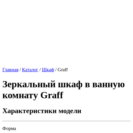
Главная
/
Каталог
/
Шкаф
/
Graff
Зеркальный шкаф в ванную
комнату
Graff
Характеристики модели
Форма