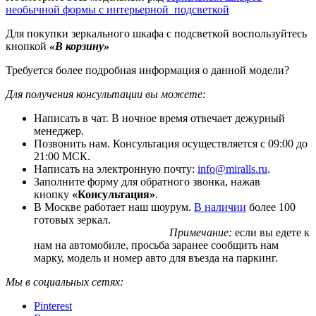
необычной формы с интерьерной подсветкой
Для покупки зеркального шкафа с подсветкой воспользуйтесь
кнопкой
«В корзину»
Требуется более подробная информация о данной модели?
Для получения консультации вы можете:
Написать в чат. В ночное время отвечает дежурный
менеджер.
Позвонить нам. Консультация осуществляется с 09:00 до
21:00 МСК.
Написать на электронную почту:
info@miralls.ru
.
Заполните форму для обратного звонка, нажав
кнопку
«Консультация»
.
В Москве работает наш шоурум.
В наличии
более 100
готовых зеркал.
Примечание:
если вы едете к
нам на автомобиле, просьба заранее сообщить нам
марку, модель и номер авто для въезда на паркинг.
Мы в социальных сетях:
Pinterest