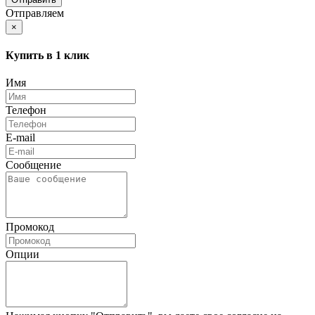
Отправляем
×
Купить в 1 клик
Имя
Телефон
E-mail
Сообщение
Промокод
Опции