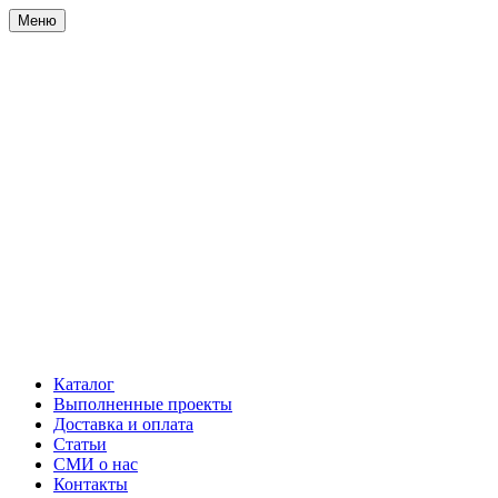
Меню
Каталог
Выполненные проекты
Доставка и оплата
Статьи
СМИ о нас
Контакты