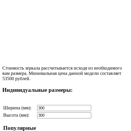
Стоимость зеркала рассчитывается исходя из необходимого
вам размера. Минимальная цена данной модели составляет
53500 рублей.
Индивидуальные размеры:
Ширина (мм):
Высота (мм):
Популярные