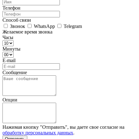
Телефон
Способ связи
Звонок
WhatsApp
Telegram
Желаемое время звонка
Часы
Минуты
E-mail
Сообщение
Опции
Нажимая кнопку "Отправить", вы даете свое согласие на
обработку персональных данных
.