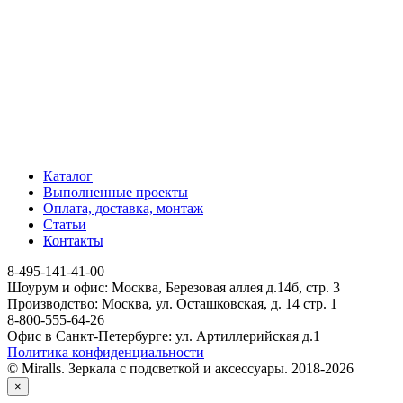
Каталог
Выполненные проекты
Оплата, доставка, монтаж
Статьи
Контакты
8-495-141-41-00
Шоурум и офис: Москва, Березовая аллея д.14б, стр. 3
Производство: Москва, ул. Осташковская, д. 14 стр. 1
8-800-555-64-26
Офис в Санкт-Петербурге: ул. Артиллерийская д.1
Политика конфиденциальности
© Miralls. Зеркала с подсветкой и аксессуары. 2018-2026
×