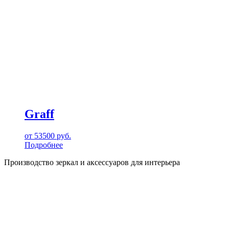
Graff
от
53500
руб.
Подробнее
Производство зеркал и аксессуаров для интерьера