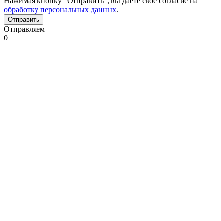
Нажимая кнопку "Отправить", вы даете свое согласие на
обработку персональных данных
.
Отправляем
0