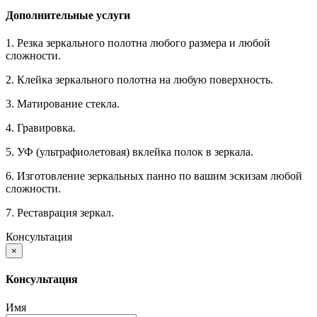
Дополнительные услуги
1. Резка зеркального полотна любого размера и любой
сложности.
2. Клейка зеркального полотна на любую поверхность.
3. Матирование стекла.
4. Гравировка.
5. УФ (ультрафиолетовая) вклейка полок в зеркала.
6. Изготовление зеркальных панно по вашим эскизам любой
сложности.
7. Реставрация зеркал.
Консультация
×
Консультация
Имя