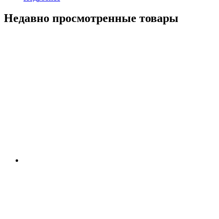
Недавно просмотренные товары