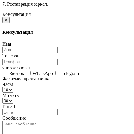
7. Реставрация зеркал.
Консультация
×
Консультация
Имя
Телефон
Способ связи
Звонок
WhatsApp
Telegram
Желаемое время звонка
Часы
Минуты
E-mail
Сообщение