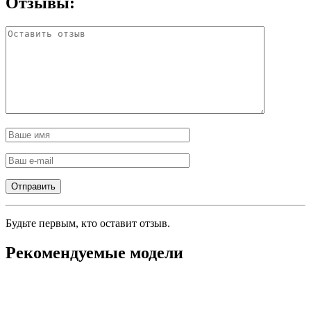
Отзывы:
Будьте первым, кто оставит отзыв.
Рекомендуемые модели