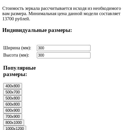
Стоимость зеркала рассчитывается исходя из необходимого
вам размера. Минимальная цена данной модели составляет
13700 рублей.
Индивидуальные размеры:
Ширина (мм):
Высота (мм):
Популярные
размеры: