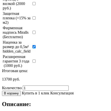
вилкой (2000
руб.)
Защитная
пленка (+15% за
м2)
Фирменная
надпись Miralls
(Бесплатно)
Наценка за
размер до 0,5м²
hidden_calc_field
Расширенная
гарантия 3 года
(1000 руб.)
Итоговая цена:
13700
руб.
Количество
Купить в 1 клик
Консультация
В корзину
Описание: