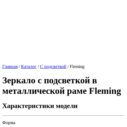
Главная
/
Каталог
/
С подсветкой
/
Fleming
Зеркало с подсветкой в
металлической раме
Fleming
Характеристики модели
Форма