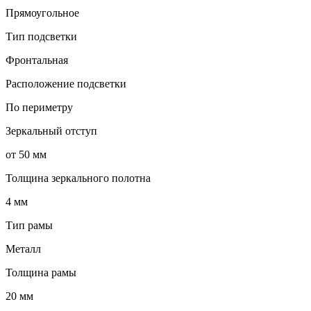
Прямоугольное
Тип подсветки
Фронтальная
Расположение подсветки
По периметру
Зеркальный отступ
от 50 мм
Толщина зеркального полотна
4 мм
Тип рамы
Металл
Толщина рамы
20 мм