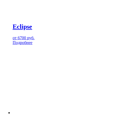
Eclipse
от
6700
руб.
Подробнее