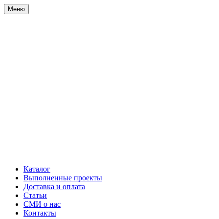
Меню
Каталог
Выполненные проекты
Доставка и оплата
Статьи
СМИ о нас
Контакты