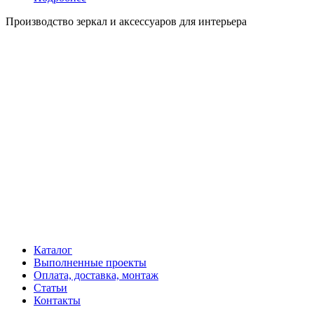
Производство зеркал и аксессуаров для интерьера
Каталог
Выполненные проекты
Оплата, доставка, монтаж
Статьи
Контакты