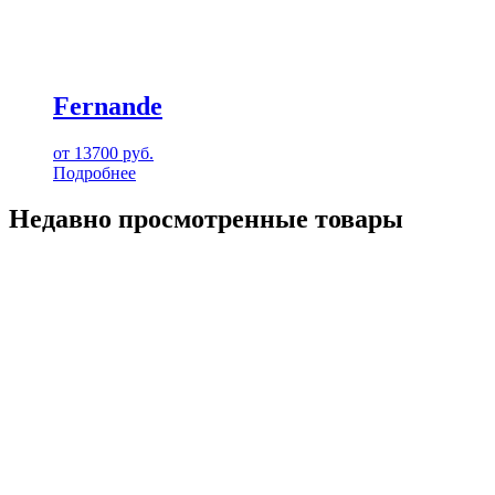
Fernande
от
13700
руб.
Подробнее
Недавно просмотренные товары