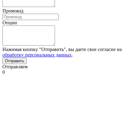
Промокод
Опции
Нажимая кнопку "Отправить", вы даете свое согласие на
обработку персональных данных
.
Отправляем
0