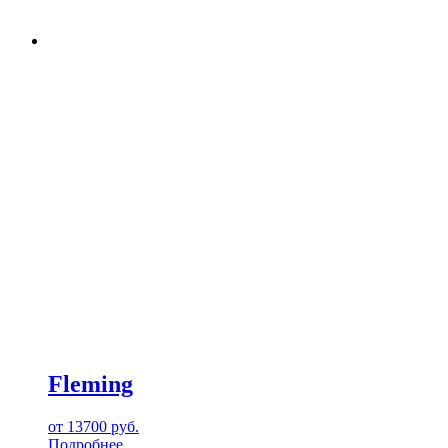
Fleming
от
13700
руб.
Подробнее