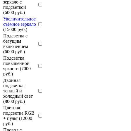
зеркало с
подсветкой
(6000 руб.)
Увеличительное
съёмное зеркало
(15000 руб.)
Подсветка с
бегущим
включением
(6000 руб.)
Подсветка
повышенной
яркости (7000
руб.)
Двойная
подсветка:
теплый и
холодный свет
(8000 руб.)
Цветная
подсветка RGB
+ пульт (12000
руб.)
Провод с