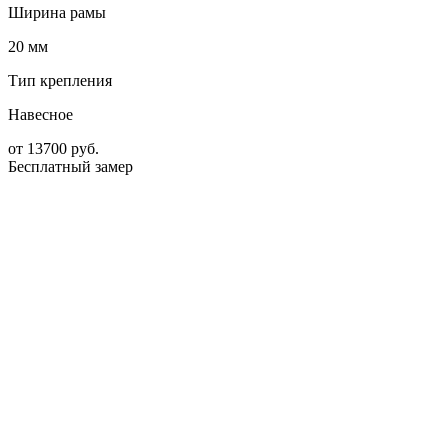
Ширина рамы
20 мм
Тип крепления
Навесное
от
13700
руб.
Бесплатный замер