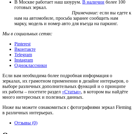
В Москве работает наш шоурум.
В наличии
более 100
готовых зеркал.
Примечание:
если вы едете к
нам на автомобиле, просьба заранее сообщить нам
марку, модель и номер авто для въезда на паркинг.
Мы в социальных сетях:
Pinterest
Вконтакте
Telegram
Instagram
Одноклассники
Если вам необходима более подробная информация о
зеркалах, их грамотном применении в дизайне интерьеров, о
выборе различных дополнительных функций и о принципе
их работы – посетите раздел
«Статьи»
, в котором вы найдёте
много интересных и полезных данных.
Ниже вы можете ознакомиться с фотографиями зеркал Fleming
в различных интерьерах.
Отзывы (0)