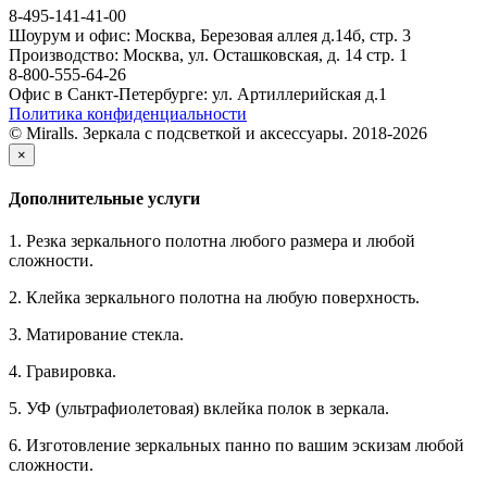
8-495-141-41-00
Шоурум и офис: Москва, Березовая аллея д.14б, стр. 3
Производство: Москва, ул. Осташковская, д. 14 стр. 1
8-800-555-64-26
Офис в Санкт-Петербурге: ул. Артиллерийская д.1
Политика конфиденциальности
© Miralls. Зеркала с подсветкой и аксессуары. 2018-2026
×
Дополнительные услуги
1. Резка зеркального полотна любого размера и любой
сложности.
2. Клейка зеркального полотна на любую поверхность.
3. Матирование стекла.
4. Гравировка.
5. УФ (ультрафиолетовая) вклейка полок в зеркала.
6. Изготовление зеркальных панно по вашим эскизам любой
сложности.