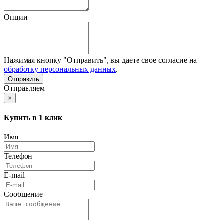
Опции
Нажимая кнопку "Отправить", вы даете свое согласие на
обработку персональных данных
.
Отправляем
×
Купить в 1 клик
Имя
Телефон
E-mail
Сообщение