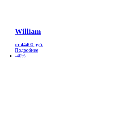
William
от
44400
руб.
Подробнее
-40%