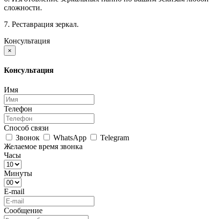
сложности.
7. Реставрация зеркал.
Консультация
×
Консультация
Имя
Телефон
Способ связи
Звонок
WhatsApp
Telegram
Желаемое время звонка
Часы
Минуты
E-mail
Сообщение