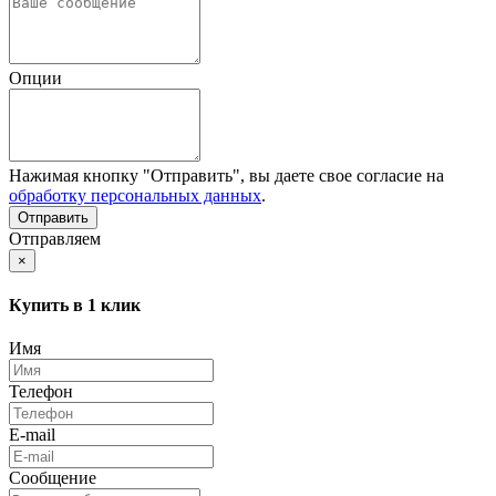
Опции
Нажимая кнопку "Отправить", вы даете свое согласие на
обработку персональных данных
.
Отправляем
×
Купить в 1 клик
Имя
Телефон
E-mail
Сообщение