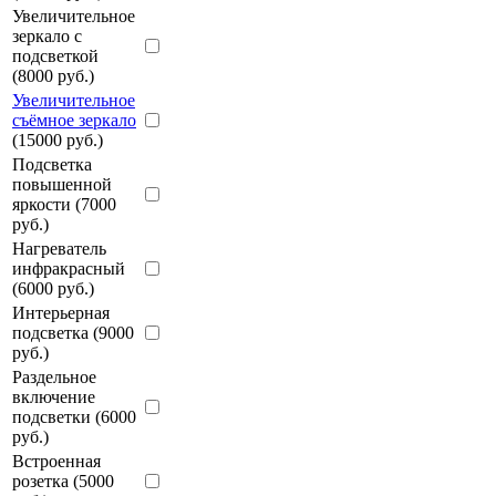
Увеличительное
зеркало с
подсветкой
(8000 руб.)
Увеличительное
съёмное зеркало
(15000 руб.)
Подсветка
повышенной
яркости (7000
руб.)
Нагреватель
инфракрасный
(6000 руб.)
Интерьерная
подсветка (9000
руб.)
Раздельное
включение
подсветки (6000
руб.)
Встроенная
розетка (5000