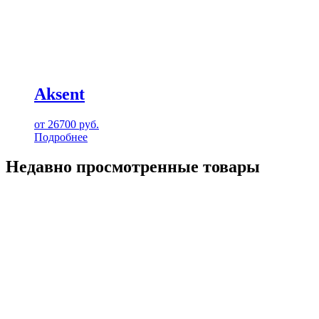
Aksent
от
26700
руб.
Подробнее
Недавно просмотренные товары