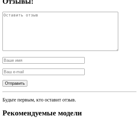
Отзывы:
Будьте первым, кто оставит отзыв.
Рекомендуемые модели