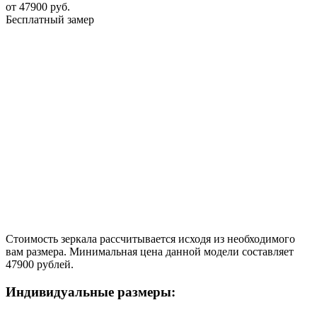
от
47900
руб.
Бесплатный замер
Стоимость зеркала рассчитывается исходя из необходимого
вам размера. Минимальная цена данной модели составляет
47900 рублей.
Индивидуальные размеры: