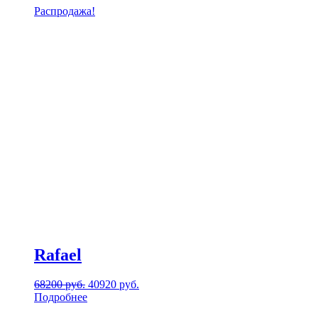
Распродажа!
Rafael
68200
руб.
40920
руб.
Подробнее