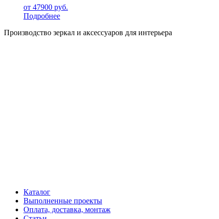
от
47900
руб.
Подробнее
Производство зеркал и аксессуаров для интерьера
Каталог
Выполненные проекты
Оплата, доставка, монтаж
Статьи