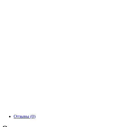
Отзывы (0)