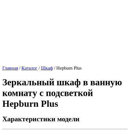
Главная
/
Каталог
/
Шкаф
/
Hepburn Plus
Зеркальный шкаф в ванную
комнату с подсветкой
Hepburn Plus
Характеристики модели