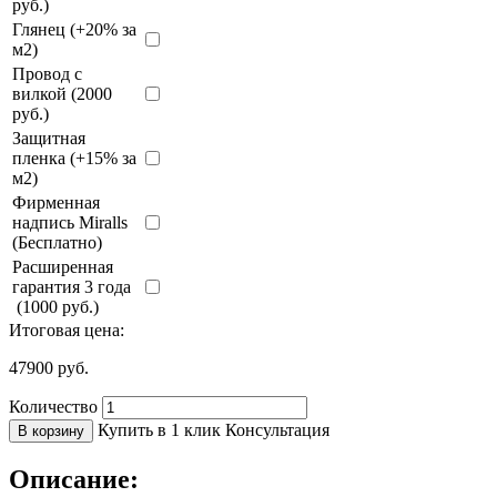
руб.)
Глянец (+20% за
м2)
Провод с
вилкой (2000
руб.)
Защитная
пленка (+15% за
м2)
Фирменная
надпись Miralls
(Бесплатно)
Расширенная
гарантия 3 года
(1000 руб.)
Итоговая цена:
47900
руб.
Количество
Купить в 1 клик
Консультация
В корзину
Описание: