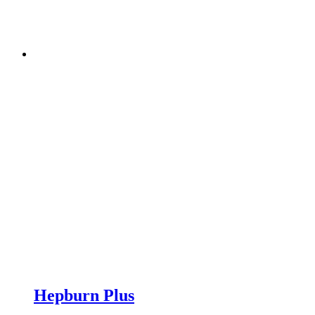
Hepburn Plus