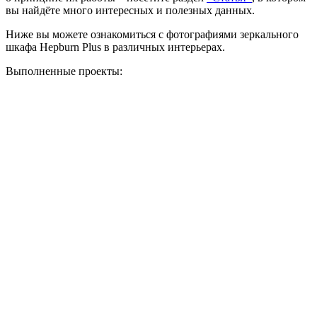
вы найдёте много интересных и полезных данных.
Ниже вы можете ознакомиться с фотографиями зеркального
шкафа Hepburn Plus в различных интерьерах.
Выполненные проекты: