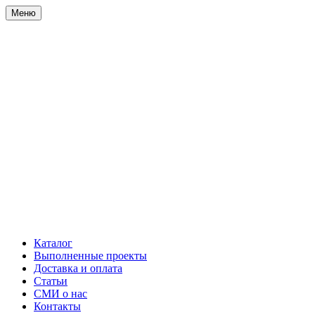
Меню
Каталог
Выполненные проекты
Доставка и оплата
Статьи
СМИ о нас
Контакты