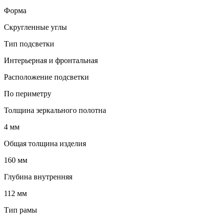
Форма
Скругленные углы
Тип подсветки
Интерьерная и фронтальная
Расположение подсветки
По периметру
Толщина зеркального полотна
4 мм
Общая толщина изделия
160 мм
Глубина внутренняя
112 мм
Тип рамы