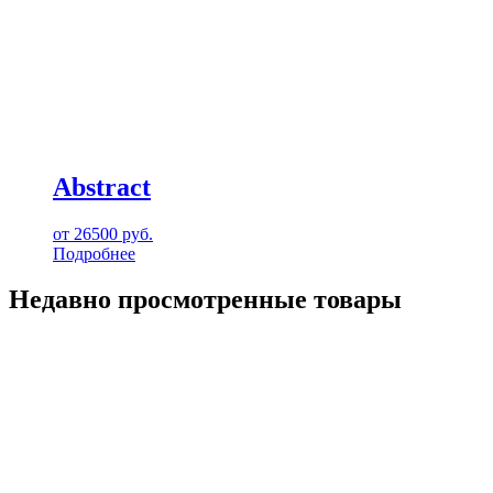
Abstract
от
26500
руб.
Подробнее
Недавно просмотренные товары