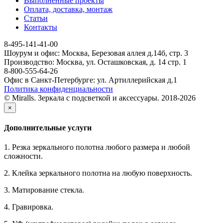
Выполненные проекты
Оплата, доставка, монтаж
Статьи
Контакты
8-495-141-41-00
Шоурум и офис: Москва, Березовая аллея д.14б, стр. 3
Производство: Москва, ул. Осташковская, д. 14 стр. 1
8-800-555-64-26
Офис в Санкт-Петербурге: ул. Артиллерийская д.1
Политика конфиденциальности
© Miralls. Зеркала с подсветкой и аксессуары. 2018-2026
×
Дополнительные услуги
1. Резка зеркального полотна любого размера и любой
сложности.
2. Клейка зеркального полотна на любую поверхность.
3. Матирование стекла.
4. Гравировка.