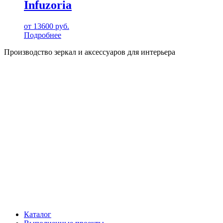
Infuzoria
от
13600
руб.
Подробнее
Производство зеркал и аксессуаров для интерьера
Каталог