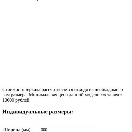
Стоимость зеркала рассчитывается исходя из необходимого
вам размера. Минимальная цена данной модели составляет
13600 рублей.
Индивидуальные размеры:
Ширина (мм):