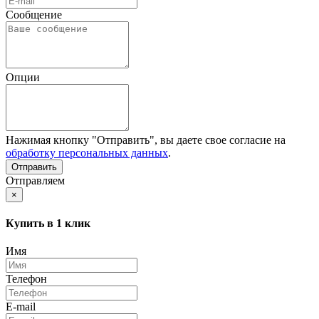
Сообщение
Опции
Нажимая кнопку "Отправить", вы даете свое согласие на
обработку персональных данных
.
Отправляем
×
Купить в 1 клик
Имя
Телефон
E-mail