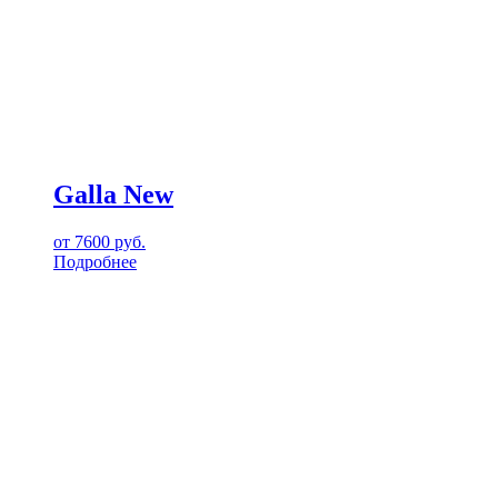
Galla New
от
7600
руб.
Подробнее