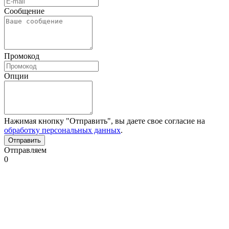
Сообщение
Промокод
Опции
Нажимая кнопку "Отправить", вы даете свое согласие на
обработку персональных данных
.
Отправляем
0