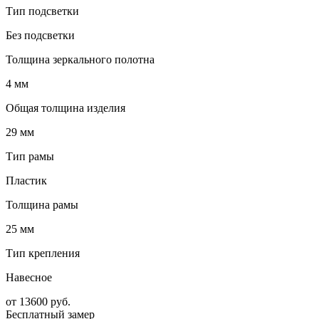
Тип подсветки
Без подсветки
Толщина зеркального полотна
4 мм
Общая толщина изделия
29 мм
Тип рамы
Пластик
Толщина рамы
25 мм
Тип крепления
Навесное
от
13600
руб.
Бесплатный замер