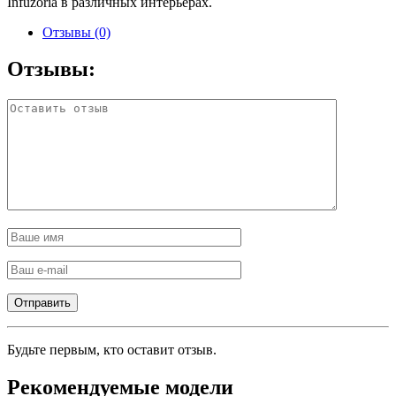
Infuzoria в различных интерьерах.
Отзывы (0)
Отзывы:
Будьте первым, кто оставит отзыв.
Рекомендуемые модели