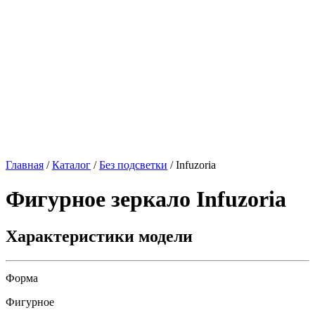
Главная
/
Каталог
/
Без подсветки
/
Infuzoria
Фигурное зеркало
Infuzoria
Характеристики модели
Форма
Фигурное