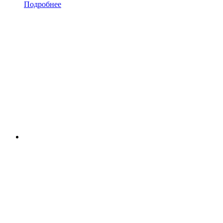
Подробнее