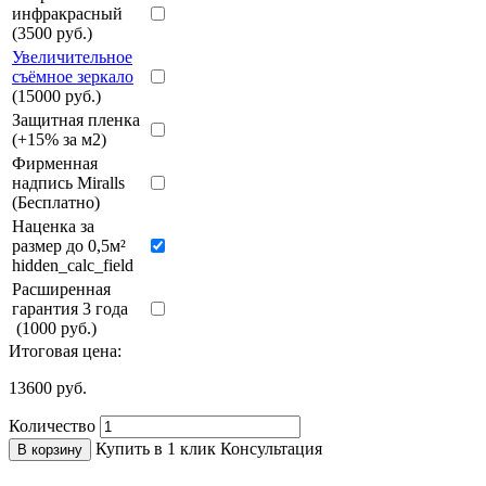
инфракрасный
(3500 руб.)
Увеличительное
съёмное зеркало
(15000 руб.)
Защитная пленка
(+15% за м2)
Фирменная
надпись Miralls
(Бесплатно)
Наценка за
размер до 0,5м²
hidden_calc_field
Расширенная
гарантия 3 года
(1000 руб.)
Итоговая цена:
13600
руб.
Количество
Купить в 1 клик
Консультация
В корзину