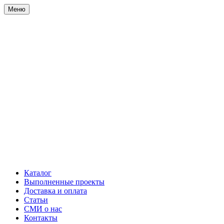
Меню
Каталог
Выполненные проекты
Доставка и оплата
Статьи
СМИ о нас
Контакты