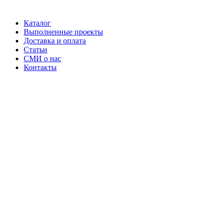
Каталог
Выполненные проекты
Доставка и оплата
Статьи
СМИ о нас
Контакты