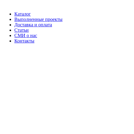
Каталог
Выполненные проекты
Доставка и оплата
Статьи
СМИ о нас
Контакты