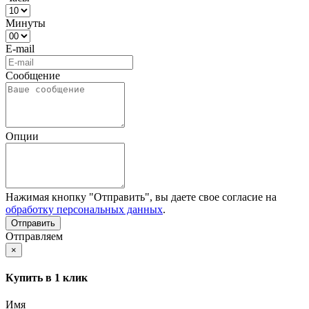
Минуты
E-mail
Сообщение
Опции
Нажимая кнопку "Отправить", вы даете свое согласие на
обработку персональных данных
.
Отправляем
×
Купить в 1 клик
Имя