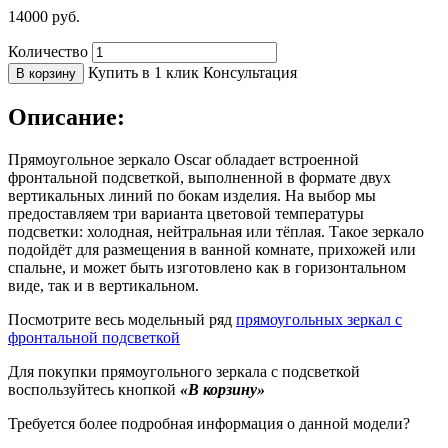
14000
руб.
Количество
Купить в 1 клик
Консультация
В корзину
Описание:
Прямоугольное зеркало Oscar обладает встроенной
фронтальной подсветкой, выполненной в формате двух
вертикальных линий по бокам изделия. На выбор мы
предоставляем три варианта цветовой температуры
подсветки: холодная, нейтральная или тёплая. Такое зеркало
подойдёт для размещения в ванной комнате, прихожей или
спальне, и может быть изготовлено как в горизонтальном
виде, так и в вертикальном.
Посмотрите весь модельный ряд
прямоугольных зеркал с
фронтальной подсветкой
Для покупки прямоугольного зеркала с подсветкой
воспользуйтесь кнопкой
«В корзину»
Требуется более подробная информация о данной модели?