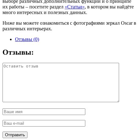
выборе различных дополнительных функций и о принципе
их работы – посетите раздел
«Статьи»
, в котором вы найдёте
много интересных и полезных данных.
Ниже вы можете ознакомиться с фотографиями зеркал Oscar в
различных интерьерах.
Отзывы (0)
Отзывы: