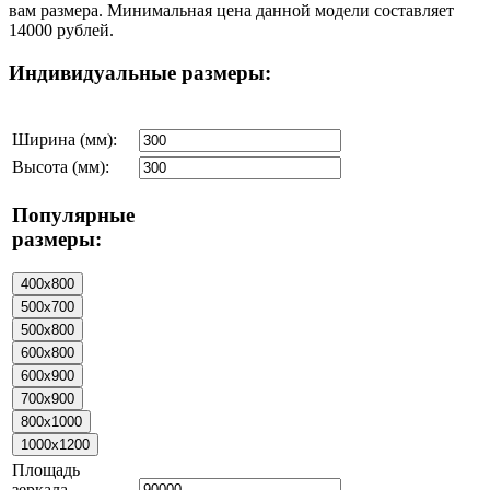
вам размера. Минимальная цена данной модели составляет
14000 рублей.
Индивидуальные размеры:
Ширина (мм):
Высота (мм):
Популярные
размеры:
Площадь
зеркала