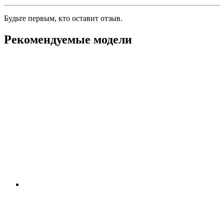
Будьте первым, кто оставит отзыв.
Рекомендуемые модели