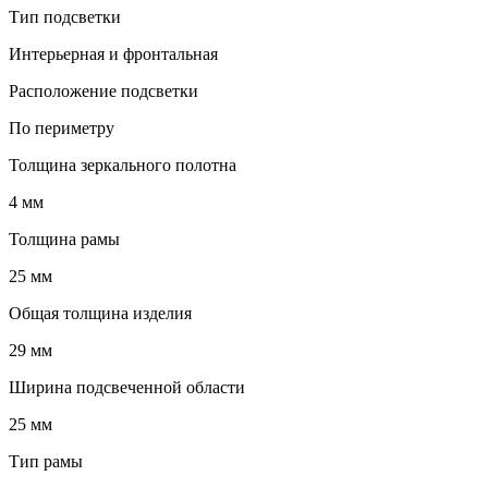
Тип подсветки
Интерьерная и фронтальная
Расположение подсветки
По периметру
Толщина зеркального полотна
4 мм
Толщина рамы
25 мм
Общая толщина изделия
29 мм
Ширина подсвеченной области
25 мм
Тип рамы