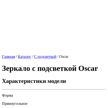
Главная
/
Каталог
/
С подсветкой
/
Oscar
Зеркало с подсветкой
Oscar
Характеристики модели
Форма
Прямоугольное