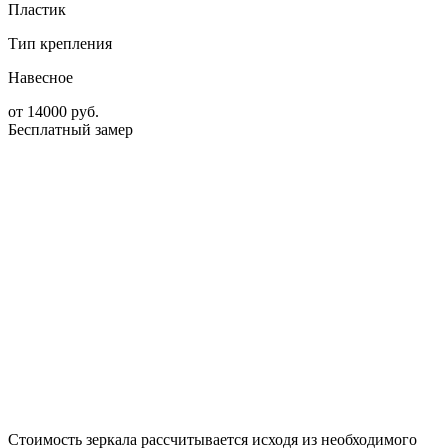
Пластик
Тип крепления
Навесное
от
14000
руб.
Бесплатный замер
Стоимость зеркала рассчитывается исходя из необходимого