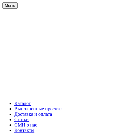
Меню
Каталог
Выполненные проекты
Доставка и оплата
Статьи
СМИ о нас
Контакты