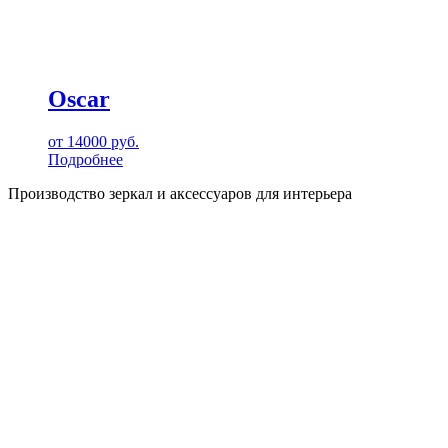
Oscar
от
14000
руб.
Подробнее
Производство зеркал и аксессуаров для интерьера