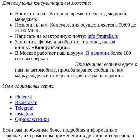
Для получения консультации вы можете:
Написать в чат. В ночное время отвечает дежурный
менеджер.
Позвонить нам. Консультация осуществляется с 09:00 до
21:00 МСК.
Написать на электронную почту:
info@miralls.ru
.
Заполните форму для обратного звонка, нажав
кнопку
«Консультация»
.
В Москве работает наш шоурум.
В наличии
более 100
готовых зеркал.
Примечание:
если вы едете к
нам на автомобиле, просьба заранее сообщить нам
марку, модель и номер авто для въезда на паркинг.
Мы в социальных сетях:
Pinterest
Вконтакте
Telegram
Instagram
Одноклассники
Если вам необходима более подробная информация о
зеркалах, их грамотном применении в дизайне интерьеров, о