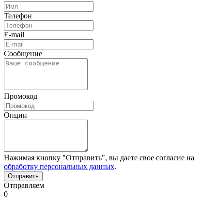
Телефон
E-mail
Сообщение
Промокод
Опции
Нажимая кнопку "Отправить", вы даете свое согласие на
обработку персональных данных
.
Отправляем
0