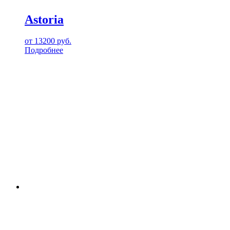
Astoria
от
13200
руб.
Подробнее