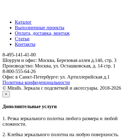
Каталог
Выполненные проекты
Оплата, доставка, монтаж
Статьи
Контакты
8-495-141-41-00
Шоурум и офис: Москва, Березовая аллея д.14б, стр. 3
Производство: Москва, ул. Осташковская, д. 14 стр. 1
8-800-555-64-26
Офис в Санкт-Петербурге: ул. Артиллерийская д.1
Политика конфиденциальности
© Miralls. Зеркала с подсветкой и аксессуары. 2018-2026
×
Дополнительные услуги
1. Резка зеркального полотна любого размера и любой
сложности.
2. Клейка зеркального полотна на любую поверхность.