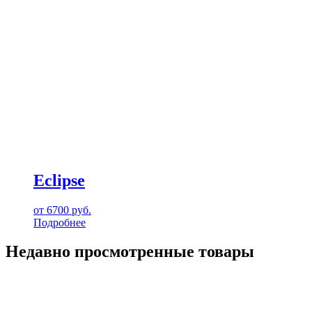
Eclipse
от
6700
руб.
Подробнее
Недавно просмотренные товары