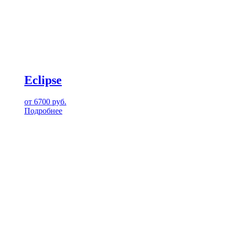
Eclipse
от
6700
руб.
Подробнее