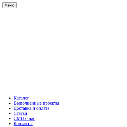
Меню
Каталог
Выполненные проекты
Доставка и оплата
Статьи
СМИ о нас
Контакты