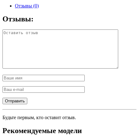
Отзывы (0)
Отзывы:
Будьте первым, кто оставит отзыв.
Рекомендуемые модели