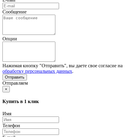
Сообщение
Опции
Нажимая кнопку "Отправить", вы даете свое согласие на
обработку персональных данных
.
Отправляем
×
Купить в 1 клик
Имя
Телефон