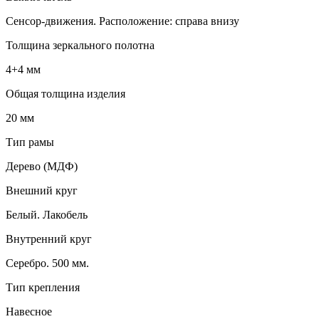
Сенсор-движения. Расположение: справа внизу
Толщина зеркального полотна
4+4 мм
Общая толщина изделия
20 мм
Тип рамы
Дерево (МДФ)
Внешний круг
Белый. Лакобель
Внутренний круг
Серебро. 500 мм.
Тип крепления
Навесное