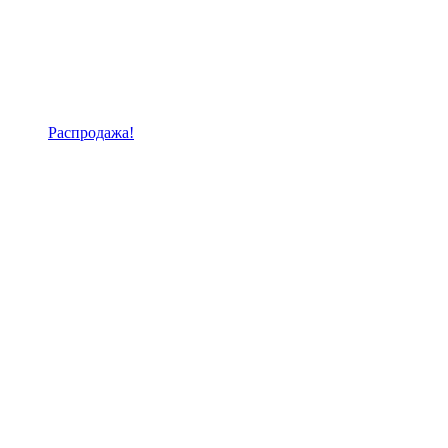
Распродажа!