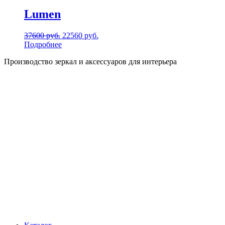
Lumen
37600
руб.
22560
руб.
Подробнее
Производство зеркал и аксессуаров для интерьера