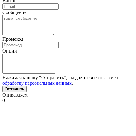
E-mail
Сообщение
Промокод
Опции
Нажимая кнопку "Отправить", вы даете свое согласие на
обработку персональных данных
.
Отправляем
0