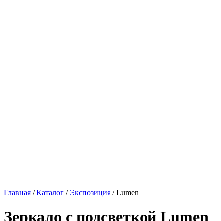
Главная
/
Каталог
/
Экспозиция
/
Lumen
Зеркало с подсветкой
Lumen