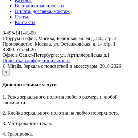
Каталог
Выполненные проекты
Оплата, доставка, монтаж
Статьи
Контакты
8-495-141-41-00
Шоурум и офис: Москва, Березовая аллея д.14б, стр. 3
Производство: Москва, ул. Осташковская, д. 14 стр. 1
8-800-555-64-26
Офис в Санкт-Петербурге: ул. Артиллерийская д.1
Политика конфиденциальности
© Miralls. Зеркала с подсветкой и аксессуары. 2018-2026
×
Дополнительные услуги
1. Резка зеркального полотна любого размера и любой
сложности.
2. Клейка зеркального полотна на любую поверхность.
3. Матирование стекла.
4. Гравировка.