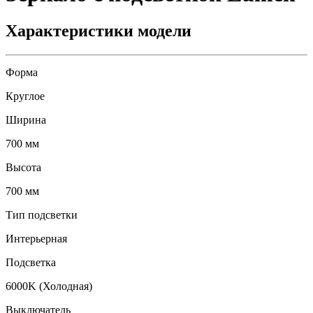
Характеристики модели
Форма
Круглое
Ширина
700 мм
Высота
700 мм
Тип подсветки
Интерьерная
Подсветка
6000K (Холодная)
Выключатель