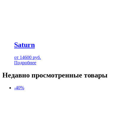
Saturn
от
14600
руб.
Подробнее
Недавно просмотренные товары
-40%