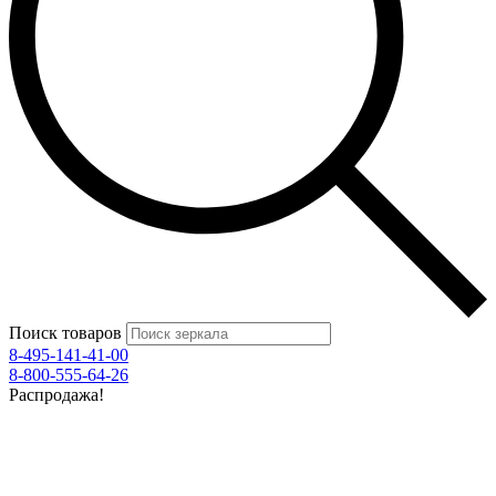
Поиск товаров
8-495-141-41-00
8-800-555-64-26
Распродажа!