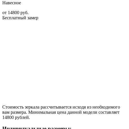
Навесное
от
14800
руб.
Бесплатный замер
Стоимость зеркала рассчитывается исходя из необходимого
вам размера. Минимальная цена данной модели составляет
14800 рублей.
Индивидуальные размеры: