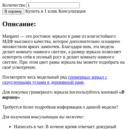
Количество
Купить в 1 клик
Консультация
В корзину
Описание:
Margaret — это ростовое зеркало в раме из влагостойкого
МДФ высокого качества, которое дополнительно оснащено
множеством ярких лампочек. Благодаря ним, эта модель
делает комнату намного светлее, а размер зеркала позволяет
осмотреть себя в полный рост и делает комнату намного
светлее. При этом цвет рамы зеркала вы можете подобрать на
своё усмотрение.
Посмотрите весь модельный ряд
гримерных зеркал с
скругленными углами в деревянной раме
Для покупки гримерного зеркала воспользуйтесь кнопкой
«В
корзину»
Требуется более подробная информация о данной модели?
Для получения консультации вы можете:
Написать в чат. В ночное время отвечает дежурный