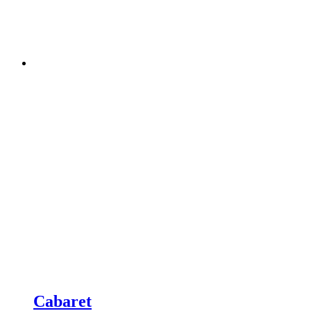
Cabaret