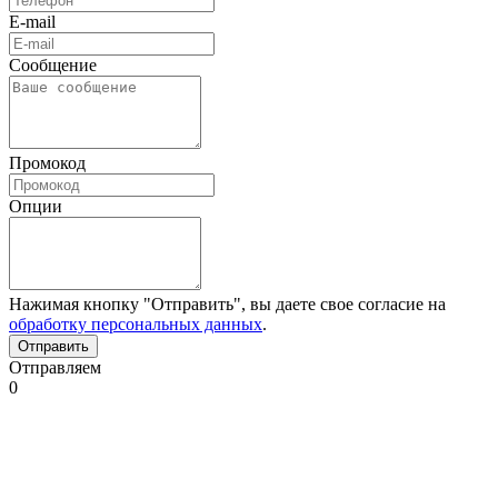
E-mail
Сообщение
Промокод
Опции
Нажимая кнопку "Отправить", вы даете свое согласие на
обработку персональных данных
.
Отправляем
0