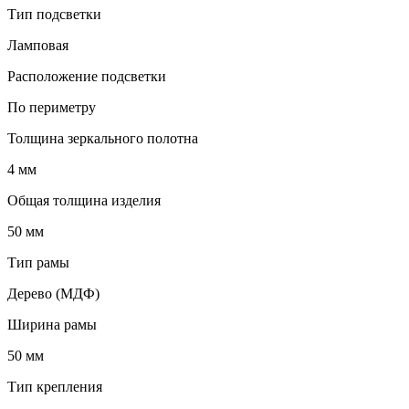
Тип подсветки
Ламповая
Расположение подсветки
По периметру
Толщина зеркального полотна
4 мм
Общая толщина изделия
50 мм
Тип рамы
Дерево (МДФ)
Ширина рамы
50 мм
Тип крепления