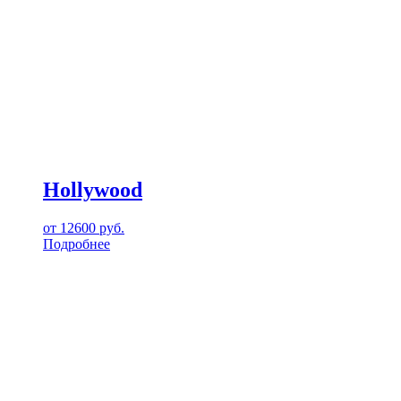
Hollywood
от
12600
руб.
Подробнее