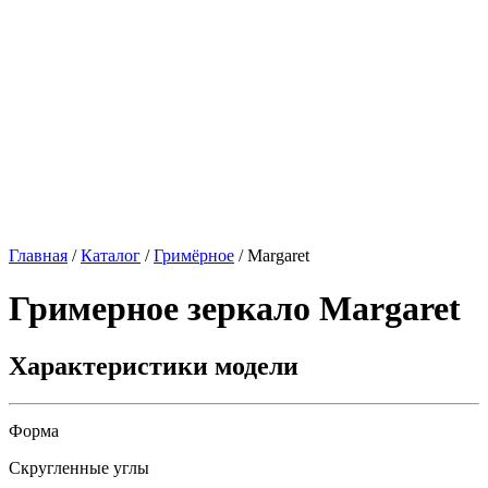
Главная
/
Каталог
/
Гримёрное
/
Margaret
Гримерное зеркало
Margaret
Характеристики модели
Форма
Скругленные углы