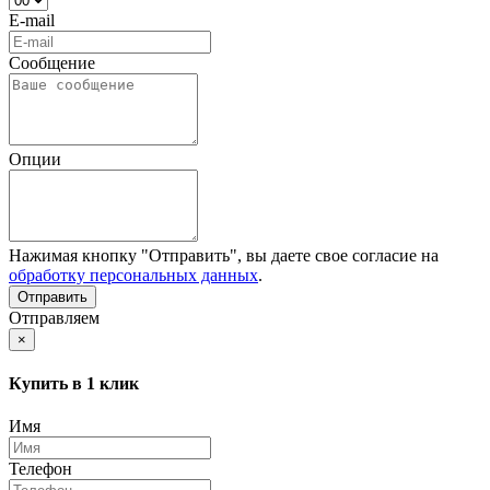
E-mail
Сообщение
Опции
Нажимая кнопку "Отправить", вы даете свое согласие на
обработку персональных данных
.
Отправляем
×
Купить в 1 клик
Имя
Телефон