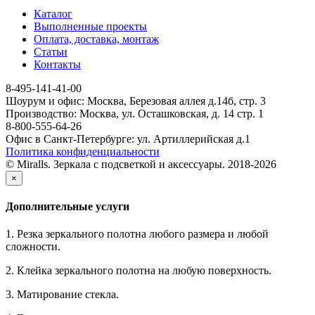
Каталог
Выполненные проекты
Оплата, доставка, монтаж
Статьи
Контакты
8-495-141-41-00
Шоурум и офис: Москва, Березовая аллея д.14б, стр. 3
Производство: Москва, ул. Осташковская, д. 14 стр. 1
8-800-555-64-26
Офис в Санкт-Петербурге: ул. Артиллерийская д.1
Политика конфиденциальности
© Miralls. Зеркала с подсветкой и аксессуары. 2018-2026
×
Дополнительные услуги
1. Резка зеркального полотна любого размера и любой
сложности.
2. Клейка зеркального полотна на любую поверхность.
3. Матирование стекла.