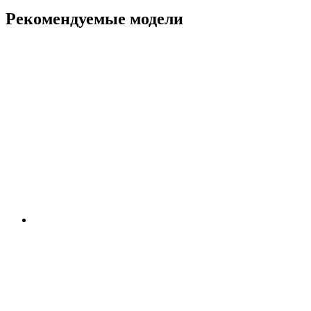
Рекомендуемые модели