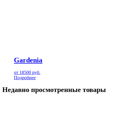
Gardenia
от
18500
руб.
Подробнее
Недавно просмотренные товары