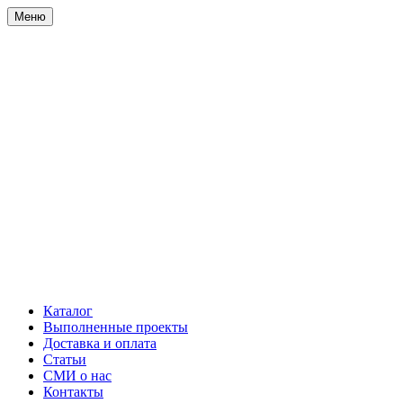
Меню
Каталог
Выполненные проекты
Доставка и оплата
Статьи
СМИ о нас
Контакты