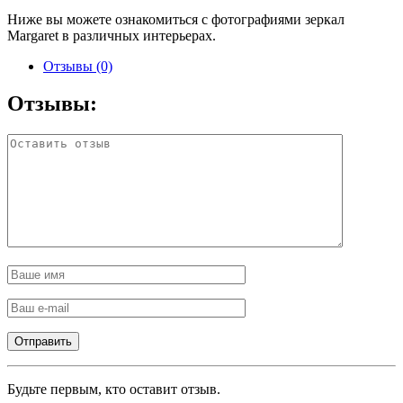
Ниже вы можете ознакомиться с фотографиями зеркал
Margaret в различных интерьерах.
Отзывы (0)
Отзывы:
Будьте первым, кто оставит отзыв.