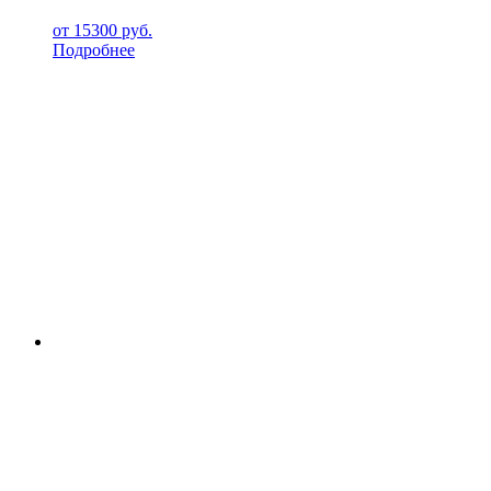
от
15300
руб.
Подробнее