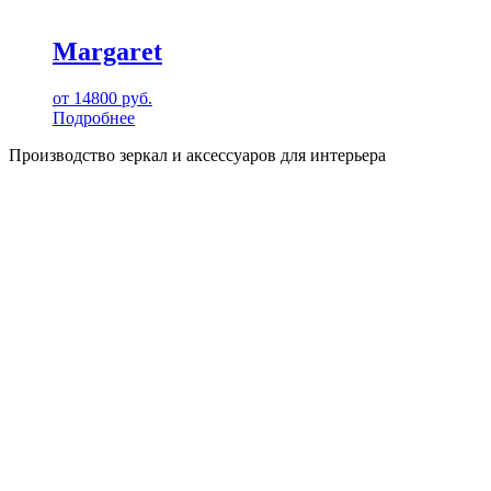
Margaret
от
14800
руб.
Подробнее
Производство зеркал и аксессуаров для интерьера