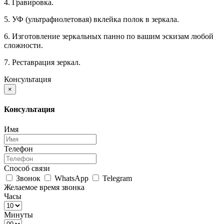
4. Гравировка.
5. УФ (ультрафиолетовая) вклейка полок в зеркала.
6. Изготовление зеркальных панно по вашим эскизам любой
сложности.
7. Реставрация зеркал.
Консультация
×
Консультация
Имя
Телефон
Способ связи
Звонок
WhatsApp
Telegram
Желаемое время звонка
Часы
Минуты