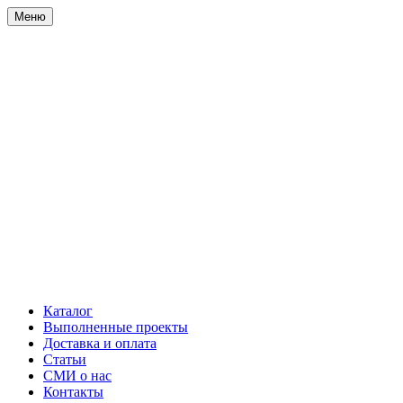
Меню
Каталог
Выполненные проекты
Доставка и оплата
Статьи
СМИ о нас
Контакты