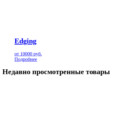
Edging
от
10000
руб.
Подробнее
Недавно просмотренные товары