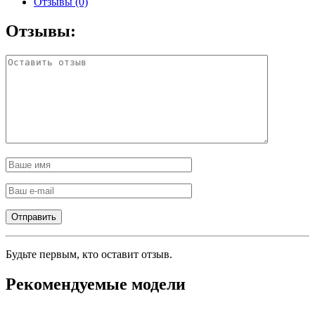
Отзывы (0)
Отзывы:
Будьте первым, кто оставит отзыв.
Рекомендуемые модели