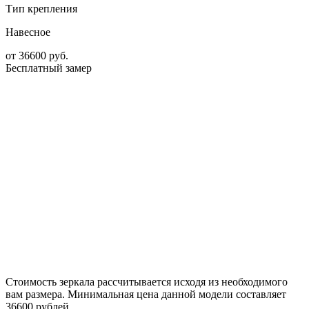
Тип крепления
Навесное
от
36600
руб.
Бесплатный замер
Стоимость зеркала рассчитывается исходя из необходимого
вам размера. Минимальная цена данной модели составляет
36600 рублей.