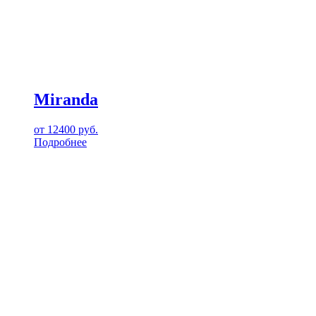
Miranda
от
12400
руб.
Подробнее