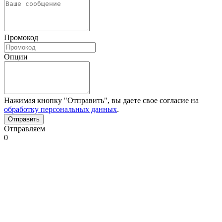
Промокод
Опции
Нажимая кнопку "Отправить", вы даете свое согласие на
обработку персональных данных
.
Отправляем
0