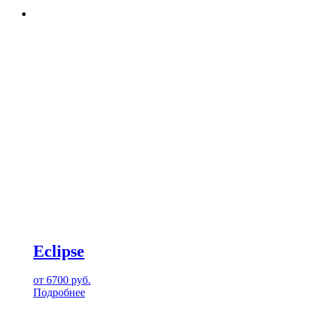
Eclipse
от
6700
руб.
Подробнее