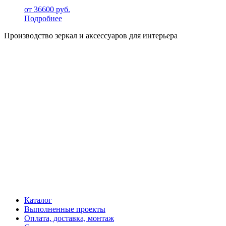
от
36600
руб.
Подробнее
Производство зеркал и аксессуаров для интерьера
Каталог
Выполненные проекты
Оплата, доставка, монтаж