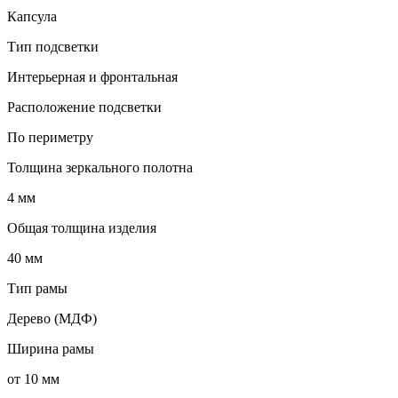
Капсула
Тип подсветки
Интерьерная и фронтальная
Расположение подсветки
По периметру
Толщина зеркального полотна
4 мм
Общая толщина изделия
40 мм
Тип рамы
Дерево (МДФ)
Ширина рамы
от 10 мм