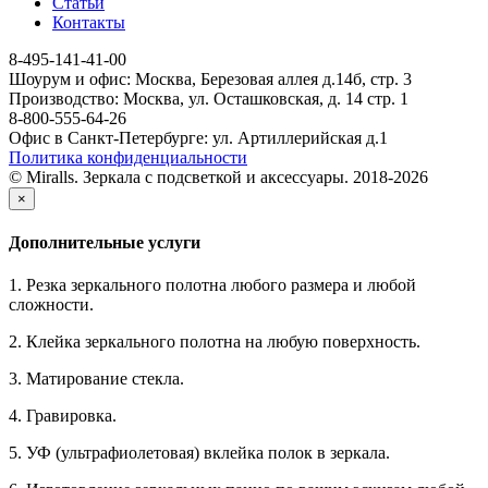
Статьи
Контакты
8-495-141-41-00
Шоурум и офис: Москва, Березовая аллея д.14б, стр. 3
Производство: Москва, ул. Осташковская, д. 14 стр. 1
8-800-555-64-26
Офис в Санкт-Петербурге: ул. Артиллерийская д.1
Политика конфиденциальности
© Miralls. Зеркала с подсветкой и аксессуары. 2018-2026
×
Дополнительные услуги
1. Резка зеркального полотна любого размера и любой
сложности.
2. Клейка зеркального полотна на любую поверхность.
3. Матирование стекла.
4. Гравировка.
5. УФ (ультрафиолетовая) вклейка полок в зеркала.