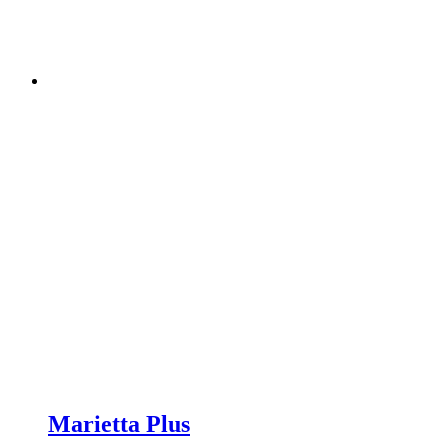
Marietta Plus