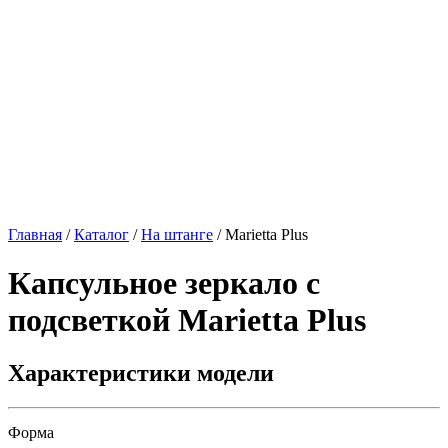
Главная
/
Каталог
/
На штанге
/
Marietta Plus
Капсульное зеркало c
подсветкой
Marietta Plus
Характеристики модели
Форма