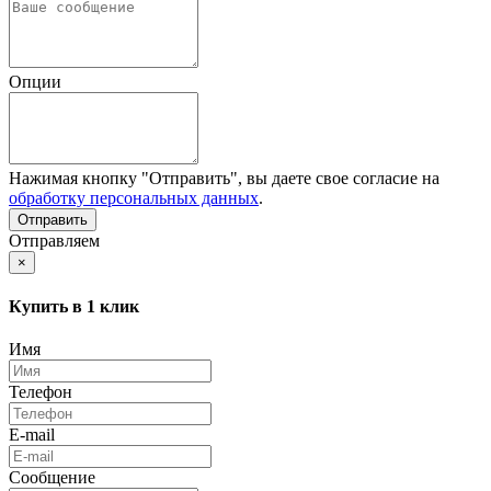
Опции
Нажимая кнопку "Отправить", вы даете свое согласие на
обработку персональных данных
.
Отправляем
×
Купить в 1 клик
Имя
Телефон
E-mail
Сообщение