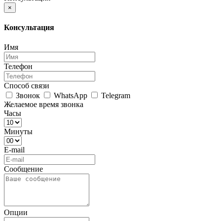
×
Консультация
Имя
Телефон
Способ связи
Звонок
WhatsApp
Telegram
Желаемое время звонка
Часы
Минуты
E-mail
Сообщение
Опции