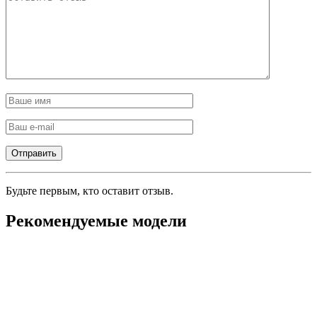
Будьте первым, кто оставит отзыв.
Рекомендуемые модели