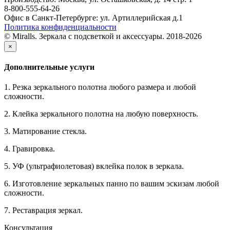
8-800-555-64-26
Офис в Санкт-Петербурге: ул. Артиллерийская д.1
Политика конфиденциальности
© Miralls. Зеркала с подсветкой и аксессуары. 2018-2026
×
Дополнительные услуги
1. Резка зеркального полотна любого размера и любой
сложности.
2. Клейка зеркального полотна на любую поверхность.
3. Матирование стекла.
4. Гравировка.
5. УФ (ультрафиолетовая) вклейка полок в зеркала.
6. Изготовление зеркальных панно по вашим эскизам любой
сложности.
7. Реставрация зеркал.
Консультация