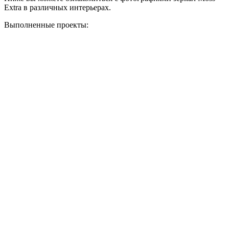
Extra в различных интерьерах.
Выполненные проекты: