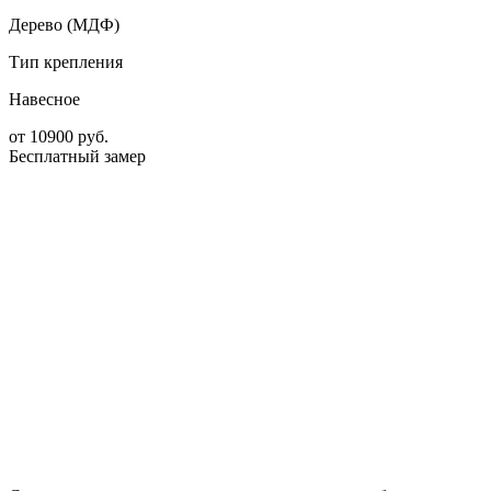
Дерево (МДФ)
Тип крепления
Навесное
от
10900
руб.
Бесплатный замер