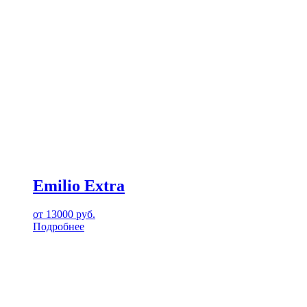
Emilio Extra
от
13000
руб.
Подробнее