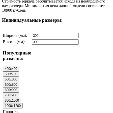
Стоимость зеркала рассчитывается исходя из необходимого
вам размера. Минимальная цена данной модели составляет
10900 рублей.
Индивидуальные размеры:
Ширина (мм):
Высота (мм):
Популярные
размеры:
Площадь