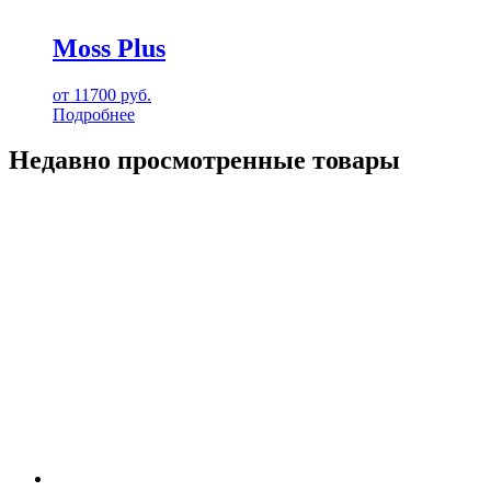
Moss Plus
от
11700
руб.
Подробнее
Недавно просмотренные товары