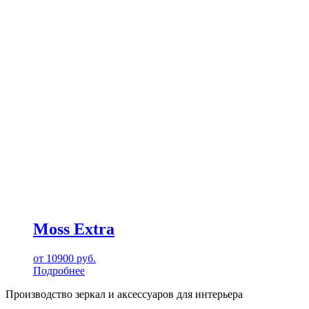
Moss Extra
от
10900
руб.
Подробнее
Производство зеркал и аксессуаров для интерьера