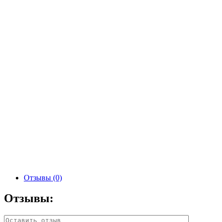
Отзывы (0)
Отзывы: