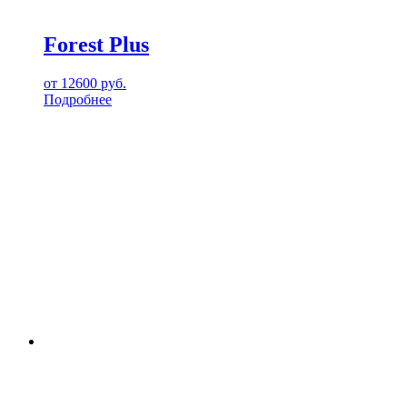
Forest Plus
от
12600
руб.
Подробнее