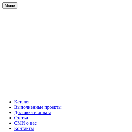
Меню
Каталог
Выполненные проекты
Доставка и оплата
Статьи
СМИ о нас
Контакты