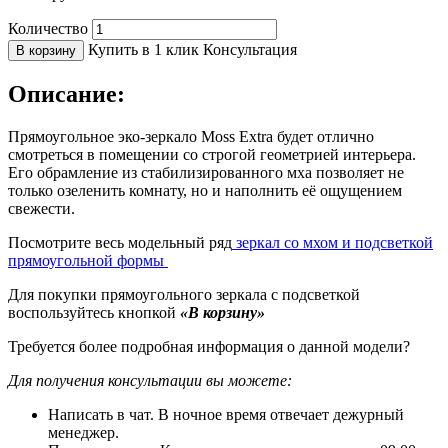
Количество
Купить в 1 клик
Консультация
В корзину
Описание:
Прямоугольное эко-зеркало Moss Extra будет отлично
смотреться в помещении со строгой геометрией интерьера.
Его обрамление из стабилизированного мха позволяет не
только озеленить комнату, но и наполнить её ощущением
свежести.
Посмотрите весь модельный ряд
зеркал со мхом и подсветкой
прямоугольной формы
Для покупки прямоугольного зеркала с подсветкой
воспользуйтесь кнопкой
«В корзину»
Требуется более подробная информация о данной модели?
Для получения консультации вы можете:
Написать в чат. В ночное время отвечает дежурный
менеджер.