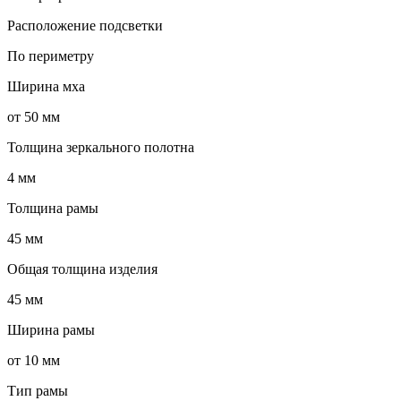
Расположение подсветки
По периметру
Ширина мха
от 50 мм
Толщина зеркального полотна
4 мм
Толщина рамы
45 мм
Общая толщина изделия
45 мм
Ширина рамы
от 10 мм
Тип рамы