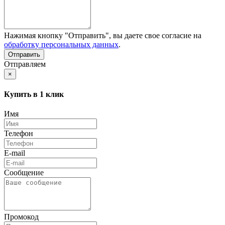
Нажимая кнопку "Отправить", вы даете свое согласие на
обработку персональных данных
.
Отправляем
×
Купить в 1 клик
Имя
Телефон
E-mail
Сообщение
Промокод