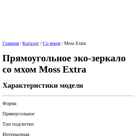
Главная
/
Каталог
/
Со мхом
/
Moss Extra
Прямоугольное эко-зеркало
со мхом
Moss Extra
Характеристики модели
Форма
Прямоугольное
Тип подсветки
Интерьерная