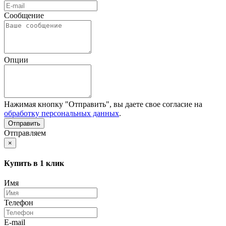
Сообщение
Опции
Нажимая кнопку "Отправить", вы даете свое согласие на
обработку персональных данных
.
Отправляем
×
Купить в 1 клик
Имя
Телефон
E-mail