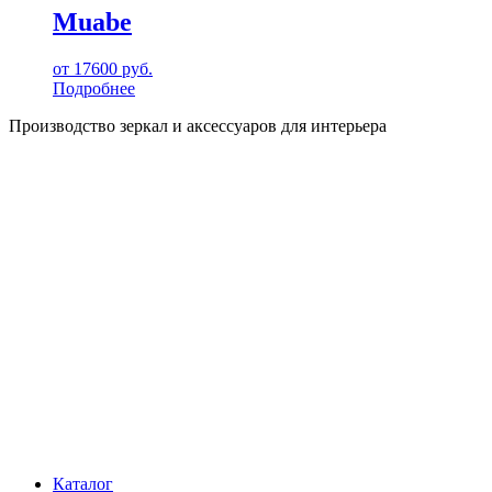
Muabe
от
17600
руб.
Подробнее
Производство зеркал и аксессуаров для интерьера
Каталог