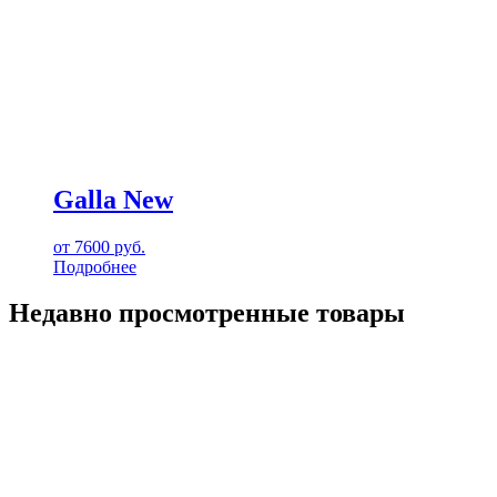
Galla New
от
7600
руб.
Подробнее
Недавно просмотренные товары