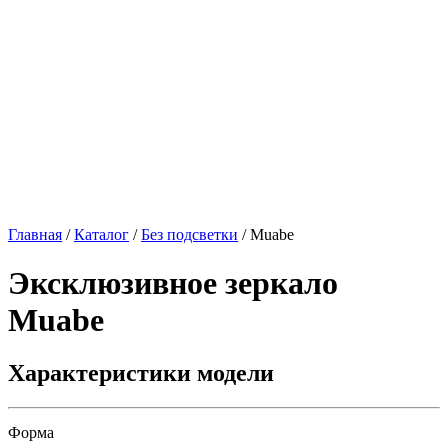
Главная
/
Каталог
/
Без подсветки
/
Muabe
Эксклюзивное зеркало
Muabe
Характеристики модели
Форма