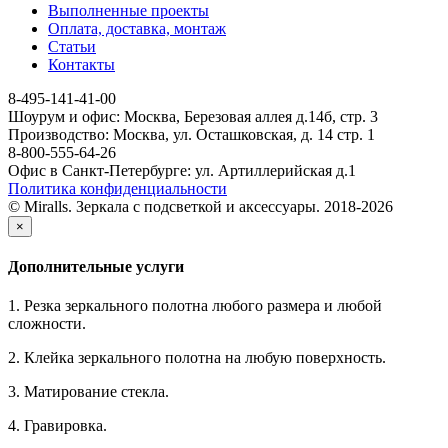
Выполненные проекты
Оплата, доставка, монтаж
Статьи
Контакты
8-495-141-41-00
Шоурум и офис: Москва, Березовая аллея д.14б, стр. 3
Производство: Москва, ул. Осташковская, д. 14 стр. 1
8-800-555-64-26
Офис в Санкт-Петербурге: ул. Артиллерийская д.1
Политика конфиденциальности
© Miralls. Зеркала с подсветкой и аксессуары. 2018-2026
×
Дополнительные услуги
1. Резка зеркального полотна любого размера и любой
сложности.
2. Клейка зеркального полотна на любую поверхность.
3. Матирование стекла.
4. Гравировка.