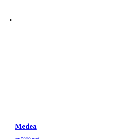
Medea