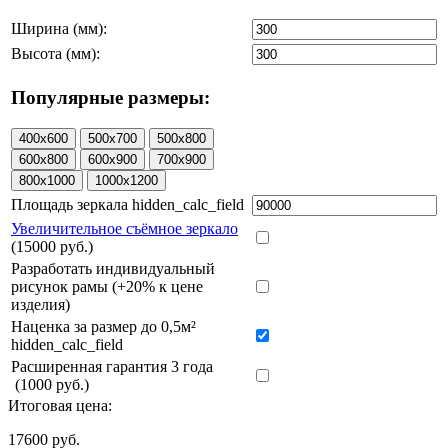
Ширина (мм):
Высота (мм):
Популярные размеры:
Площадь зеркала hidden_calc_field
Увеличительное съёмное зеркало
(15000 руб.)
Разработать индивидуальный
рисунок рамы (+20% к цене
изделия)
Наценка за размер до 0,5м²
hidden_calc_field
Расширенная гарантия 3 года
(1000 руб.)
Итоговая цена:
17600
руб.