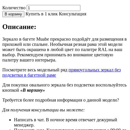
Количество
Купить в 1 клик
Консультация
В корзину
Описание:
Зеркало в багете Muabe прекрасно подойдёт для размещения в
прихожей или спальне. Необычная резная рама этой модели
может быть окрашена в любой цвет по палитре RAL на ваш
выбор. Рекомендуем принимать во внимание цветовую
палитру вашего интерьера.
Посмотрите весь модельный ряд
прямоугольных зеркал без
подсветки в багетной раме
Для покупки овального зеркала без подсветки воспользуйтесь
кнопкой
«В корзину»
Требуется более подробная информация о данной модели?
Для получения консультации вы можете:
Написать в чат. В ночное время отвечает дежурный
менеджер.