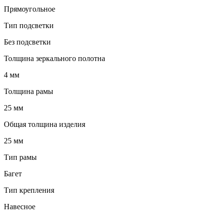
Прямоугольное
Тип подсветки
Без подсветки
Толщина зеркального полотна
4 мм
Толщина рамы
25 мм
Общая толщина изделия
25 мм
Тип рамы
Багет
Тип крепления
Навесное