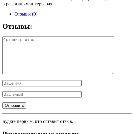
в различных интерьерах.
Отзывы (0)
Отзывы:
Будьте первым, кто оставит отзыв.