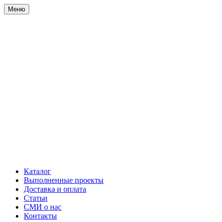
Меню
Каталог
Выполненные проекты
Доставка и оплата
Статьи
СМИ о нас
Контакты