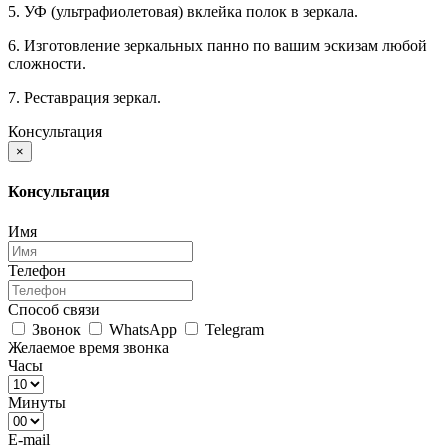
5. УФ (ультрафиолетовая) вклейка полок в зеркала.
6. Изготовление зеркальных панно по вашим эскизам любой
сложности.
7. Реставрация зеркал.
Консультация
×
Консультация
Имя
Телефон
Способ связи
Звонок
WhatsApp
Telegram
Желаемое время звонка
Часы
Минуты
E-mail