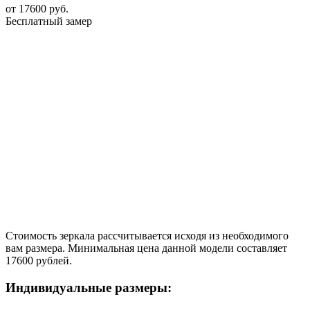
от
17600
руб.
Бесплатный замер
Стоимость зеркала рассчитывается исходя из необходимого
вам размера. Минимальная цена данной модели составляет
17600 рублей.
Индивидуальные размеры: