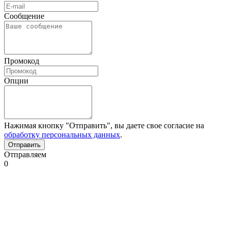
Сообщение
Промокод
Опции
Нажимая кнопку "Отправить", вы даете свое согласие на
обработку персональных данных
.
Отправляем
0