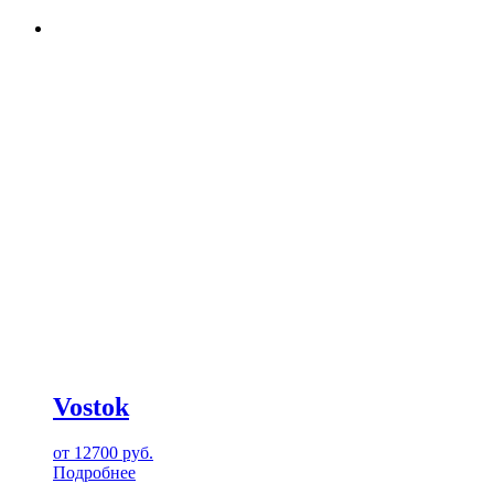
Vostok
от
12700
руб.
Подробнее