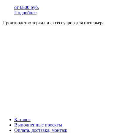
от
6800
руб.
Подробнее
Производство зеркал и аксессуаров для интерьера
Каталог
Выполненные проекты
Оплата, доставка, монтаж