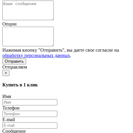
Опции
Нажимая кнопку "Отправить", вы даете свое согласие на
обработку персональных данных
.
Отправляем
×
Купить в 1 клик
Имя
Телефон
E-mail
Сообщение