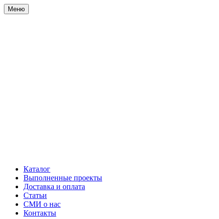
Меню
Каталог
Выполненные проекты
Доставка и оплата
Статьи
СМИ о нас
Контакты