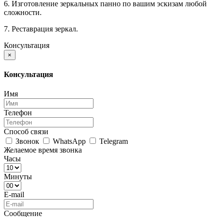
6. Изготовление зеркальных панно по вашим эскизам любой
сложности.
7. Реставрация зеркал.
Консультация
×
Консультация
Имя
Телефон
Способ связи
Звонок
WhatsApp
Telegram
Желаемое время звонка
Часы
Минуты
E-mail
Сообщение