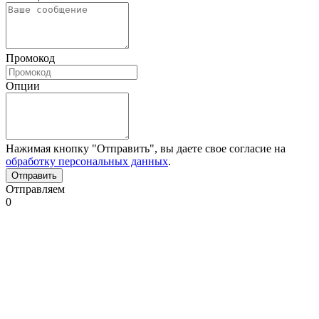
Промокод
Опции
Нажимая кнопку "Отправить", вы даете свое согласие на
обработку персональных данных
.
Отправляем
0