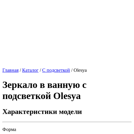
Главная
/
Каталог
/
С подсветкой
/
Olesya
Зеркало в ванную с
подсветкой
Olesya
Характеристики модели
Форма