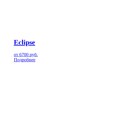
Eclipse
от
6700
руб.
Подробнее