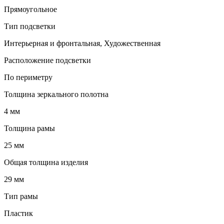
Прямоугольное
Тип подсветки
Интерьерная и фронтальная, Художественная
Расположение подсветки
По периметру
Толщина зеркального полотна
4 мм
Толщина рамы
25 мм
Общая толщина изделия
29 мм
Тип рамы
Пластик