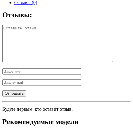
Отзывы (0)
Отзывы:
Будьте первым, кто оставит отзыв.
Рекомендуемые модели