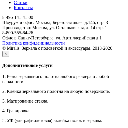
Статьи
Контакты
8-495-141-41-00
Шоурум и офис: Москва, Березовая аллея д.14б, стр. 3
Производство: Москва, ул. Осташковская, д. 14 стр. 1
8-800-555-64-26
Офис в Санкт-Петербурге: ул. Артиллерийская д.1
Политика конфиденциальности
© Miralls. Зеркала с подсветкой и аксессуары. 2018-2026
×
Дополнительные услуги
1. Резка зеркального полотна любого размера и любой
сложности.
2. Клейка зеркального полотна на любую поверхность.
3. Матирование стекла.
4. Гравировка.
5. УФ (ультрафиолетовая) вклейка полок в зеркала.