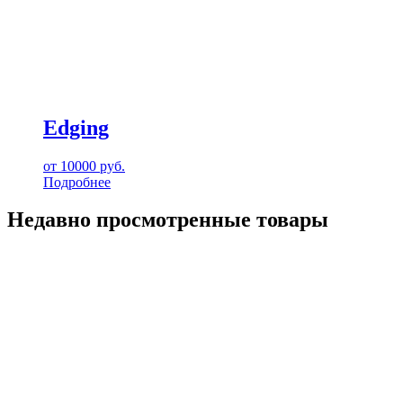
Edging
от
10000
руб.
Подробнее
Недавно просмотренные товары