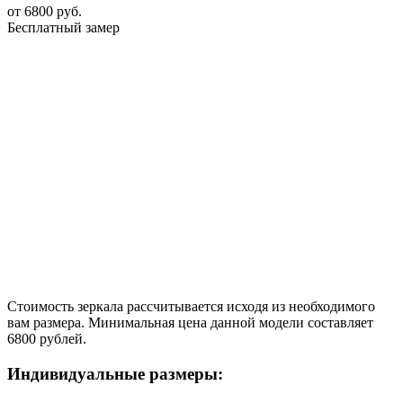
от
6800
руб.
Бесплатный замер
Стоимость зеркала рассчитывается исходя из необходимого
вам размера. Минимальная цена данной модели составляет
6800 рублей.
Индивидуальные размеры: