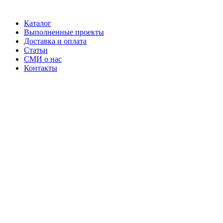
Каталог
Выполненные проекты
Доставка и оплата
Статьи
СМИ о нас
Контакты