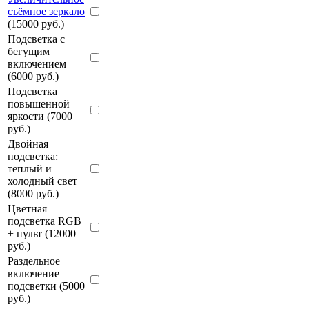
съёмное зеркало
(15000 руб.)
Подсветка с
бегущим
включением
(6000 руб.)
Подсветка
повышенной
яркости (7000
руб.)
Двойная
подсветка:
теплый и
холодный свет
(8000 руб.)
Цветная
подсветка RGB
+ пульт (12000
руб.)
Раздельное
включение
подсветки (5000
руб.)