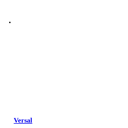
Versal