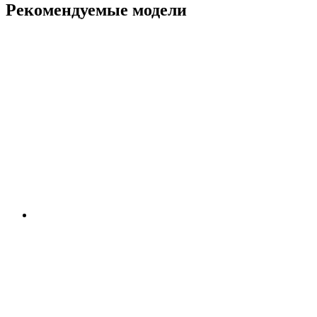
Рекомендуемые модели