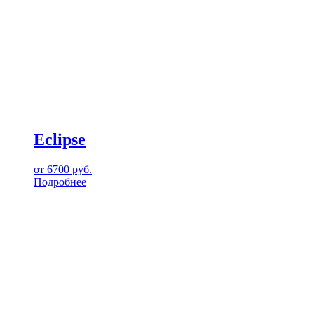
Eclipse
от
6700
руб.
Подробнее