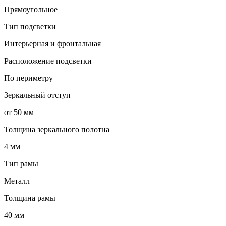
Прямоугольное
Тип подсветки
Интерьерная и фронтальная
Расположение подсветки
По периметру
Зеркальный отступ
от 50 мм
Толщина зеркального полотна
4 мм
Тип рамы
Металл
Толщина рамы
40 мм