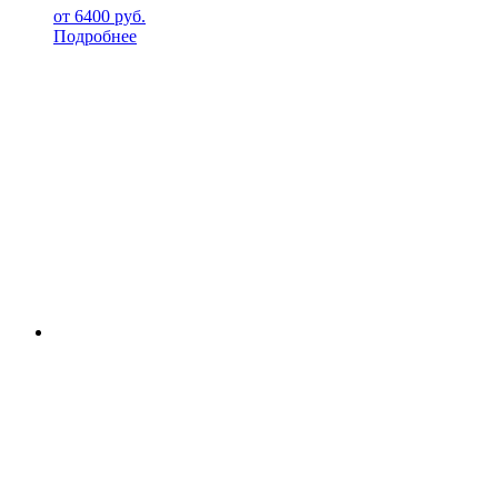
от
6400
руб.
Подробнее