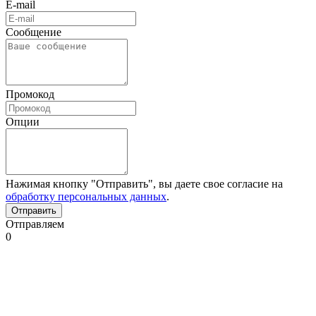
E-mail
Сообщение
Промокод
Опции
Нажимая кнопку "Отправить", вы даете свое согласие на
обработку персональных данных
.
Отправляем
0