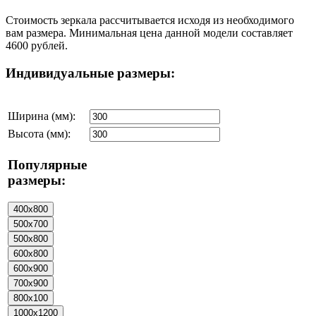
Стоимость зеркала рассчитывается исходя из необходимого
вам размера. Минимальная цена данной модели составляет
4600 рублей.
Индивидуальные размеры:
Ширина (мм):
Высота (мм):
Популярные
размеры: