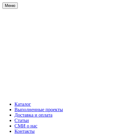
Меню
Каталог
Выполненные проекты
Доставка и оплата
Статьи
СМИ о нас
Контакты