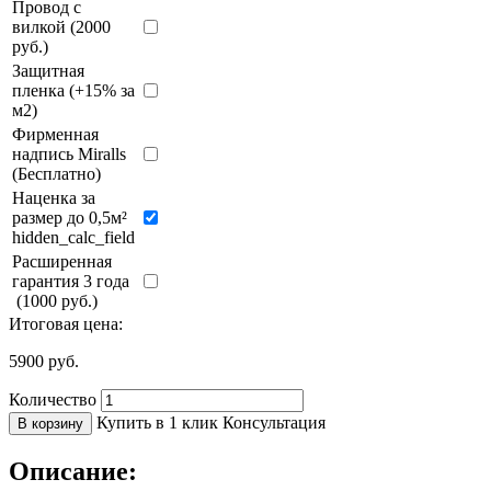
Провод с
вилкой (2000
руб.)
Защитная
пленка (+15% за
м2)
Фирменная
надпись Miralls
(Бесплатно)
Наценка за
размер до 0,5м²
hidden_calc_field
Расширенная
гарантия 3 года
(1000 руб.)
Итоговая цена:
5900
руб.
Количество
Купить в 1 клик
Консультация
В корзину
Описание: