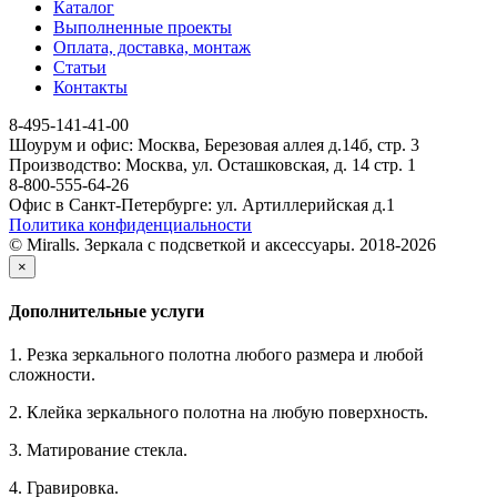
Каталог
Выполненные проекты
Оплата, доставка, монтаж
Статьи
Контакты
8-495-141-41-00
Шоурум и офис: Москва, Березовая аллея д.14б, стр. 3
Производство: Москва, ул. Осташковская, д. 14 стр. 1
8-800-555-64-26
Офис в Санкт-Петербурге: ул. Артиллерийская д.1
Политика конфиденциальности
© Miralls. Зеркала с подсветкой и аксессуары. 2018-2026
×
Дополнительные услуги
1. Резка зеркального полотна любого размера и любой
сложности.
2. Клейка зеркального полотна на любую поверхность.
3. Матирование стекла.
4. Гравировка.