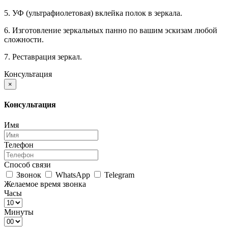
5. УФ (ультрафиолетовая) вклейка полок в зеркала.
6. Изготовление зеркальных панно по вашим эскизам любой
сложности.
7. Реставрация зеркал.
Консультация
×
Консультация
Имя
Телефон
Способ связи
Звонок
WhatsApp
Telegram
Желаемое время звонка
Часы
Минуты