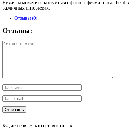
Ниже вы можете ознакомиться с фотографиями зеркал Pearl в
различных интерьерах.
Отзывы (0)
Отзывы:
Будьте первым, кто оставит отзыв.