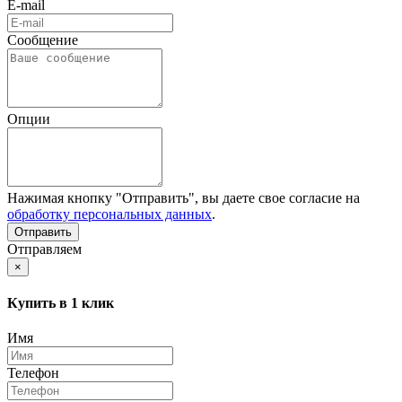
E-mail
Сообщение
Опции
Нажимая кнопку "Отправить", вы даете свое согласие на
обработку персональных данных
.
Отправляем
×
Купить в 1 клик
Имя
Телефон