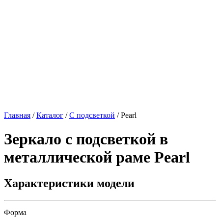
Главная
/
Каталог
/
С подсветкой
/
Pearl
Зеркало с подсветкой в
металлической раме
Pearl
Характеристики модели
Форма