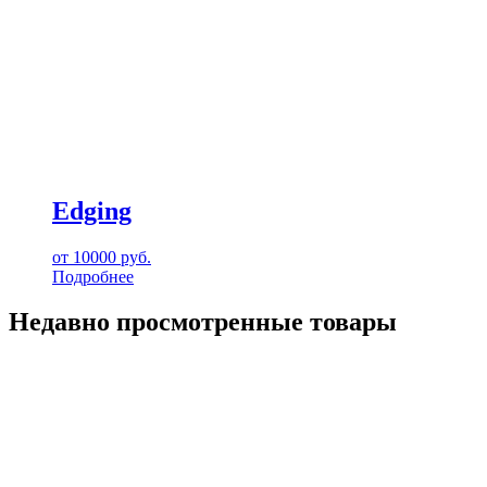
Edging
от
10000
руб.
Подробнее
Недавно просмотренные товары