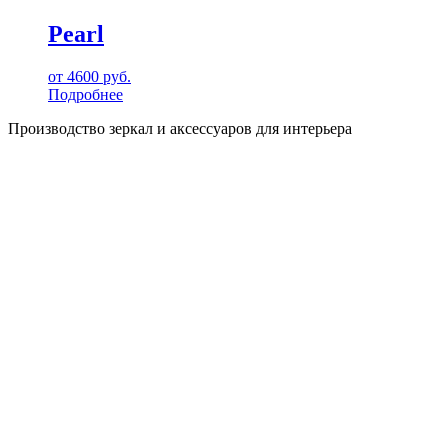
Pearl
от
4600
руб.
Подробнее
Производство зеркал и аксессуаров для интерьера