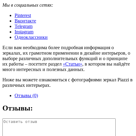
Мы в социальных сетях:
Pinterest
Вконтакте
Telegram
Instagram
Одноклассники
Если вам необходима более подробная информация о
зеркалах, их грамотном применении в дизайне интерьеров, о
выборе различных дополнительных функций и о принципе
их работы – посетите раздел
«Статьи»
, в котором вы найдёте
много интересных и полезных данных.
Ниже вы можете ознакомиться с фотографиями зеркал Piazzi в
различных интерьерах.
Отзывы (0)
Отзывы: