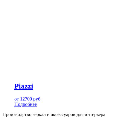
Piazzi
от
12700
руб.
Подробнее
Производство зеркал и аксессуаров для интерьера