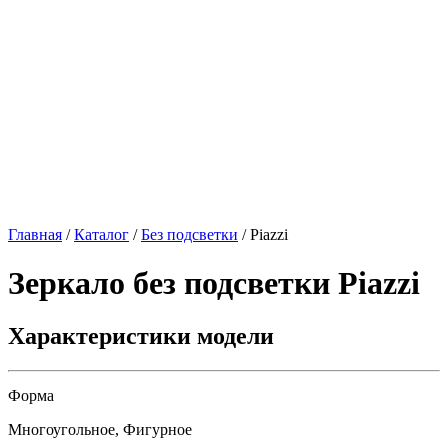
Главная
/
Каталог
/
Без подсветки
/
Piazzi
Зеркало без подсветки
Piazzi
Характеристики модели
Форма
Многоугольное, Фигурное