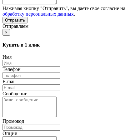
Нажимая кнопку "Отправить", вы даете свое согласие на
обработку персональных данных
.
Отправляем
×
Купить в 1 клик
Имя
Телефон
E-mail
Сообщение
Промокод
Опции