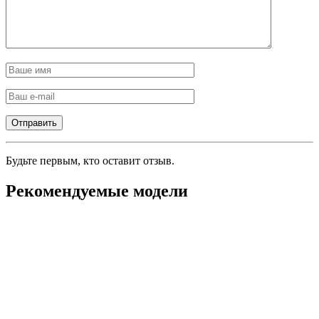
Будьте первым, кто оставит отзыв.
Рекомендуемые модели