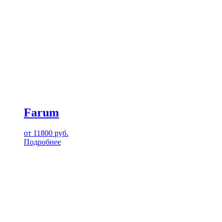
Farum
от
11800
руб.
Подробнее