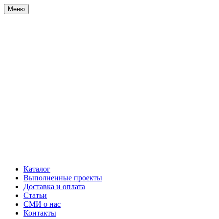
Меню
Каталог
Выполненные проекты
Доставка и оплата
Статьи
СМИ о нас
Контакты