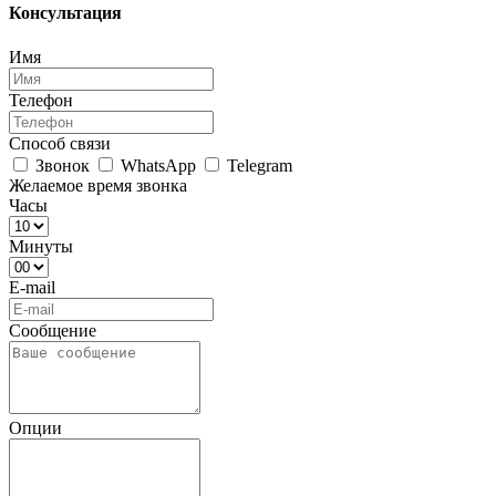
Консультация
Имя
Телефон
Способ связи
Звонок
WhatsApp
Telegram
Желаемое время звонка
Часы
Минуты
E-mail
Сообщение
Опции