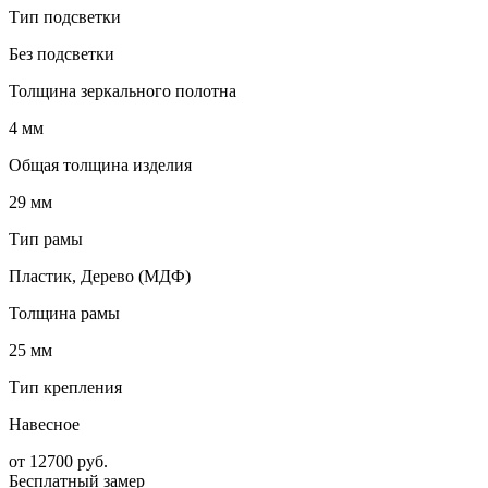
Тип подсветки
Без подсветки
Толщина зеркального полотна
4 мм
Общая толщина изделия
29 мм
Тип рамы
Пластик, Дерево (МДФ)
Толщина рамы
25 мм
Тип крепления
Навесное
от
12700
руб.
Бесплатный замер