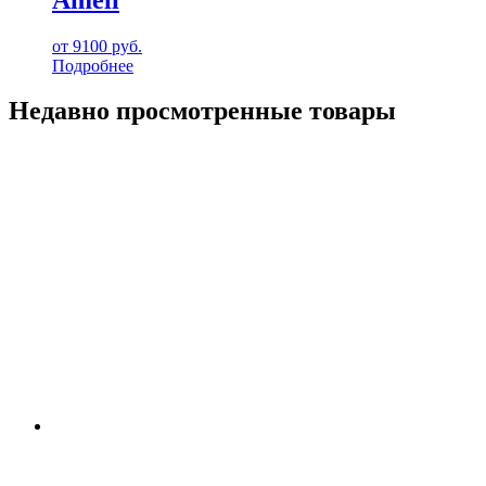
от
9100
руб.
Подробнее
Недавно просмотренные товары