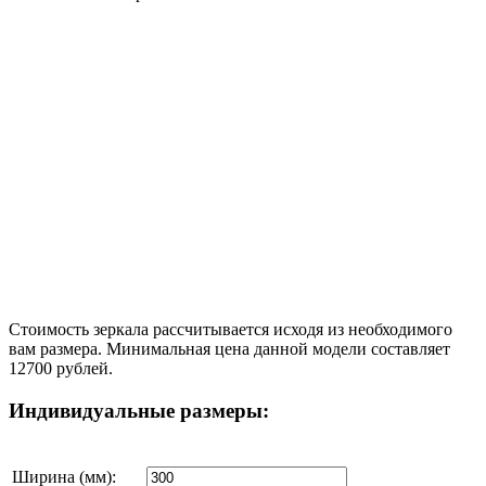
Стоимость зеркала рассчитывается исходя из необходимого
вам размера. Минимальная цена данной модели составляет
12700 рублей.
Индивидуальные размеры:
Ширина (мм):