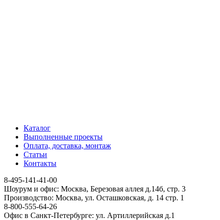
Каталог
Выполненные проекты
Оплата, доставка, монтаж
Статьи
Контакты
8-495-141-41-00
Шоурум и офис: Москва, Березовая аллея д.14б, стр. 3
Производство: Москва, ул. Осташковская, д. 14 стр. 1
8-800-555-64-26
Офис в Санкт-Петербурге: ул. Артиллерийская д.1