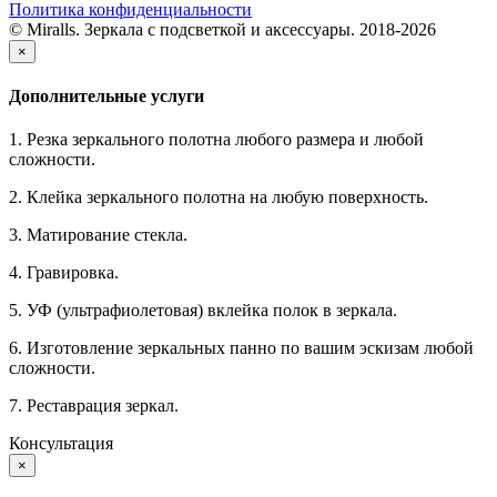
Политика конфиденциальности
© Miralls. Зеркала с подсветкой и аксессуары. 2018-2026
×
Дополнительные услуги
1. Резка зеркального полотна любого размера и любой
сложности.
2. Клейка зеркального полотна на любую поверхность.
3. Матирование стекла.
4. Гравировка.
5. УФ (ультрафиолетовая) вклейка полок в зеркала.
6. Изготовление зеркальных панно по вашим эскизам любой
сложности.
7. Реставрация зеркал.
Консультация
×