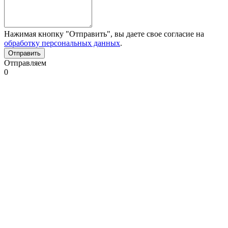
Нажимая кнопку "Отправить", вы даете свое согласие на
обработку персональных данных
.
Отправляем
0