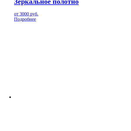
Зеркальное полотно
от
3000
руб.
Подробнее