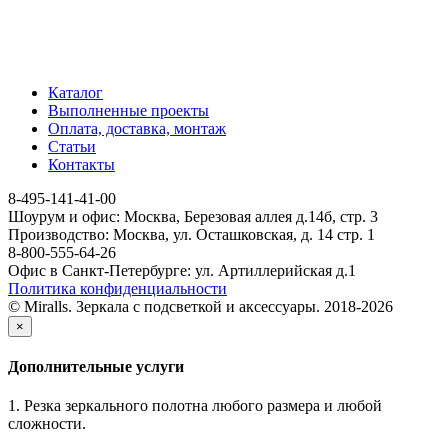
Каталог
Выполненные проекты
Оплата, доставка, монтаж
Статьи
Контакты
8-495-141-41-00
Шоурум и офис: Москва, Березовая аллея д.14б, стр. 3
Производство: Москва, ул. Осташковская, д. 14 стр. 1
8-800-555-64-26
Офис в Санкт-Петербурге: ул. Артиллерийская д.1
Политика конфиденциальности
© Miralls. Зеркала с подсветкой и аксессуары. 2018-2026
×
Дополнительные услуги
1. Резка зеркального полотна любого размера и любой
сложности.