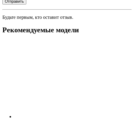
Будьте первым, кто оставит отзыв.
Рекомендуемые модели