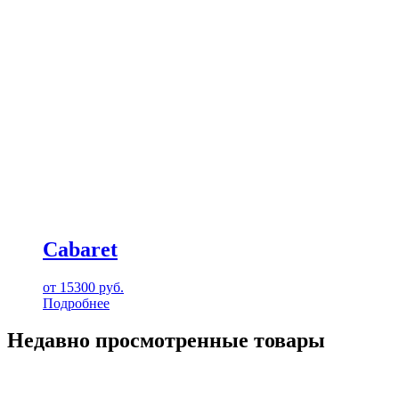
Cabaret
от
15300
руб.
Подробнее
Недавно просмотренные товары