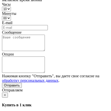
Часы
Минуты
E-mail
Сообщение
Опции
Нажимая кнопку "Отправить", вы даете свое согласие на
обработку персональных данных
.
Отправляем
×
Купить в 1 клик