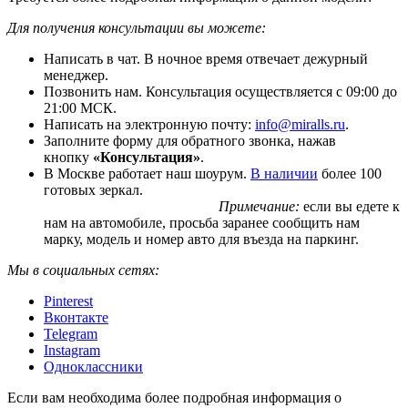
Для получения консультации вы можете:
Написать в чат. В ночное время отвечает дежурный
менеджер.
Позвонить нам. Консультация осуществляется с 09:00 до
21:00 МСК.
Написать на электронную почту:
info@miralls.ru
.
Заполните форму для обратного звонка, нажав
кнопку
«Консультация»
.
В Москве работает наш шоурум.
В наличии
более 100
готовых зеркал.
Примечание:
если вы едете к
нам на автомобиле, просьба заранее сообщить нам
марку, модель и номер авто для въезда на паркинг.
Мы в социальных сетях:
Pinterest
Вконтакте
Telegram
Instagram
Одноклассники
Если вам необходима более подробная информация о