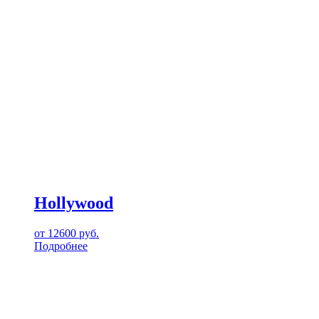
Hollywood
от
12600
руб.
Подробнее