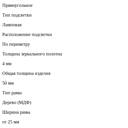
Прямоугольное
Тип подсветки
Ламповая
Расположение подсветки
По периметру
Толщина зеркального полотна
4 мм
Общая толщина изделия
50 мм
Тип рамы
Дерево (МДФ)
Ширина рамы
от 25 мм