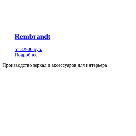
Rembrandt
от
32900
руб.
Подробнее
Производство зеркал и аксессуаров для интерьера