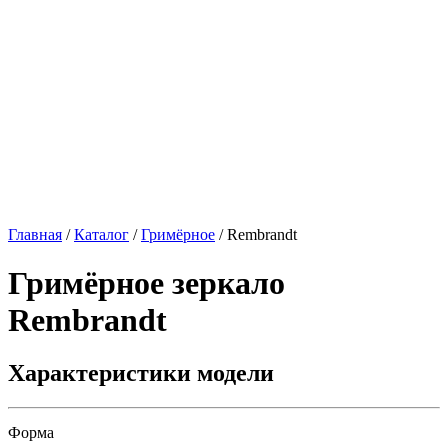
Главная
/
Каталог
/
Гримёрное
/
Rembrandt
Гримёрное зеркало
Rembrandt
Характеристики модели
Форма