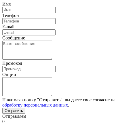
Имя
Телефон
E-mail
Сообщение
Промокод
Опции
Нажимая кнопку "Отправить", вы даете свое согласие на
обработку персональных данных
.
Отправляем
0