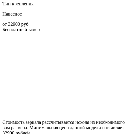
Тип крепления
Навесное
от
32900
руб.
Бесплатный замер
Стоимость зеркала рассчитывается исходя из необходимого
вам размера. Минимальная цена данной модели составляет
32900 рублей.