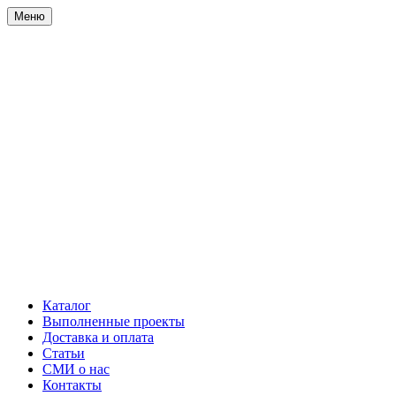
Меню
Каталог
Выполненные проекты
Доставка и оплата
Статьи
СМИ о нас
Контакты