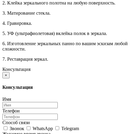
2. Клейка зеркального полотна на любую поверхность.
3. Матирование стекла.
4. Гравировка.
5. УФ (ультрафиолетовая) вклейка полок в зеркала.
6. Изготовление зеркальных панно по вашим эскизам любой
сложности.
7. Реставрация зеркал.
Консультация
×
Консультация
Имя
Телефон
Способ связи
Звонок
WhatsApp
Telegram
Желаемое время звонка