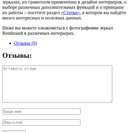
зеркалах, их грамотном применении в дизайне интерьеров, о
выборе различных дополнительных функций и о принципе
их работы – посетите раздел
«Статьи»
, в котором вы найдёте
много интересных и полезных данных.
Ниже вы можете ознакомиться с фотографиями зеркал
Rembrandt в различных интерьерах.
Отзывы (0)
Отзывы: