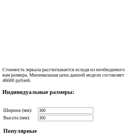
Стоимость зеркала рассчитывается исходя из необходимого
вам размера. Минимальная цена данной модели составляет
46600 рублей.
Индивидуальные размеры:
Ширина (мм):
Высота (мм):
Популярные