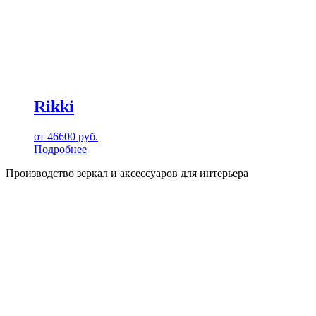
Rikki
от
46600
руб.
Подробнее
Производство зеркал и аксессуаров для интерьера