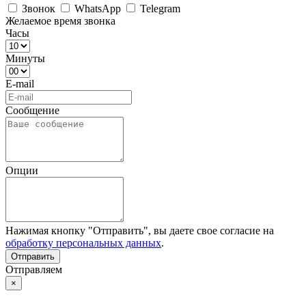
Звонок
WhatsApp
Telegram
Желаемое время звонка
Часы
Минуты
E-mail
Сообщение
Опции
Нажимая кнопку "Отправить", вы даете свое согласие на
обработку персональных данных
.
Отправляем
×