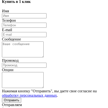
Купить в 1 клик
Имя
Телефон
E-mail
Сообщение
Промокод
Опции
Нажимая кнопку "Отправить", вы даете свое согласие на
обработку персональных данных
.
Отправляем