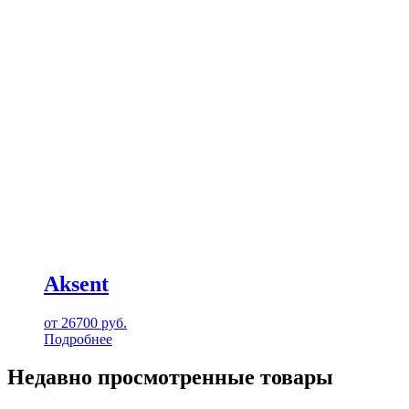
Aksent
от
26700
руб.
Подробнее
Недавно просмотренные товары