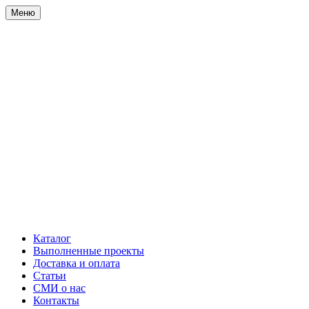
Меню
Каталог
Выполненные проекты
Доставка и оплата
Статьи
СМИ о нас
Контакты