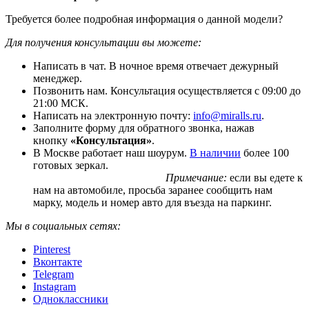
Требуется более подробная информация о данной модели?
Для получения консультации вы можете:
Написать в чат. В ночное время отвечает дежурный
менеджер.
Позвонить нам. Консультация осуществляется с 09:00 до
21:00 МСК.
Написать на электронную почту:
info@miralls.ru
.
Заполните форму для обратного звонка, нажав
кнопку
«Консультация»
.
В Москве работает наш шоурум.
В наличии
более 100
готовых зеркал.
Примечание:
если вы едете к
нам на автомобиле, просьба заранее сообщить нам
марку, модель и номер авто для въезда на паркинг.
Мы в социальных сетях:
Pinterest
Вконтакте
Telegram
Instagram
Одноклассники