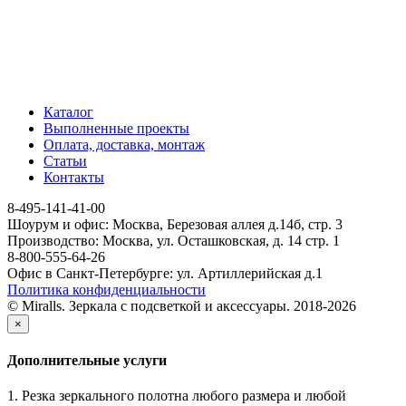
Каталог
Выполненные проекты
Оплата, доставка, монтаж
Статьи
Контакты
8-495-141-41-00
Шоурум и офис: Москва, Березовая аллея д.14б, стр. 3
Производство: Москва, ул. Осташковская, д. 14 стр. 1
8-800-555-64-26
Офис в Санкт-Петербурге: ул. Артиллерийская д.1
Политика конфиденциальности
© Miralls. Зеркала с подсветкой и аксессуары. 2018-2026
×
Дополнительные услуги
1. Резка зеркального полотна любого размера и любой