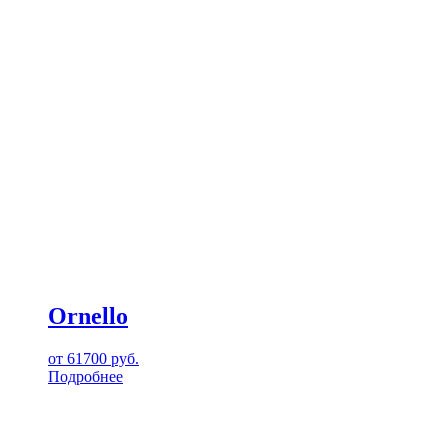
Ornello
от
61700
руб.
Подробнее