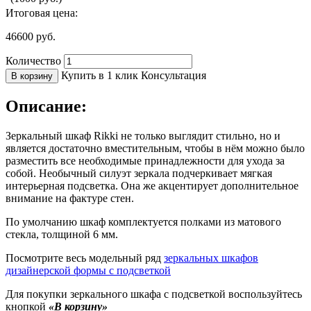
Итоговая цена:
46600
руб.
Количество
Купить в 1 клик
Консультация
В корзину
Описание:
Зеркальный шкаф Rikki не только выглядит стильно, но и
является достаточно вместительным, чтобы в нём можно было
разместить все необходимые принадлежности для ухода за
собой. Необычный силуэт зеркала подчеркивает мягкая
интерьерная подсветка. Она же акцентирует дополнительное
внимание на фактуре стен.
По умолчанию шкаф комплектуется полками из матового
стекла, толщиной 6 мм.
Посмотрите весь модельный ряд
зеркальных шкафов
дизайнерской формы с подсветкой
Для покупки зеркального шкафа с подсветкой воспользуйтесь
кнопкой
«В корзину»