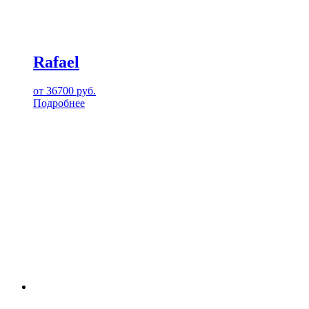
Rafael
от
36700
руб.
Подробнее