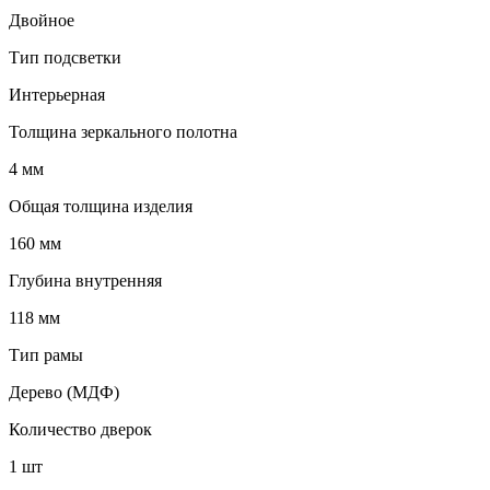
Двойное
Тип подсветки
Интерьерная
Толщина зеркального полотна
4 мм
Общая толщина изделия
160 мм
Глубина внутренняя
118 мм
Тип рамы
Дерево (МДФ)
Количество дверок
1 шт