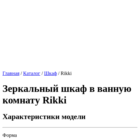
Главная
/
Каталог
/
Шкаф
/
Rikki
Зеркальный шкаф в ванную
комнату
Rikki
Характеристики модели
Форма