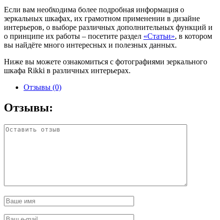
Если вам необходима более подробная информация о
зеркальных шкафах, их грамотном применении в дизайне
интерьеров, о выборе различных дополнительных функций и
о принципе их работы – посетите раздел
«Статьи»
, в котором
вы найдёте много интересных и полезных данных.
Ниже вы можете ознакомиться с фотографиями зеркального
шкафа Rikki в различных интерьерах.
Отзывы (0)
Отзывы: