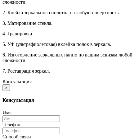
сложности.
2. Клейка зеркального полотна на любую поверхность.
3. Матирование стекла.
4. Гравировка.
5. УФ (ультрафиолетовая) вклейка полок в зеркала.
6. Изготовление зеркальных панно по вашим эскизам любой
сложности.
7. Реставрация зеркал.
Консультация
×
Консультация
Имя
Телефон
Способ связи