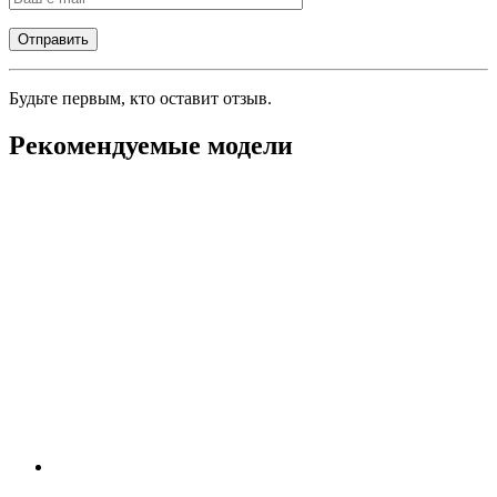
Будьте первым, кто оставит отзыв.
Рекомендуемые модели