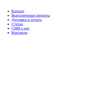
Каталог
Выполненные проекты
Доставка и оплата
Статьи
СМИ о нас
Контакты