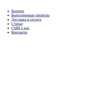
Каталог
Выполненные проекты
Доставка и оплата
Статьи
СМИ о нас
Контакты